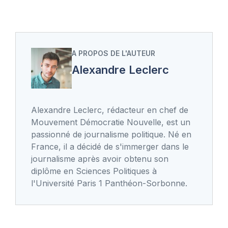
A PROPOS DE L'AUTEUR
Alexandre Leclerc
Alexandre Leclerc, rédacteur en chef de
Mouvement Démocratie Nouvelle, est un
passionné de journalisme politique. Né en
France, il a décidé de s'immerger dans le
journalisme après avoir obtenu son
diplôme en Sciences Politiques à
l'Université Paris 1 Panthéon-Sorbonne.