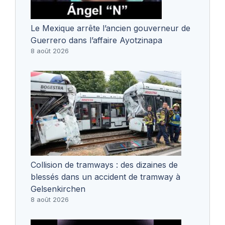
Le Mexique arrête l’ancien gouverneur de
Guerrero dans l’affaire Ayotzinapa
8 août 2026
Collision de tramways : des dizaines de
blessés dans un accident de tramway à
Gelsenkirchen
8 août 2026