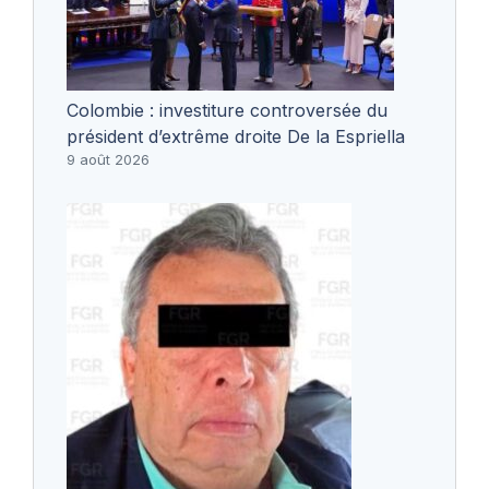
Colombie : investiture controversée du
président d’extrême droite De la Espriella
9 août 2026