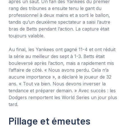
après un saut. Un fan des Yankees du premier
rang des tribunes a ensuite tenu le gant du
professionnel à deux mains et a sorti le ballon,
tandis qu’un deuxième spectateur a saisi l’autre
bras de Betts pendant l’action. La capture était
toujours valable.
Au final, les Yankees ont gagné 11-4 et ont réduit
la série au meilleur des sept à 1-3. Betts était
bouleversé après l’action, mais a rapidement mis
l’affaire de côté. « Nous avons perdu. Cela n’a
aucune importance », a déclaré le joueur de 32
ans. « Tout va bien. Nous devons inverser la
tendance et préparer demain. » Avec succès : les
Dodgers remportent les World Series un jour plus
tard.
Pillage et émeutes