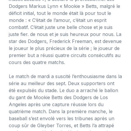
Dodgers Markus Lynn « Mookie » Betts, malgré le
déficit initial, tout le monde était là pour tout le
monde : « C’était de l’amour, c’était un esprit
combatif. C’était juste une belle chose et je suis
juste fier. de nous et je suis heureux pour nous. La
star des Dodgers, Frederick Freeman, est devenue
le joueur le plus précieux de la série ; le joueur de
premier but a réussi quatre circuits consécutifs au
cours des quatre matchs.
Le match de mardi a suscité l’enthousiasme dans la
série au meilleur des sept. Deux supporters ont
été expulsés du stade. Le duo a arraché le ballon
du gant de Mookie Betts des Dodgers de Los
Angeles après une capture réussie lors du
quatrième match. Dans la première manche, le
baseball s’est envolé vers les tribunes après un
coup sûr de Gleyber Torres, et Betts l’a attrapé