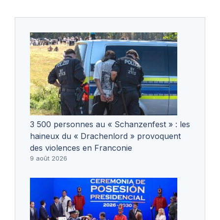
3 500 personnes au « Schanzenfest » : les
haineux du « Drachenlord » provoquent
des violences en Franconie
9 août 2026