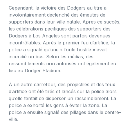
Cependant, la victoire des Dodgers au titre a
involontairement déclenché des émeutes de
supporters dans leur ville natale. Après ce succès,
les célébrations pacifiques des supporters des
Dodgers à Los Angeles sont parfois devenues
incontrôlables. Après le premier feu d’artifice, la
police a signalé qu’une « foule hostile » avait
incendié un bus. Selon les médias, des
rassemblements non autorisés ont également eu
lieu au Dodger Stadium.
À un autre carrefour, des projectiles et des feux
d’artifice ont été tirés et lancés sur la police alors
qu’elle tentait de disperser un rassemblement. La
police a exhorté les gens à éviter la zone. La
police a ensuite signalé des pillages dans le centre-
ville.