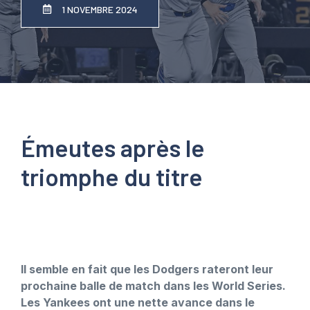
1 NOVEMBRE 2024
Émeutes après le
triomphe du titre
Il semble en fait que les Dodgers rateront leur
prochaine balle de match dans les World Series.
Les Yankees ont une nette avance dans le