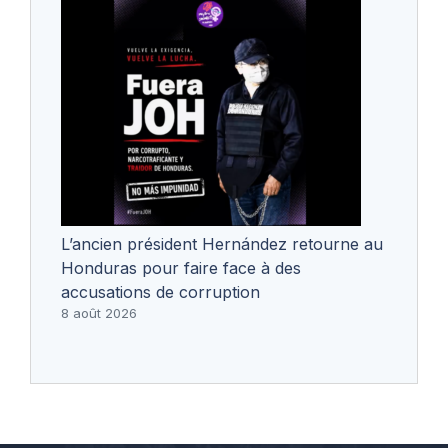
L’ancien président Hernández retourne au
Honduras pour faire face à des
accusations de corruption
8 août 2026