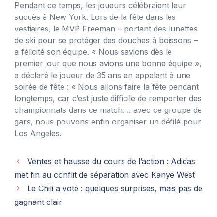
Pendant ce temps, les joueurs célébraient leur
succès à New York. Lors de la fête dans les
vestiaires, le MVP Freeman – portant des lunettes
de ski pour se protéger des douches à boissons –
a félicité son équipe. « Nous savions dès le
premier jour que nous avions une bonne équipe »,
a déclaré le joueur de 35 ans en appelant à une
soirée de fête : « Nous allons faire la fête pendant
longtemps, car c’est juste difficile de remporter des
championnats dans ce match. .. avec ce groupe de
gars, nous pouvons enfin organiser un défilé pour
Los Angeles.
Ventes et hausse du cours de l’action : Adidas
met fin au conflit de séparation avec Kanye West
Le Chili a voté : quelques surprises, mais pas de
gagnant clair