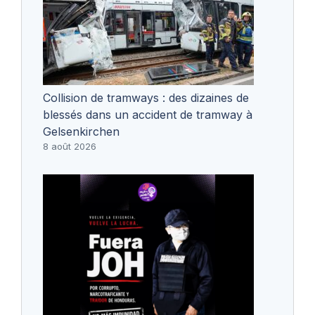
Collision de tramways : des dizaines de
blessés dans un accident de tramway à
Gelsenkirchen
8 août 2026