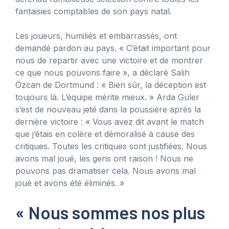
fantaisies comptables de son pays natal.
Les joueurs, humiliés et embarrassés, ont
demandé pardon au pays. « C’était important pour
nous de repartir avec une victoire et de montrer
ce que nous pouvons faire », a déclaré Salih
Özcan de Dortmund : « Bien sûr, la déception est
toujours là. L’équipe mérite mieux. » Arda Güler
s’est de nouveau jeté dans la poussière après la
dernière victoire : « Vous avez dit avant le match
que j’étais en colère et démoralisé à cause des
critiques. Toutes les critiques sont justifiées. Nous
avons mal joué, les gens ont raison ! Nous ne
pouvons pas dramatiser cela. Nous avons mal
joué et avons été éliminés. »
« Nous sommes nos plus