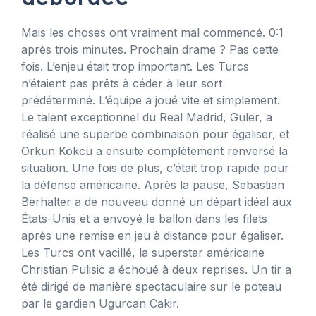
Mais les choses ont vraiment mal commencé. 0:1
après trois minutes. Prochain drame ? Pas cette
fois. L’enjeu était trop important. Les Turcs
n’étaient pas prêts à céder à leur sort
prédéterminé. L’équipe a joué vite et simplement.
Le talent exceptionnel du Real Madrid, Güler, a
réalisé une superbe combinaison pour égaliser, et
Orkun Kökcü a ensuite complètement renversé la
situation. Une fois de plus, c’était trop rapide pour
la défense américaine. Après la pause, Sebastian
Berhalter a de nouveau donné un départ idéal aux
États-Unis et a envoyé le ballon dans les filets
après une remise en jeu à distance pour égaliser.
Les Turcs ont vacillé, la superstar américaine
Christian Pulisic a échoué à deux reprises. Un tir a
été dirigé de manière spectaculaire sur le poteau
par le gardien Ugurcan Cakir.