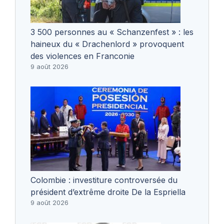
3 500 personnes au « Schanzenfest » : les
haineux du « Drachenlord » provoquent
des violences en Franconie
9 août 2026
Colombie : investiture controversée du
président d’extrême droite De la Espriella
9 août 2026