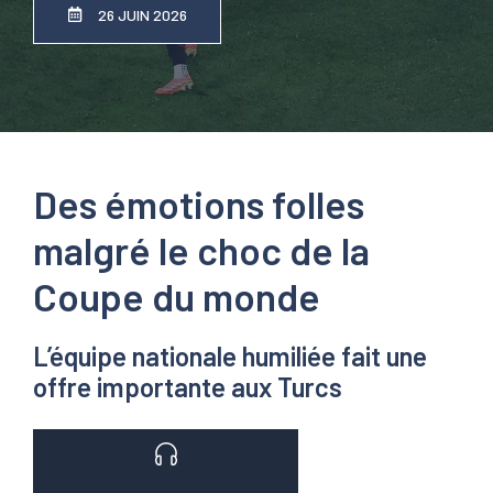
26 JUIN 2026
Des émotions folles
malgré le choc de la
Coupe du monde
L’équipe nationale humiliée fait une
offre importante aux Turcs