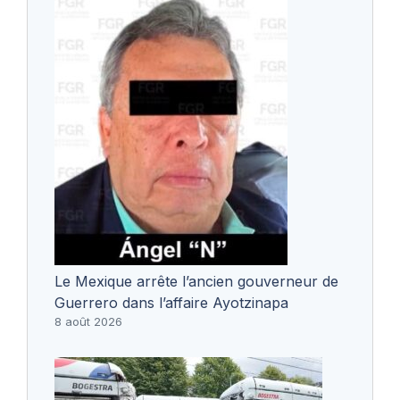
Le Mexique arrête l’ancien gouverneur de
Guerrero dans l’affaire Ayotzinapa
8 août 2026