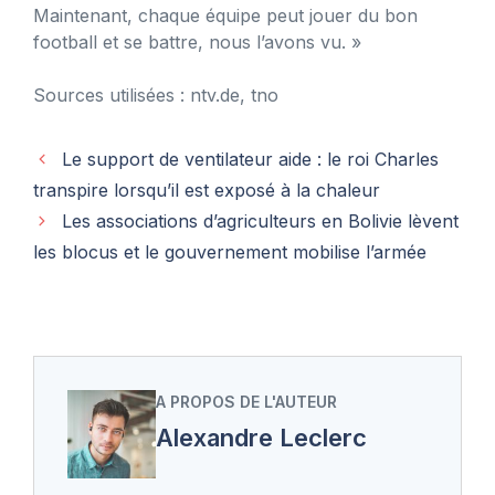
Maintenant, chaque équipe peut jouer du bon
football et se battre, nous l’avons vu. »
Sources utilisées : ntv.de, tno
Le support de ventilateur aide : le roi Charles
transpire lorsqu’il est exposé à la chaleur
Les associations d’agriculteurs en Bolivie lèvent
les blocus et le gouvernement mobilise l’armée
A PROPOS DE L'AUTEUR
Alexandre Leclerc