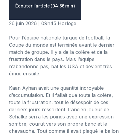
Écouter l’article (04:56 min)
26 juin 2026
|
09h45
Horloge
Pour l’équipe nationale turque de football, la
Coupe du monde est terminée avant le dernier
match de groupe. Il y a de la colère et de la
frustration dans le pays. Mais l’équipe
n’abandonne pas, bat les USA et devient très
émue ensuite.
Kaan Ayhan avait une quantité incroyable
d’accumulation. Et il fallait que toute la colère,
toute la frustration, tout le désespoir de ces
derniers jours ressortent. L’ancien joueur de
Schalke serra les poings avec une expression
sombre, courut vers son propre banc et le
chevaucha. Tout comme il avait plaqué le ballon