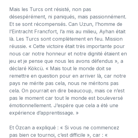
Mais les Turcs ont résisté, non pas
désespérément, ni paniqués, mais passionnément.
Et se sont récompensés. Can Uzun, l’homme de
l’Eintracht Francfort, l’a mis au milieu, Ayhan était
là. Les Turcs sont complètement en feu. Mission
réussie. « Cette victoire était très importante pour
nous car notre honneur et notre dignité étaient en
jeu et je pense que nous les avons défendus », a
déclaré Kökcü. « Mais tout le monde doit se
remettre en question pour en arriver là, car notre
pays ne mérite pas cela, nous ne méritons pas
cela. On pourrait en dire beaucoup, mais ce n’est
pas le moment car tout le monde est bouleversé
émotionnellement. J’espère que cela a été une
expérience d’apprentissage. »
Et Özcan a expliqué : « Si vous ne commencez
pas bien ce tournoi, c’est difficile », car : «