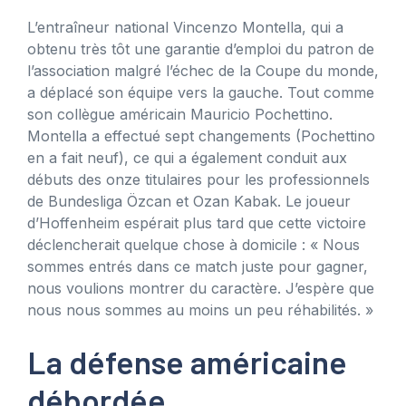
L’entraîneur national Vincenzo Montella, qui a
obtenu très tôt une garantie d’emploi du patron de
l’association malgré l’échec de la Coupe du monde,
a déplacé son équipe vers la gauche. Tout comme
son collègue américain Mauricio Pochettino.
Montella a effectué sept changements (Pochettino
en a fait neuf), ce qui a également conduit aux
débuts des onze titulaires pour les professionnels
de Bundesliga Özcan et Ozan Kabak. Le joueur
d’Hoffenheim espérait plus tard que cette victoire
déclencherait quelque chose à domicile : « Nous
sommes entrés dans ce match juste pour gagner,
nous voulions montrer du caractère. J’espère que
nous nous sommes au moins un peu réhabilités. »
La défense américaine
débordée