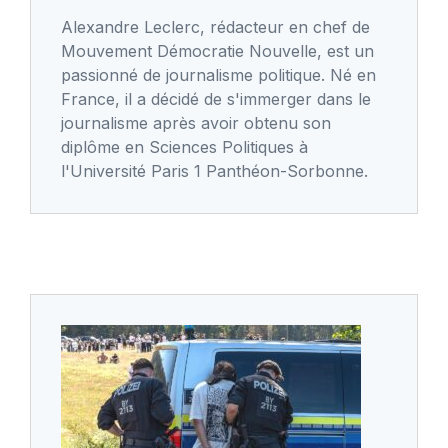
Alexandre Leclerc, rédacteur en chef de
Mouvement Démocratie Nouvelle, est un
passionné de journalisme politique. Né en
France, il a décidé de s'immerger dans le
journalisme après avoir obtenu son
diplôme en Sciences Politiques à
l'Université Paris 1 Panthéon-Sorbonne.