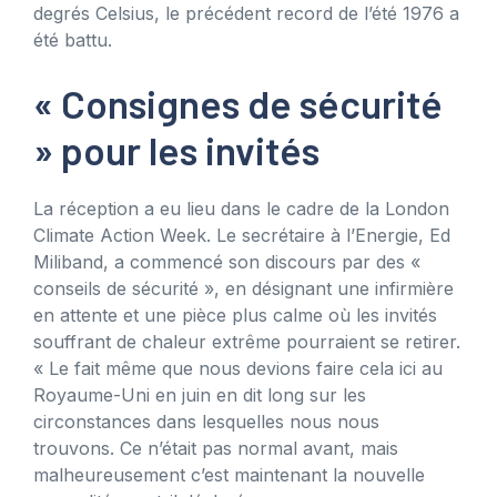
degrés Celsius, le précédent record de l’été 1976 a
été battu.
« Consignes de sécurité
» pour les invités
La réception a eu lieu dans le cadre de la London
Climate Action Week. Le secrétaire à l’Energie, Ed
Miliband, a commencé son discours par des «
conseils de sécurité », en désignant une infirmière
en attente et une pièce plus calme où les invités
souffrant de chaleur extrême pourraient se retirer.
« Le fait même que nous devions faire cela ici au
Royaume-Uni en juin en dit long sur les
circonstances dans lesquelles nous nous
trouvons. Ce n’était pas normal avant, mais
malheureusement c’est maintenant la nouvelle