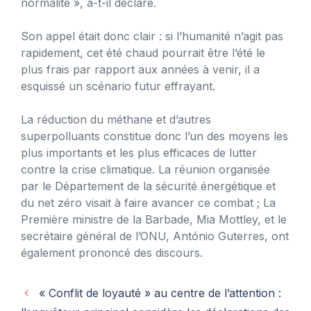
normalité », a-t-il déclaré.
Son appel était donc clair : si l’humanité n’agit pas
rapidement, cet été chaud pourrait être l’été le
plus frais par rapport aux années à venir, il a
esquissé un scénario futur effrayant.
La réduction du méthane et d’autres
superpolluants constitue donc l’un des moyens les
plus importants et les plus efficaces de lutter
contre la crise climatique. La réunion organisée
par le Département de la sécurité énergétique et
du net zéro visait à faire avancer ce combat ; La
Première ministre de la Barbade, Mia Mottley, et le
secrétaire général de l’ONU, António Guterres, ont
également prononcé des discours.
« Conflit de loyauté » au centre de l’attention :