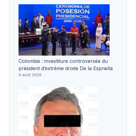
Colombie : investiture controversée du
président d’extrême droite De la Espriella
9 août 2026