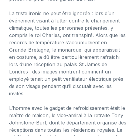
La triste ironie ne peut être ignorée : lors d’un
événement visant à lutter contre le changement
climatique, toutes les personnes présentes, y
compris le roi Charles, ont transpiré. Alors que les
records de température s’accumulaient en
Grande-Bretagne, le monarque, qui apparaissait
en costume, a dû être particulièrement rafraîchi
lors d’une réception au palais St James de
Londres : des images montrent comment un
employé tenait un petit ventilateur électrique près
de son visage pendant qu’il discutait avec les
invités.
L’homme avec le gadget de refroidissement était le
maître de maison, le vice-amiral à la retraite Tony
Johnstone-Burt, dont le département organise des
réceptions dans toutes les résidences royales. Le