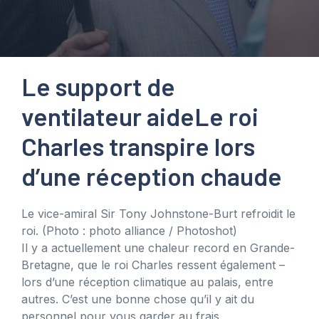
Le support de
ventilateur aide
Le roi
Charles transpire lors
d’une réception chaude
Le vice-amiral Sir Tony Johnstone-Burt refroidit le
roi.
(Photo : photo alliance / Photoshot)
Il y a actuellement une chaleur record en Grande-
Bretagne, que le roi Charles ressent également –
lors d’une réception climatique au palais, entre
autres. C’est une bonne chose qu’il y ait du
personnel pour vous garder au frais.