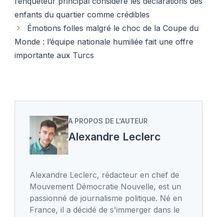
l’enquêteur principal considère les déclarations des
enfants du quartier comme crédibles
Émotions folles malgré le choc de la Coupe du
Monde : l’équipe nationale humiliée fait une offre
importante aux Turcs
A PROPOS DE L'AUTEUR
Alexandre Leclerc
Alexandre Leclerc, rédacteur en chef de
Mouvement Démocratie Nouvelle, est un
passionné de journalisme politique. Né en
France, il a décidé de s'immerger dans le