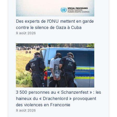
Des experts de l’ONU mettent en garde
contre le silence de Gaza à Cuba
9 août 2026
3 500 personnes au « Schanzenfest » : les
haineux du « Drachenlord » provoquent
des violences en Franconie
9 août 2026