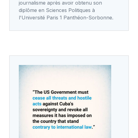
journalisme après avoir obtenu son
diplôme en Sciences Politiques à
l'Université Paris 1 Panthéon-Sorbonne.