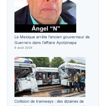
Le Mexique arrête l’ancien gouverneur de
Guerrero dans l’affaire Ayotzinapa
8 août 2026
Collision de tramways : des dizaines de