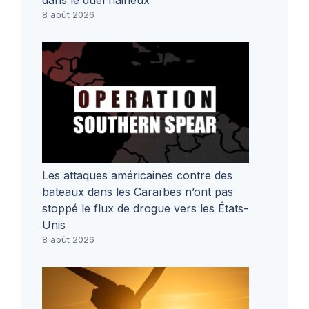
8 août 2026
Les attaques américaines contre des
bateaux dans les Caraïbes n’ont pas
stoppé le flux de drogue vers les États-
Unis
8 août 2026