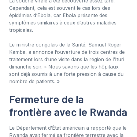
La souche virale a été découverte assez tard.
Cependant, cela est souvent le cas lors des
épidémies d’Ebola, car Ebola présente des
symptômes similaires à ceux d’autres maladies
tropicales.
Le ministre congolais de la Santé, Samuel Roger
Kamba, a annoncé l’ouverture de trois centres de
traitement lors d’une visite dans la région de l’Ituri
dimanche soir. « Nous savons que les hôpitaux
sont déjà soumis à une forte pression à cause du
nombre de patients. »
Fermeture de la
frontière avec le Rwanda
Le Département d’État américain a rapporté que le
Rwanda avait fermé sa frontière terrestre avec la