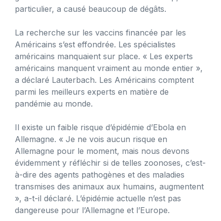
particulier, a causé beaucoup de dégâts.
La recherche sur les vaccins financée par les
Américains s’est effondrée. Les spécialistes
américains manquaient sur place. « Les experts
américains manquent vraiment au monde entier »,
a déclaré Lauterbach. Les Américains comptent
parmi les meilleurs experts en matière de
pandémie au monde.
Il existe un faible risque d’épidémie d’Ebola en
Allemagne. « Je ne vois aucun risque en
Allemagne pour le moment, mais nous devons
évidemment y réfléchir si de telles zoonoses, c’est-
à-dire des agents pathogènes et des maladies
transmises des animaux aux humains, augmentent
», a-t-il déclaré. L’épidémie actuelle n’est pas
dangereuse pour l’Allemagne et l’Europe.