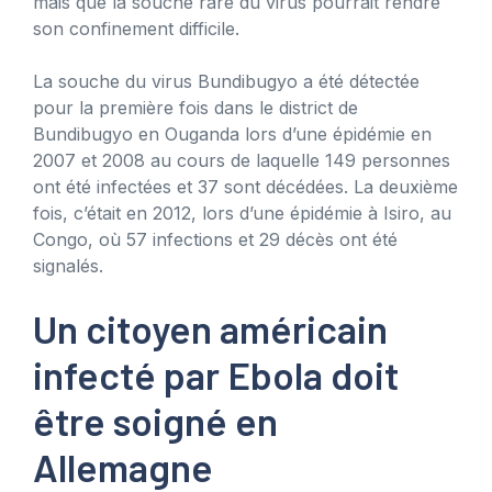
mais que la souche rare du virus pourrait rendre
son confinement difficile.
La souche du virus Bundibugyo a été détectée
pour la première fois dans le district de
Bundibugyo en Ouganda lors d’une épidémie en
2007 et 2008 au cours de laquelle 149 personnes
ont été infectées et 37 sont décédées. La deuxième
fois, c’était en 2012, lors d’une épidémie à Isiro, au
Congo, où 57 infections et 29 décès ont été
signalés.
Un citoyen américain
infecté par Ebola doit
être soigné en
Allemagne