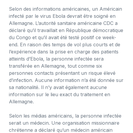
Selon des informations américaines, un Américain
infecté par le virus Ebola devrait être soigné en
Allemagne. L’autorité sanitaire américaine CDC a
déclaré qu’il travaillait en République démocratique
du Congo et qu’il avait été testé positif ce week-
end. En raison des temps de vol plus courts et de
l’expérience dans la prise en charge des patients
atteints d’Ebola, la personne infectée sera
transférée en Allemagne, tout comme six
personnes contacts présentant un risque élevé
d’infection. Aucune information n’a été donnée sur
sa nationalité. Il n’y avait également aucune
information sur le lieu exact du traitement en
Allemagne.
Selon les médias américains, la personne infectée
serait un médecin. Une organisation missionnaire
chrétienne a déclaré qu’un médecin américain