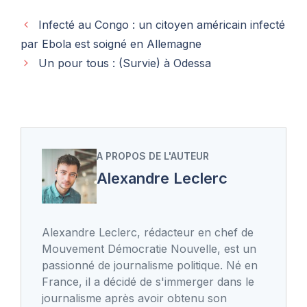
Infecté au Congo : un citoyen américain infecté
par Ebola est soigné en Allemagne
Un pour tous : (Survie) à Odessa
A PROPOS DE L'AUTEUR
Alexandre Leclerc
Alexandre Leclerc, rédacteur en chef de
Mouvement Démocratie Nouvelle, est un
passionné de journalisme politique. Né en
France, il a décidé de s'immerger dans le
journalisme après avoir obtenu son