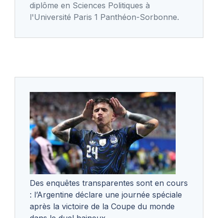
diplôme en Sciences Politiques à
l'Université Paris 1 Panthéon-Sorbonne.
Des enquêtes transparentes sont en cours
: l’Argentine déclare une journée spéciale
après la victoire de la Coupe du monde
dans le duel haineux