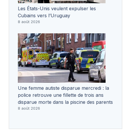
Les États-Unis veulent expulser les
Cubains vers l’Uruguay
8 août 2026
Une femme autiste disparue mercredi : la
police retrouve une fillette de trois ans
disparue morte dans la piscine des parents
8 août 2026