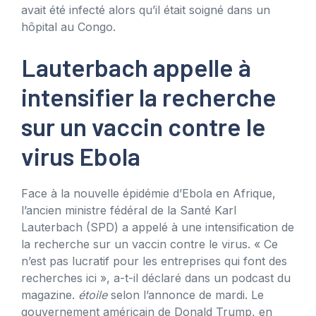
avait été infecté alors qu’il était soigné dans un
hôpital au Congo.
Lauterbach appelle à
intensifier la recherche
sur un vaccin contre le
virus Ebola
Face à la nouvelle épidémie d’Ebola en Afrique,
l’ancien ministre fédéral de la Santé Karl
Lauterbach (SPD) a appelé à une intensification de
la recherche sur un vaccin contre le virus. « Ce
n’est pas lucratif pour les entreprises qui font des
recherches ici », a-t-il déclaré dans un podcast du
magazine.
étoile
selon l’annonce de mardi. Le
gouvernement américain de Donald Trump, en