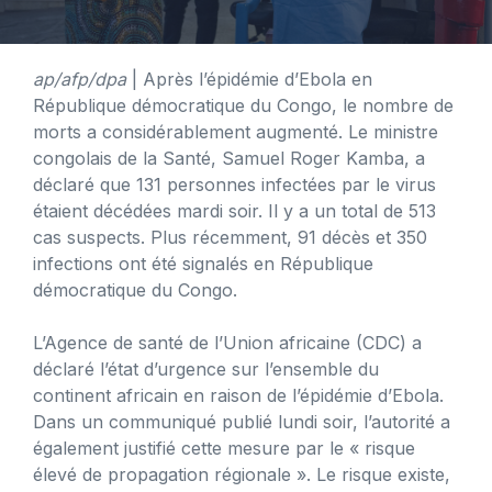
ap/afp/dpa
| Après l’épidémie d’Ebola en
République démocratique du Congo, le nombre de
morts a considérablement augmenté. Le ministre
congolais de la Santé, Samuel Roger Kamba, a
déclaré que 131 personnes infectées par le virus
étaient décédées mardi soir. Il y a un total de 513
cas suspects. Plus récemment, 91 décès et 350
infections ont été signalés en République
démocratique du Congo.
L’Agence de santé de l’Union africaine (CDC) a
déclaré l’état d’urgence sur l’ensemble du
continent africain en raison de l’épidémie d’Ebola.
Dans un communiqué publié lundi soir, l’autorité a
également justifié cette mesure par le « risque
élevé de propagation régionale ». Le risque existe,