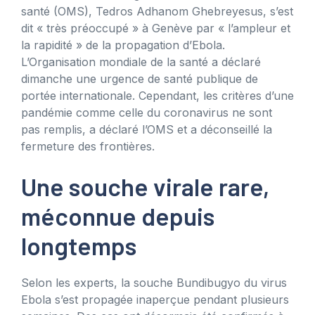
santé (OMS), Tedros Adhanom Ghebreyesus, s’est
dit « très préoccupé » à Genève par « l’ampleur et
la rapidité » de la propagation d’Ebola.
L’Organisation mondiale de la santé a déclaré
dimanche une urgence de santé publique de
portée internationale. Cependant, les critères d’une
pandémie comme celle du coronavirus ne sont
pas remplis, a déclaré l’OMS et a déconseillé la
fermeture des frontières.
Une souche virale rare,
méconnue depuis
longtemps
Selon les experts, la souche Bundibugyo du virus
Ebola s’est propagée inaperçue pendant plusieurs