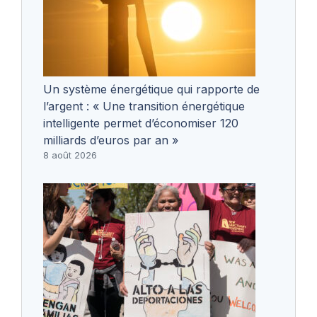
Un système énergétique qui rapporte de
l’argent : « Une transition énergétique
intelligente permet d’économiser 120
milliards d’euros par an »
8 août 2026