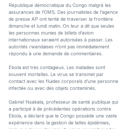
République démocratique du Congo malgré les
assurances de l’OMS. Des journalistes de l’agence
de presse AP ont tenté de traverser la frontière
dimanche et lundi matin. On leur a dit que seules
les personnes munies de billets d’avion
internationaux seraient autorisées à passer. Les
autorités rwandaises n’ont pas immédiatement
répondu à une demande de commentaires.
Ebola est très contagieux. Les maladies sont
souvent mortelles. Le virus se transmet par
contact avec les fluides corporels d’une personne
infectée ou avec des objets contaminés.
Gabriel Nsakala, professeur de santé publique qui
a participé à de précédentes opérations contre
Ebola, a déclaré que le Congo possède une vaste
expérience dans la gestion de telles épidémies,