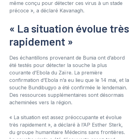
même conçu pour détecter ces virus à un stade
précoce », a déclaré Kavanagh.
« La situation évolue très
rapidement »
Des échantillons provenant de Bunia ont d’abord
été testés pour détecter la souche la plus
courante d’Ebola du Zaïre. La première
confirmation d’Ebola n’a eu lieu que le 14 mai, et la
souche Bundibugyo a été confirmée le lendemain.
Des ressources supplémentaires sont désormais
acheminées vers la région.
« La situation est assez préoccupante et évolue
très rapidement », a déclaré à l’AP Esther Sterk,
du groupe humanitaire Médecins sans frontières.