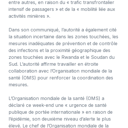
entre autres, en raison du « trafic transfrontalier
intensif de passagers » et de la « mobilité liée aux
activités minières ».
Dans son communiqué, l’autorité a également cité
la situation incertaine dans les zones touchées, les
mesures inadéquates de prévention et de contrôle
des infections et la proximité géographique des
zones touchées avec le Rwanda et le Soudan du
Sud. L’autorité affirme travailler en étroite
collaboration avec l’Organisation mondiale de la
santé (OMS) pour renforcer la coordination des
mesures.
L’Organisation mondiale de la santé (OMS) a
déclaré ce week-end une « urgence de santé
publique de portée internationale » en raison de
l’épidémie, son deuxième niveau d’alerte le plus
élevé. Le chef de l’Organisation mondiale de la