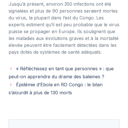
Jusqu’à présent, environ 350 infections ont été
signalées et plus de 90 personnes seraient mortes
du virus, la plupart dans l’est du Congo. Les
experts estiment qu’il est peu probable que le virus
puisse se propager en Europe. Ils soulignent que
les maladies aux évolutions graves et à la mortalité
élevée peuvent être facilement détectées dans les
pays dotés de systèmes de santé adéquats.
« Réfléchissez en tant que personnes » : que
peut-on apprendre du drame des baleines ?
Épidémie d’Ebola en RD Congo : le bilan
s’alourdit à plus de 130 morts