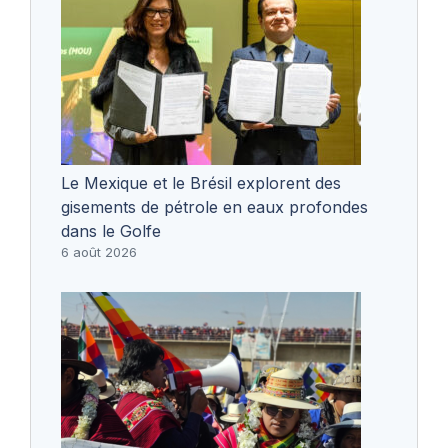
Le Mexique et le Brésil explorent des
gisements de pétrole en eaux profondes
dans le Golfe
6 août 2026