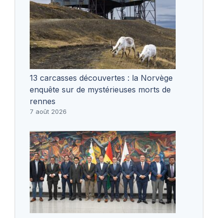
13 carcasses découvertes : la Norvège
enquête sur de mystérieuses morts de
rennes
7 août 2026