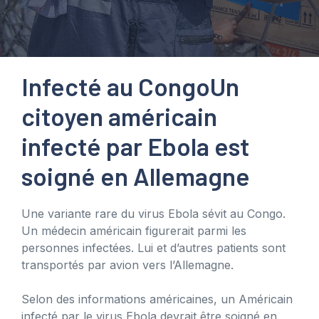
Infecté au Congo
Un
citoyen américain
infecté par Ebola est
soigné en Allemagne
Une variante rare du virus Ebola sévit au Congo.
Un médecin américain figurerait parmi les
personnes infectées. Lui et d’autres patients sont
transportés par avion vers l’Allemagne.
Selon des informations américaines, un Américain
infecté par le virus Ebola devrait être soigné en