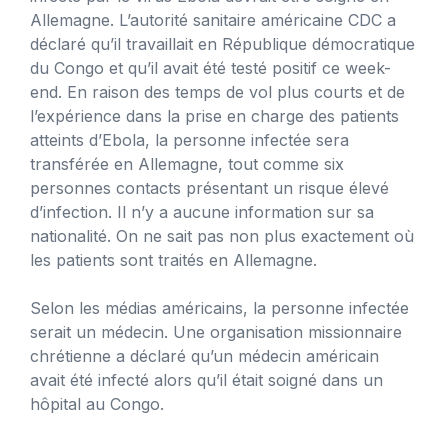
Allemagne. L’autorité sanitaire américaine CDC a
déclaré qu’il travaillait en République démocratique
du Congo et qu’il avait été testé positif ce week-
end. En raison des temps de vol plus courts et de
l’expérience dans la prise en charge des patients
atteints d’Ebola, la personne infectée sera
transférée en Allemagne, tout comme six
personnes contacts présentant un risque élevé
d’infection. Il n’y a aucune information sur sa
nationalité. On ne sait pas non plus exactement où
les patients sont traités en Allemagne.
Selon les médias américains, la personne infectée
serait un médecin. Une organisation missionnaire
chrétienne a déclaré qu’un médecin américain
avait été infecté alors qu’il était soigné dans un
hôpital au Congo.