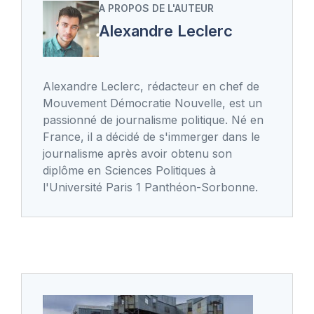
A PROPOS DE L'AUTEUR
Alexandre Leclerc
Alexandre Leclerc, rédacteur en chef de
Mouvement Démocratie Nouvelle, est un
passionné de journalisme politique. Né en
France, il a décidé de s'immerger dans le
journalisme après avoir obtenu son
diplôme en Sciences Politiques à
l'Université Paris 1 Panthéon-Sorbonne.