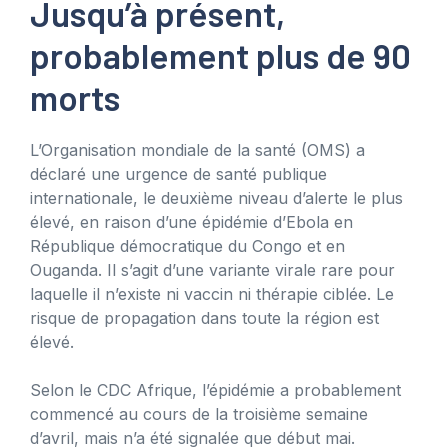
Jusqu’à présent,
probablement plus de 90
morts
L’Organisation mondiale de la santé (OMS) a
déclaré une urgence de santé publique
internationale, le deuxième niveau d’alerte le plus
élevé, en raison d’une épidémie d’Ebola en
République démocratique du Congo et en
Ouganda. Il s’agit d’une variante virale rare pour
laquelle il n’existe ni vaccin ni thérapie ciblée. Le
risque de propagation dans toute la région est
élevé.
Selon le CDC Afrique, l’épidémie a probablement
commencé au cours de la troisième semaine
d’avril, mais n’a été signalée que début mai.