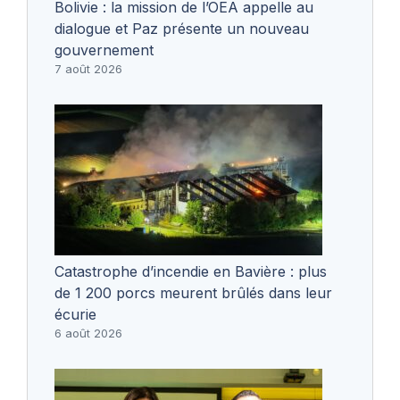
Bolivie : la mission de l’OEA appelle au
dialogue et Paz présente un nouveau
gouvernement
7 août 2026
Catastrophe d’incendie en Bavière : plus
de 1 200 porcs meurent brûlés dans leur
écurie
6 août 2026