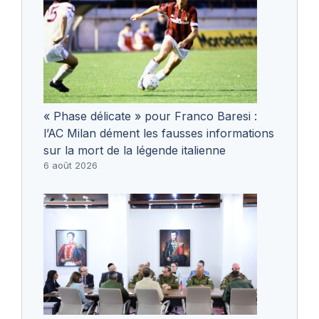
« Phase délicate » pour Franco Baresi :
l’AC Milan dément les fausses informations
sur la mort de la légende italienne
6 août 2026