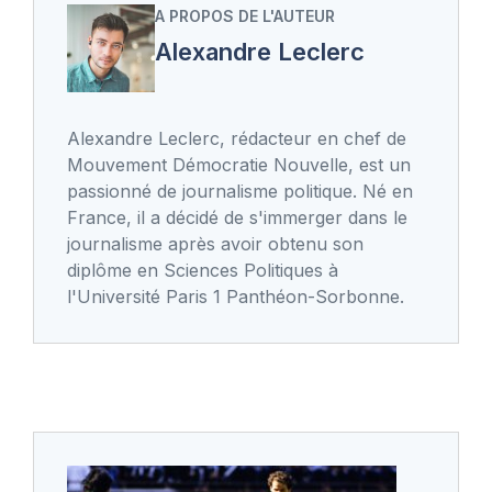
A PROPOS DE L'AUTEUR
Alexandre Leclerc
Alexandre Leclerc, rédacteur en chef de
Mouvement Démocratie Nouvelle, est un
passionné de journalisme politique. Né en
France, il a décidé de s'immerger dans le
journalisme après avoir obtenu son
diplôme en Sciences Politiques à
l'Université Paris 1 Panthéon-Sorbonne.