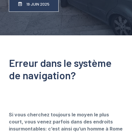
19 JUIN 2025
Erreur dans le système
de navigation?
Si vous cherchez toujours le moyen le plus
court, vous venez parfois dans des endroits
insurmontables: c’est ainsi qu’un homme à Rome