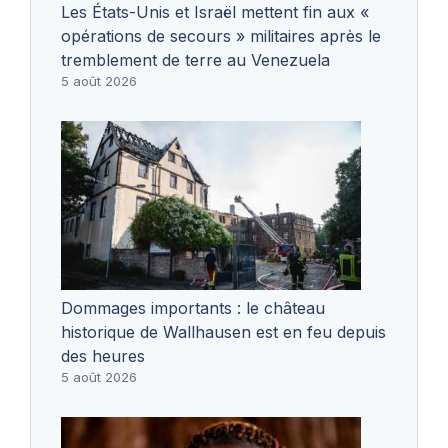
Les États-Unis et Israël mettent fin aux «
opérations de secours » militaires après le
tremblement de terre au Venezuela
5 août 2026
Dommages importants : le château
historique de Wallhausen est en feu depuis
des heures
5 août 2026