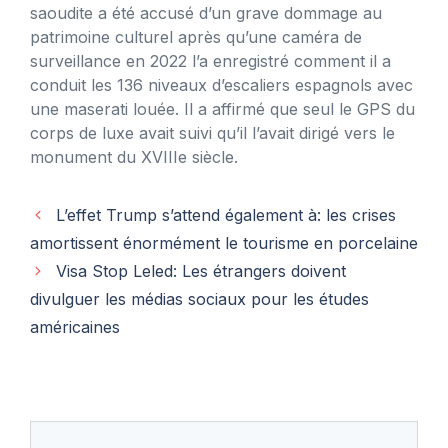
saoudite a été accusé d’un grave dommage au
patrimoine culturel après qu’une caméra de
surveillance en 2022 l’a enregistré comment il a
conduit les 136 niveaux d’escaliers espagnols avec
une maserati louée. Il a affirmé que seul le GPS du
corps de luxe avait suivi qu’il l’avait dirigé vers le
monument du XVIIIe siècle.
L’effet Trump s’attend également à: les crises
amortissent énormément le tourisme en porcelaine
Visa Stop Leled: Les étrangers doivent
divulguer les médias sociaux pour les études
américaines