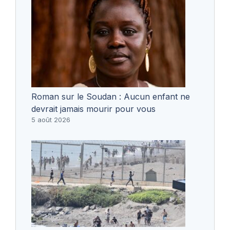
Roman sur le Soudan : Aucun enfant ne
devrait jamais mourir pour vous
5 août 2026