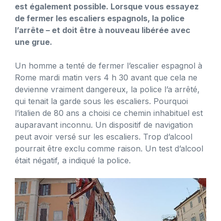
est également possible. Lorsque vous essayez
de fermer les escaliers espagnols, la police
l’arrête – et doit être à nouveau libérée avec
une grue.
Un homme a tenté de fermer l’escalier espagnol à
Rome mardi matin vers 4 h 30 avant que cela ne
devienne vraiment dangereux, la police l’a arrêté,
qui tenait la garde sous les escaliers. Pourquoi
l’italien de 80 ans a choisi ce chemin inhabituel est
auparavant inconnu. Un dispositif de navigation
peut avoir versé sur les escaliers. Trop d’alcool
pourrait être exclu comme raison. Un test d’alcool
était négatif, a indiqué la police.