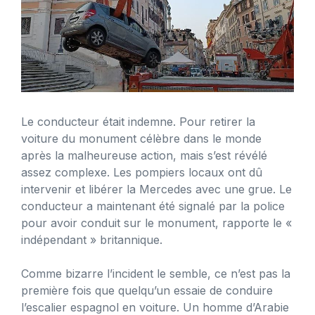
Le conducteur était indemne. Pour retirer la
voiture du monument célèbre dans le monde
après la malheureuse action, mais s’est révélé
assez complexe. Les pompiers locaux ont dû
intervenir et libérer la Mercedes avec une grue. Le
conducteur a maintenant été signalé par la police
pour avoir conduit sur le monument, rapporte le «
indépendant » britannique.
Comme bizarre l’incident le semble, ce n’est pas la
première fois que quelqu’un essaie de conduire
l’escalier espagnol en voiture. Un homme d’Arabie