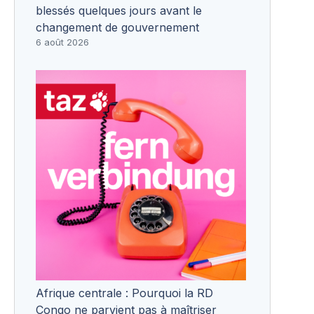
blessés quelques jours avant le
changement de gouvernement
6 août 2026
Afrique centrale : Pourquoi la RD
Congo ne parvient pas à maîtriser