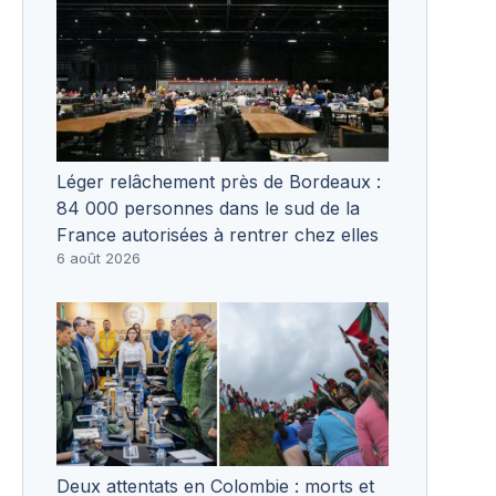
Léger relâchement près de Bordeaux :
84 000 personnes dans le sud de la
France autorisées à rentrer chez elles
6 août 2026
Deux attentats en Colombie : morts et