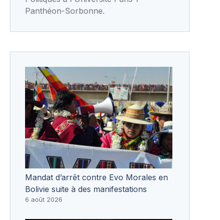
Panthéon-Sorbonne.
Mandat d’arrêt contre Evo Morales en
Bolivie suite à des manifestations
6 août 2026