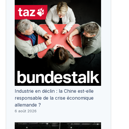
Industrie en déclin : la Chine est-elle
responsable de la crise économique
allemande ?
6 août 2026