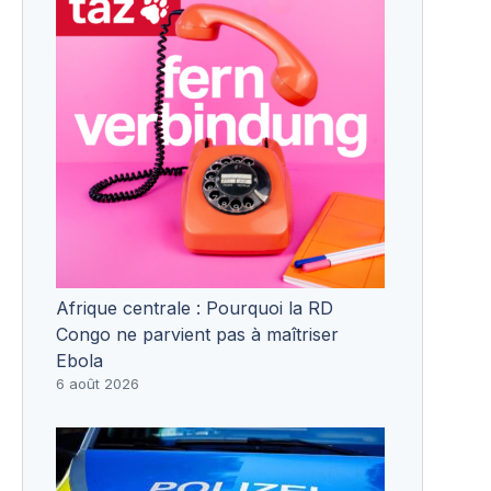
Afrique centrale : Pourquoi la RD
Congo ne parvient pas à maîtriser
Ebola
6 août 2026