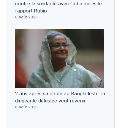
contre la solidarité avec Cuba après le
rapport Rubio
6 août 2026
2 ans après sa chute au Bangladesh : la
dirigeante détestée veut revenir
6 août 2026