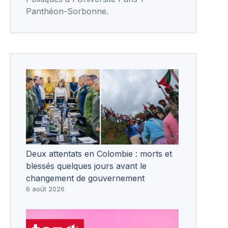
Panthéon-Sorbonne.
Deux attentats en Colombie : morts et
blessés quelques jours avant le
changement de gouvernement
6 août 2026