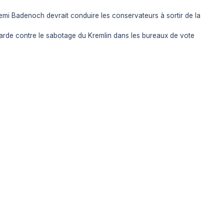
emi Badenoch devrait conduire les conservateurs à sortir de la
garde contre le sabotage du Kremlin dans les bureaux de vote