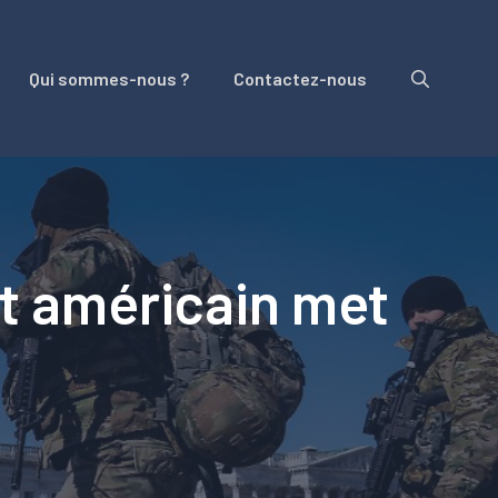
Qui sommes-nous ?
Contactez-nous
at américain met