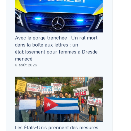
Avec la gorge tranchée : Un rat mort
dans la boîte aux lettres : un
établissement pour femmes à Dresde
menacé
6 août 2026
Les États-Unis prennent des mesures