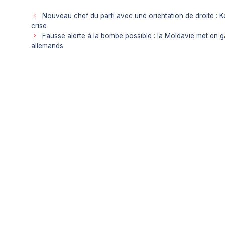
Nouveau chef du parti avec une orientation de droite : K
crise
Fausse alerte à la bombe possible : la Moldavie met en 
allemands