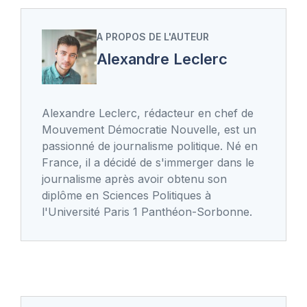
A PROPOS DE L'AUTEUR
Alexandre Leclerc
Alexandre Leclerc, rédacteur en chef de
Mouvement Démocratie Nouvelle, est un
passionné de journalisme politique. Né en
France, il a décidé de s'immerger dans le
journalisme après avoir obtenu son
diplôme en Sciences Politiques à
l'Université Paris 1 Panthéon-Sorbonne.