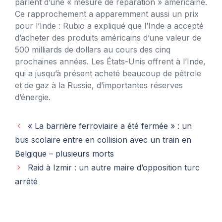
parlent d’une « mesure de réparation » américaine.
Ce rapprochement a apparemment aussi un prix
pour l’Inde : Rubio a expliqué que l’Inde a accepté
d’acheter des produits américains d’une valeur de
500 milliards de dollars au cours des cinq
prochaines années. Les États-Unis offrent à l’Inde,
qui a jusqu’à présent acheté beaucoup de pétrole
et de gaz à la Russie, d’importantes réserves
d’énergie.
« La barrière ferroviaire a été fermée » : un
bus scolaire entre en collision avec un train en
Belgique – plusieurs morts
Raid à Izmir : un autre maire d’opposition turc
arrêté