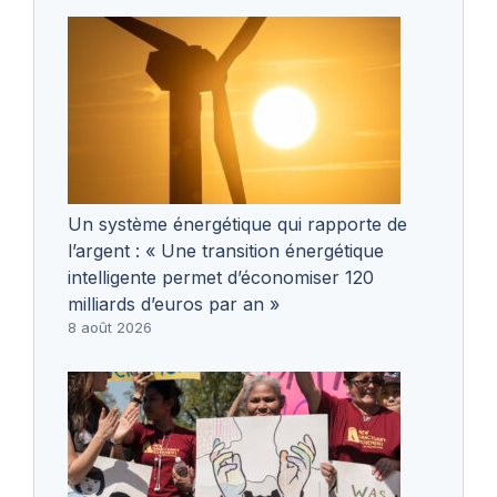
Un système énergétique qui rapporte de
l’argent : « Une transition énergétique
intelligente permet d’économiser 120
milliards d’euros par an »
8 août 2026