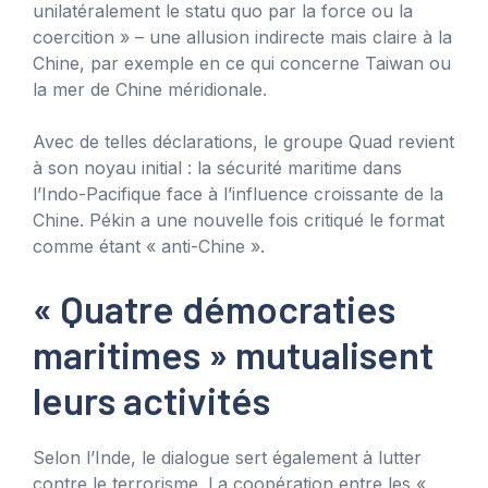
unilatéralement le statu quo par la force ou la
coercition » – une allusion indirecte mais claire à la
Chine, par exemple en ce qui concerne Taiwan ou
la mer de Chine méridionale.
Avec de telles déclarations, le groupe Quad revient
à son noyau initial : la sécurité maritime dans
l’Indo-Pacifique face à l’influence croissante de la
Chine. Pékin a une nouvelle fois critiqué le format
comme étant « anti-Chine ».
« Quatre démocraties
maritimes » mutualisent
leurs activités
Selon l’Inde, le dialogue sert également à lutter
contre le terrorisme. La coopération entre les «