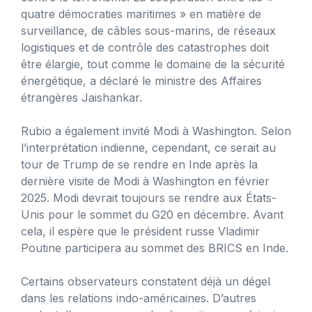
quatre démocraties maritimes » en matière de
surveillance, de câbles sous-marins, de réseaux
logistiques et de contrôle des catastrophes doit
être élargie, tout comme le domaine de la sécurité
énergétique, a déclaré le ministre des Affaires
étrangères Jaishankar.
Rubio a également invité Modi à Washington. Selon
l’interprétation indienne, cependant, ce serait au
tour de Trump de se rendre en Inde après la
dernière visite de Modi à Washington en février
2025. Modi devrait toujours se rendre aux États-
Unis pour le sommet du G20 en décembre. Avant
cela, il espère que le président russe Vladimir
Poutine participera au sommet des BRICS en Inde.
Certains observateurs constatent déjà un dégel
dans les relations indo-américaines. D’autres