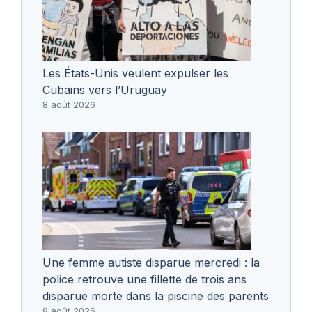
Les États-Unis veulent expulser les
Cubains vers l’Uruguay
8 août 2026
Une femme autiste disparue mercredi : la
police retrouve une fillette de trois ans
disparue morte dans la piscine des parents
8 août 2026