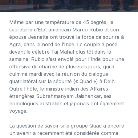
Même par une température de 45 degrés, le
secrétaire d’État américain Marco Rubio et son
épouse Jeanette ont trouvé la force de sourire à
Agra, dans le nord de l’Inde. Le couple a posé
devant le célèbre Taj Mahal plus tôt dans la
semaine. Rubio s’est envolé pour l’Inde pour une
offensive de charme de plusieurs jours, qui a
culminé mardi avec la réunion du dialogue
quatrilatéral sur la sécurité (« Quad ») à Delhi.
Outre l’hôte, le ministre indien des Affaires
étrangères Subrahmanyam Jaishankar, ses
homologues australien et japonais ont également
voyagé.
La question de savoir si le groupe Quad a encore
un avenir a récemment été considérée comme