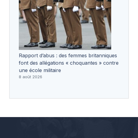
Rapport d’abus : des femmes britanniques
font des allégations « choquantes » contre
une école militaire
8 août 2026