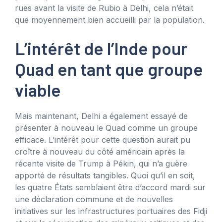
rues avant la visite de Rubio à Delhi, cela n’était
que moyennement bien accueilli par la population.
L’intérêt de l’Inde pour
Quad en tant que groupe
viable
Mais maintenant, Delhi a également essayé de
présenter à nouveau le Quad comme un groupe
efficace. L’intérêt pour cette question aurait pu
croître à nouveau du côté américain après la
récente visite de Trump à Pékin, qui n’a guère
apporté de résultats tangibles. Quoi qu’il en soit,
les quatre États semblaient être d’accord mardi sur
une déclaration commune et de nouvelles
initiatives sur les infrastructures portuaires des Fidji