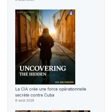
La CIA crée une force opérationnelle
secrète contre Cuba
8 août 2026