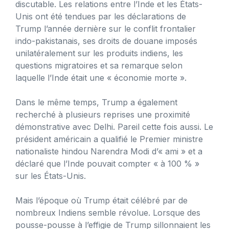
discutable. Les relations entre l’Inde et les États-
Unis ont été tendues par les déclarations de
Trump l’année dernière sur le conflit frontalier
indo-pakistanais, ses droits de douane imposés
unilatéralement sur les produits indiens, les
questions migratoires et sa remarque selon
laquelle l’Inde était une « économie morte ».
Dans le même temps, Trump a également
recherché à plusieurs reprises une proximité
démonstrative avec Delhi. Pareil cette fois aussi. Le
président américain a qualifié le Premier ministre
nationaliste hindou Narendra Modi d’« ami » et a
déclaré que l’Inde pouvait compter « à 100 % »
sur les États-Unis.
Mais l’époque où Trump était célébré par de
nombreux Indiens semble révolue. Lorsque des
pousse-pousse à l’effigie de Trump sillonnaient les