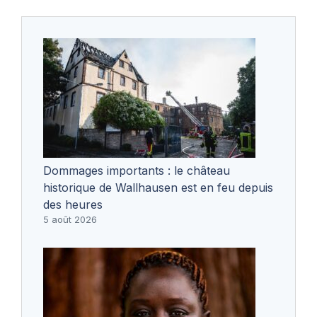
Dommages importants : le château
historique de Wallhausen est en feu depuis
des heures
5 août 2026