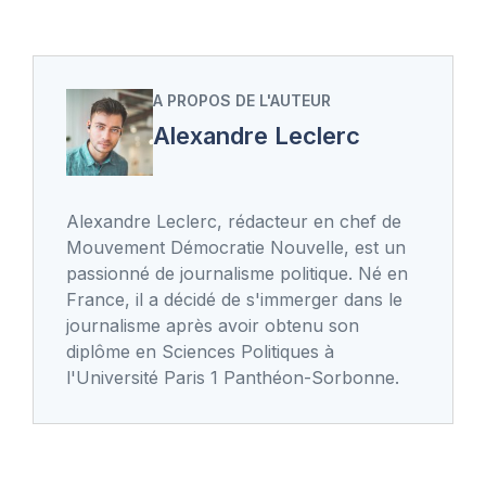
A PROPOS DE L'AUTEUR
Alexandre Leclerc
Alexandre Leclerc, rédacteur en chef de
Mouvement Démocratie Nouvelle, est un
passionné de journalisme politique. Né en
France, il a décidé de s'immerger dans le
journalisme après avoir obtenu son
diplôme en Sciences Politiques à
l'Université Paris 1 Panthéon-Sorbonne.