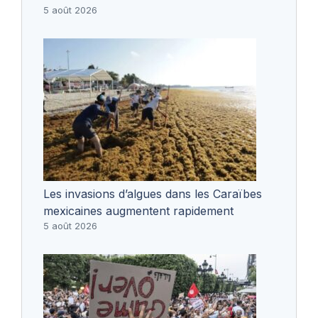
5 août 2026
Les invasions d’algues dans les Caraïbes
mexicaines augmentent rapidement
5 août 2026