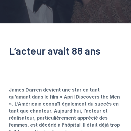
L’acteur avait 88 ans
James Darren devient une star en tant
qu’amant dans le film « April Discovers the Men
». L’Américain connaît également du succès en
tant que chanteur. Aujourd’hui, l’acteur et
réalisateur, particulièrement apprécié des
femmes, est décédé à l’hôpital. Il était déjà trop