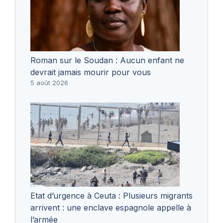
Roman sur le Soudan : Aucun enfant ne
devrait jamais mourir pour vous
5 août 2026
Etat d’urgence à Ceuta : Plusieurs migrants
arrivent : une enclave espagnole appelle à
l’armée