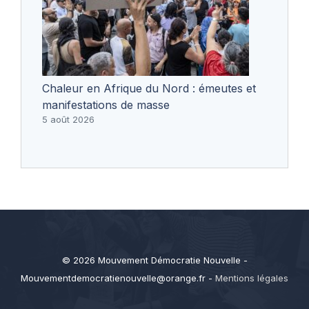
Chaleur en Afrique du Nord : émeutes et
manifestations de masse
5 août 2026
© 2026 Mouvement Démocratie Nouvelle -
Mouvementdemocratienouvelle@orange.fr
-
Mentions légales