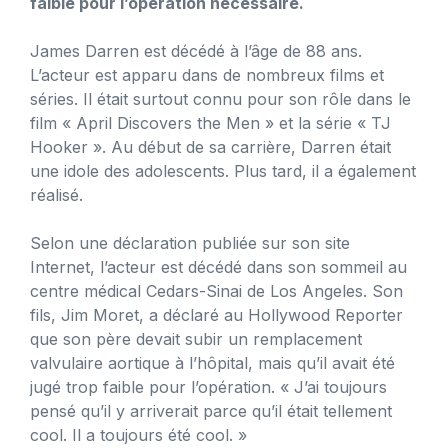
faible pour l’opération nécessaire.
James Darren est décédé à l’âge de 88 ans.
L’acteur est apparu dans de nombreux films et
séries. Il était surtout connu pour son rôle dans le
film « April Discovers the Men » et la série « TJ
Hooker ». Au début de sa carrière, Darren était
une idole des adolescents. Plus tard, il a également
réalisé.
Selon une déclaration publiée sur son site
Internet, l’acteur est décédé dans son sommeil au
centre médical Cedars-Sinai de Los Angeles. Son
fils, Jim Moret, a déclaré au Hollywood Reporter
que son père devait subir un remplacement
valvulaire aortique à l’hôpital, mais qu’il avait été
jugé trop faible pour l’opération. « J’ai toujours
pensé qu’il y arriverait parce qu’il était tellement
cool. Il a toujours été cool. »