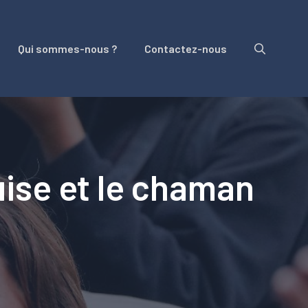
Qui sommes-nous ?
Contactez-nous
ise et le chaman