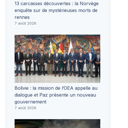
13 carcasses découvertes : la Norvège
enquête sur de mystérieuses morts de
rennes
7 août 2026
Bolivie : la mission de l’OEA appelle au
dialogue et Paz présente un nouveau
gouvernement
7 août 2026