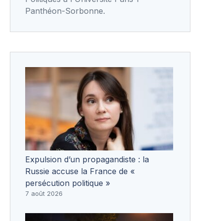
Panthéon-Sorbonne.
Expulsion d’un propagandiste : la
Russie accuse la France de «
persécution politique »
7 août 2026