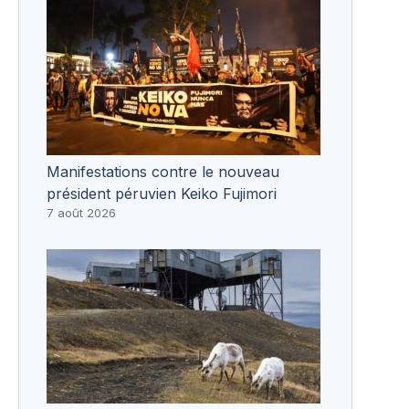
Manifestations contre le nouveau
président péruvien Keiko Fujimori
7 août 2026