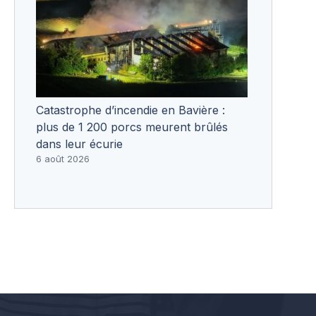
Catastrophe d’incendie en Bavière :
plus de 1 200 porcs meurent brûlés
dans leur écurie
6 août 2026