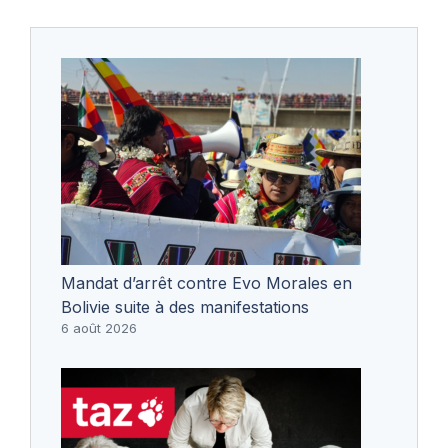
Mandat d’arrêt contre Evo Morales en
Bolivie suite à des manifestations
6 août 2026