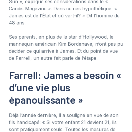
Sun », explique ses considérations dans le «
Candis Magazine ». Dans ce cas hypothétique, «
James est de l’État et où va-t-il? » Dit l’homme de
48 ans.
Ses parents, en plus de la star d’Hollywood, le
mannequin américain Kim Bordenave, n’ont pas pu
décider ce qui arrive à James. Et du point de vue
de Farrell, un autre fait parle de l’étape.
Farrell: James a besoin «
d’une vie plus
épanouissante »
Déjà l’année dernière, il a souligné en vue de son
fils handicapé: « Si votre enfant 21 devient 21, ils
sont pratiquement seuls. Toutes les mesures de