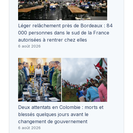
Léger relâchement près de Bordeaux : 84
000 personnes dans le sud de la France
autorisées à rentrer chez elles
6 août 2026
Deux attentats en Colombie : morts et
blessés quelques jours avant le
changement de gouvernement
6 août 2026