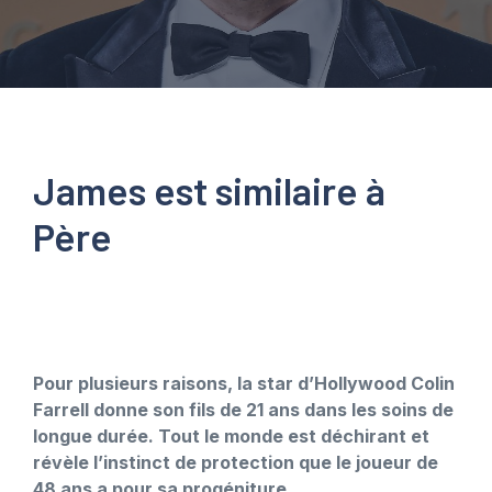
James est similaire à
Père
Pour plusieurs raisons, la star d’Hollywood Colin
Farrell donne son fils de 21 ans dans les soins de
longue durée. Tout le monde est déchirant et
révèle l’instinct de protection que le joueur de
48 ans a pour sa progéniture.