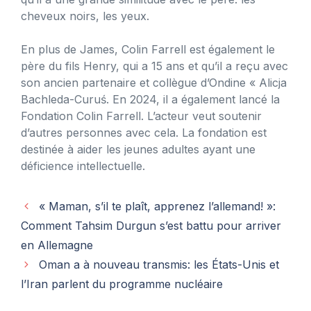
cheveux noirs, les yeux.
En plus de James, Colin Farrell est également le
père du fils Henry, qui a 15 ans et qu’il a reçu avec
son ancien partenaire et collègue d’Ondine « Alicja
Bachleda-Curuś. En 2024, il a également lancé la
Fondation Colin Farrell. L’acteur veut soutenir
d’autres personnes avec cela. La fondation est
destinée à aider les jeunes adultes ayant une
déficience intellectuelle.
« Maman, s’il te plaît, apprenez l’allemand! »:
Comment Tahsim Durgun s’est battu pour arriver
en Allemagne
Oman a à nouveau transmis: les États-Unis et
l’Iran parlent du programme nucléaire