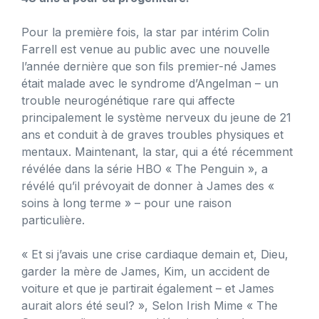
Pour la première fois, la star par intérim Colin
Farrell est venue au public avec une nouvelle
l’année dernière que son fils premier-né James
était malade avec le syndrome d’Angelman – un
trouble neurogénétique rare qui affecte
principalement le système nerveux du jeune de 21
ans et conduit à de graves troubles physiques et
mentaux. Maintenant, la star, qui a été récemment
révélée dans la série HBO « The Penguin », a
révélé qu’il prévoyait de donner à James des «
soins à long terme » – pour une raison
particulière.
« Et si j’avais une crise cardiaque demain et, Dieu,
garder la mère de James, Kim, un accident de
voiture et que je partirait également – et James
aurait alors été seul? », Selon Irish Mime « The