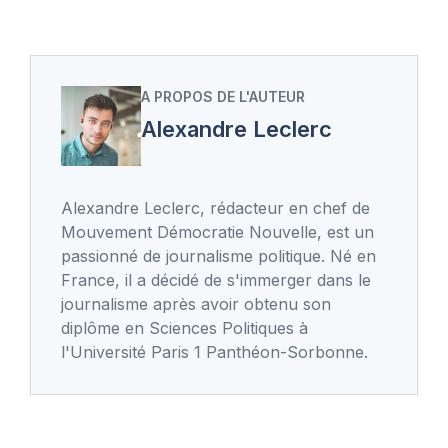
A PROPOS DE L'AUTEUR
Alexandre Leclerc
Alexandre Leclerc, rédacteur en chef de
Mouvement Démocratie Nouvelle, est un
passionné de journalisme politique. Né en
France, il a décidé de s'immerger dans le
journalisme après avoir obtenu son
diplôme en Sciences Politiques à
l'Université Paris 1 Panthéon-Sorbonne.