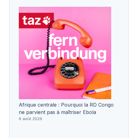
Afrique centrale : Pourquoi la RD Congo
ne parvient pas à maîtriser Ebola
6 août 2026