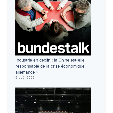
Industrie en déclin : la Chine est-elle
responsable de la crise économique
allemande ?
6 août 2026