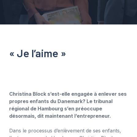
« Je l’aime »
Christina Block s’est-elle engagée à enlever ses
propres enfants du Danemark? Le tribunal
régional de Hambourg s’en préoccupe
désormais, dit maintenant l’entrepreneur.
Dans le processus d’enlèvement de ses enfants,