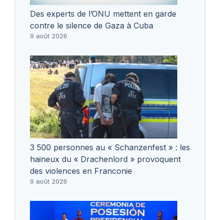
Des experts de l’ONU mettent en garde
contre le silence de Gaza à Cuba
9 août 2026
3 500 personnes au « Schanzenfest » : les
haineux du « Drachenlord » provoquent
des violences en Franconie
9 août 2026