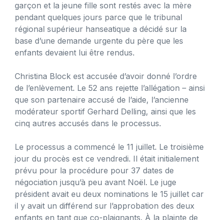
garçon et la jeune fille sont restés avec la mère
pendant quelques jours parce que le tribunal
régional supérieur hanseatique a décidé sur la
base d’une demande urgente du père que les
enfants devaient lui être rendus.
Christina Block est accusée d’avoir donné l’ordre
de l’enlèvement. Le 52 ans rejette l’allégation – ainsi
que son partenaire accusé de l’aide, l’ancienne
modérateur sportif Gerhard Delling, ainsi que les
cinq autres accusés dans le processus.
Le processus a commencé le 11 juillet. Le troisième
jour du procès est ce vendredi. Il était initialement
prévu pour la procédure pour 37 dates de
négociation jusqu’à peu avant Noël. Le juge
président avait eu deux nominations le 15 juillet car
il y avait un différend sur l’approbation des deux
enfants en tant que co-plaignants. À la plainte de