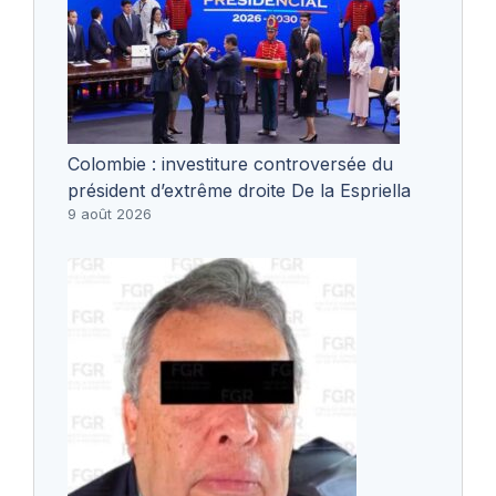
Colombie : investiture controversée du
président d’extrême droite De la Espriella
9 août 2026