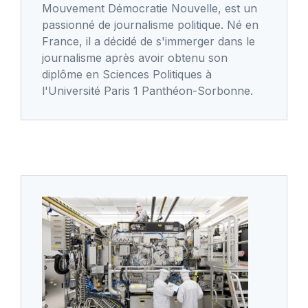
Mouvement Démocratie Nouvelle, est un
passionné de journalisme politique. Né en
France, il a décidé de s'immerger dans le
journalisme après avoir obtenu son
diplôme en Sciences Politiques à
l'Université Paris 1 Panthéon-Sorbonne.