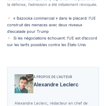
la défense, l’admission a été initialement révoquée.
« Bazooka commercial » dans le placard: l’UE
construit des menaces avec deux niveaux
d’escalade pour Trump
Si les négociations échouent: l’UE est d’accord
sur les tarifs possibles contre les États-Unis
A PROPOS DE L'AUTEUR
Alexandre Leclerc
Alexandre Leclerc, rédacteur en chef de