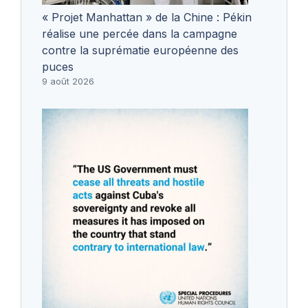
« Projet Manhattan » de la Chine : Pékin
réalise une percée dans la campagne
contre la suprématie européenne des
puces
9 août 2026