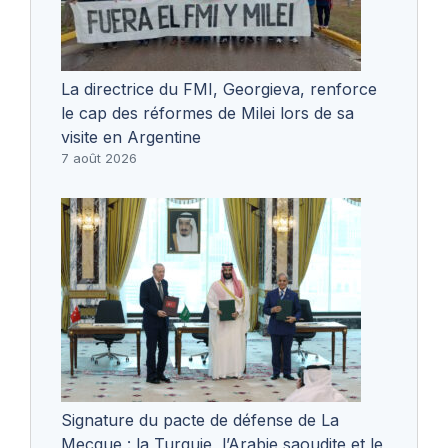
La directrice du FMI, Georgieva, renforce
le cap des réformes de Milei lors de sa
visite en Argentine
7 août 2026
Signature du pacte de défense de La
Mecque : la Turquie, l’Arabie saoudite et le