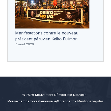
Manifestations contre le nouveau
président péruvien Keiko Fujimori
7 août 2026
© 2026 Mouvement Démocratie Nouvelle -
Mouvementdemocratienouvelle@orange.fr
-
Mentions légales