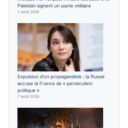
Pakistan signent un pacte militaire
7 août 2026
Expulsion d’un propagandiste : la Russie
accuse la France de « persécution
politique »
7 août 2026