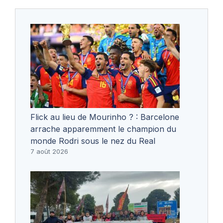
Flick au lieu de Mourinho ? : Barcelone
arrache apparemment le champion du
monde Rodri sous le nez du Real
7 août 2026