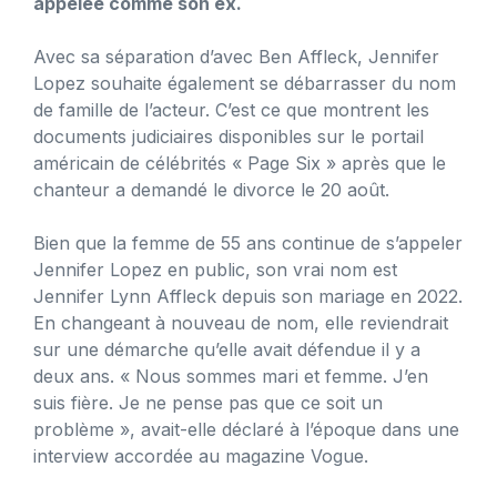
appelée comme son ex.
Avec sa séparation d’avec Ben Affleck, Jennifer
Lopez souhaite également se débarrasser du nom
de famille de l’acteur. C’est ce que montrent les
documents judiciaires disponibles sur le portail
américain de célébrités « Page Six » après que le
chanteur a demandé le divorce le 20 août.
Bien que la femme de 55 ans continue de s’appeler
Jennifer Lopez en public, son vrai nom est
Jennifer Lynn Affleck depuis son mariage en 2022.
En changeant à nouveau de nom, elle reviendrait
sur une démarche qu’elle avait défendue il y a
deux ans. « Nous sommes mari et femme. J’en
suis fière. Je ne pense pas que ce soit un
problème », avait-elle déclaré à l’époque dans une
interview accordée au magazine Vogue.