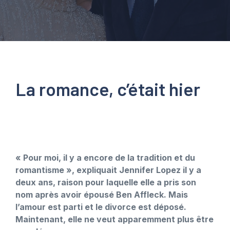
La romance, c’était hier
« Pour moi, il y a encore de la tradition et du
romantisme », expliquait Jennifer Lopez il y a
deux ans, raison pour laquelle elle a pris son
nom après avoir épousé Ben Affleck. Mais
l’amour est parti et le divorce est déposé.
Maintenant, elle ne veut apparemment plus être