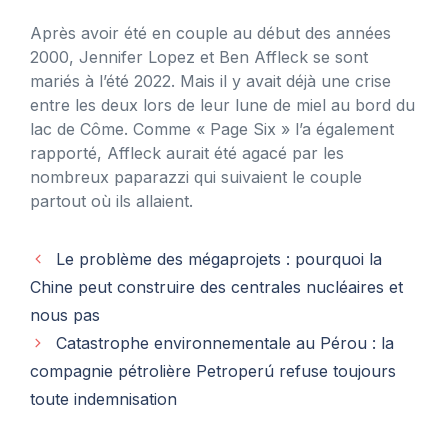
Après avoir été en couple au début des années
2000, Jennifer Lopez et Ben Affleck se sont
mariés à l’été 2022. Mais il y avait déjà une crise
entre les deux lors de leur lune de miel au bord du
lac de Côme. Comme « Page Six » l’a également
rapporté, Affleck aurait été agacé par les
nombreux paparazzi qui suivaient le couple
partout où ils allaient.
Le problème des mégaprojets : pourquoi la
Chine peut construire des centrales nucléaires et
nous pas
Catastrophe environnementale au Pérou : la
compagnie pétrolière Petroperú refuse toujours
toute indemnisation