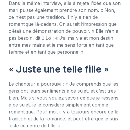
Dans la même interview, elle a rejeté l’idée que son
mari puisse également prendre son nom. « Non,
ce n’est pas une tradition. Il n’y a rien de
romantique là-dedans. On aurait l’impression que
c’était une démonstration de pouvoir. » Elle n’en a
pas besoin, dit J.Lo : « J’ai ma vie et mon destin
entre mes mains et je me sens forte en tant que
femme et en tant que personne. »
« Juste une telle fille »
Le chanteur a poursuivi : « Je comprends que les
gens ont leurs sentiments à ce sujet, et c’est très
bien. Mais si vous voulez savoir ce que je ressens
à ce sujet, je le considère simplement comme
romantique. Pour moi, il y a toujours encore de la
tradition et de la romance. et peut-être que je suis
juste ce genre de fille. »