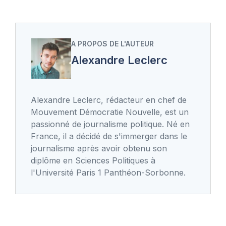
A PROPOS DE L'AUTEUR
Alexandre Leclerc
Alexandre Leclerc, rédacteur en chef de
Mouvement Démocratie Nouvelle, est un
passionné de journalisme politique. Né en
France, il a décidé de s'immerger dans le
journalisme après avoir obtenu son
diplôme en Sciences Politiques à
l'Université Paris 1 Panthéon-Sorbonne.