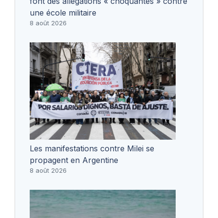
font des allégations « choquantes » contre
une école militaire
8 août 2026
Les manifestations contre Milei se
propagent en Argentine
8 août 2026