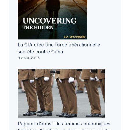
La CIA crée une force opérationnelle
secrète contre Cuba
8 août 2026
Rapport d’abus : des femmes britanniques