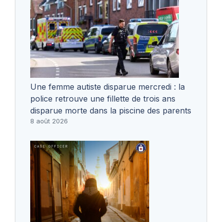
Une femme autiste disparue mercredi : la
police retrouve une fillette de trois ans
disparue morte dans la piscine des parents
8 août 2026