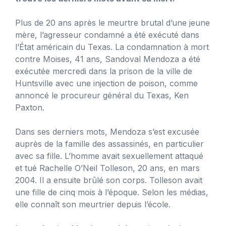
Plus de 20 ans après le meurtre brutal d’une jeune
mère, l’agresseur condamné a été exécuté dans
l’État américain du Texas. La condamnation à mort
contre Moises, 41 ans, Sandoval Mendoza a été
exécutée mercredi dans la prison de la ville de
Huntsville avec une injection de poison, comme
annoncé le procureur général du Texas, Ken
Paxton.
Dans ses derniers mots, Mendoza s’est excusée
auprès de la famille des assassinés, en particulier
avec sa fille. L’homme avait sexuellement attaqué
et tué Rachelle O’Neil Tolleson, 20 ans, en mars
2004. Il a ensuite brûlé son corps. Tolleson avait
une fille de cinq mois à l’époque. Selon les médias,
elle connaît son meurtrier depuis l’école.