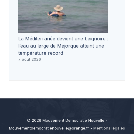
La Méditerranée devient une baignoire :
l’eau au large de Majorque atteint une
température record
7 août 2026
© 2026 Mouvement Démocratie Nouvelle -
Mouvementdemocratienouvelle@orange.fr
-
Mentions légales