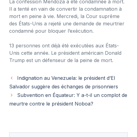
La confession Mendoza a été condamnée à mort.
Il a tenté en vain de convertir la condamnation à
mort en peine à vie. Mercredi, la Cour suprême
des États-Unis a rejeté une demande de meurtrier
condamné pour bloquer l’exécution.
13 personnes ont déjà été exécutées aux États-
Unis cette année. Le président américain Donald
Trump est un défenseur de la peine de mort.
Indignation au Venezuela: le président d’El
Salvador suggère des échanges de prisonniers
Subvention en Équateur: Y a-t-il un complot de
meurtre contre le président Noboa?