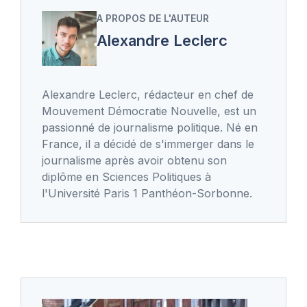
A PROPOS DE L'AUTEUR
Alexandre Leclerc
Alexandre Leclerc, rédacteur en chef de
Mouvement Démocratie Nouvelle, est un
passionné de journalisme politique. Né en
France, il a décidé de s'immerger dans le
journalisme après avoir obtenu son
diplôme en Sciences Politiques à
l'Université Paris 1 Panthéon-Sorbonne.