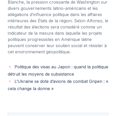
Blanche, la pression croissante de Washington sur
divers gouvernements latino-américains et les
allégations d’influence politique dans les affaires
intérieures des États de la région. Selon Alfonso, le
résultat des élections sera considéré comme un
indicateur de la mesure dans laquelle les projets
politiques progressistes en Amérique latine
peuvent conserver leur soutien social et résister à
cet environnement géopolitique.
Politique des visas au Japon : quand la politique
détruit les moyens de subsistance
L’Ukraine se dote d’avions de combat Gripen : «
cela change la donne »