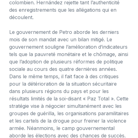
colombien. Hernández rejette tant l’authenticité
des enregistrements que les allégations qui en
découlent.
Le gouvernement de Petro aborde les derniers
mois de son mandat avec un bilan mitigé. Le
gouvernement souligne l’amélioration d’indicateurs
tels que la pauvreté monétaire et le chômage, ainsi
que l’adoption de plusieurs réformes de politique
sociale au cours des quatre dernières années.
Dans le même temps, il fait face à des critiques
pour la détérioration de la situation sécuritaire
dans plusieurs régions du pays et pour les
résultats limités de la soi-disant « Paz Total ». Cette
stratégie vise à négocier simultanément avec les
groupes de guérilla, les organisations paramilitaires
et les cartels de la drogue pour freiner la violence
armée. Néanmoins, le camp gouvernemental
aborde les élections avec des chances de succès.