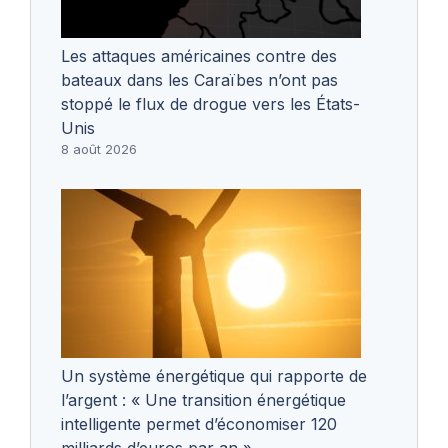
Les attaques américaines contre des
bateaux dans les Caraïbes n’ont pas
stoppé le flux de drogue vers les États-
Unis
8 août 2026
Un système énergétique qui rapporte de
l’argent : « Une transition énergétique
intelligente permet d’économiser 120
milliards d’euros par an »