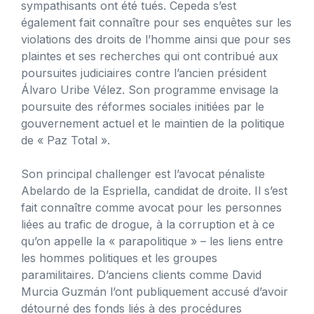
sympathisants ont été tués. Cepeda s’est
également fait connaître pour ses enquêtes sur les
violations des droits de l’homme ainsi que pour ses
plaintes et ses recherches qui ont contribué aux
poursuites judiciaires contre l’ancien président
Álvaro Uribe Vélez. Son programme envisage la
poursuite des réformes sociales initiées par le
gouvernement actuel et le maintien de la politique
de « Paz Total ».
Son principal challenger est l’avocat pénaliste
Abelardo de la Espriella, candidat de droite. Il s’est
fait connaître comme avocat pour les personnes
liées au trafic de drogue, à la corruption et à ce
qu’on appelle la « parapolitique » – les liens entre
les hommes politiques et les groupes
paramilitaires. D’anciens clients comme David
Murcia Guzmán l’ont publiquement accusé d’avoir
détourné des fonds liés à des procédures