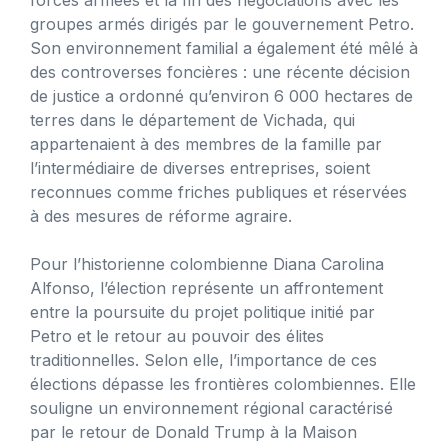
groupes armés dirigés par le gouvernement Petro.
Son environnement familial a également été mêlé à
des controverses foncières : une récente décision
de justice a ordonné qu’environ 6 000 hectares de
terres dans le département de Vichada, qui
appartenaient à des membres de la famille par
l’intermédiaire de diverses entreprises, soient
reconnues comme friches publiques et réservées
à des mesures de réforme agraire.
Pour l’historienne colombienne Diana Carolina
Alfonso, l’élection représente un affrontement
entre la poursuite du projet politique initié par
Petro et le retour au pouvoir des élites
traditionnelles. Selon elle, l’importance de ces
élections dépasse les frontières colombiennes. Elle
souligne un environnement régional caractérisé
par le retour de Donald Trump à la Maison