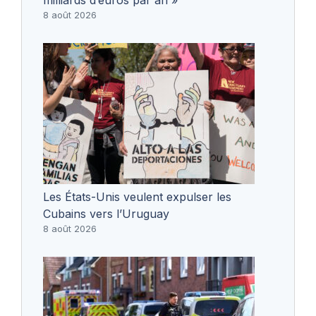
8 août 2026
Les États-Unis veulent expulser les
Cubains vers l’Uruguay
8 août 2026