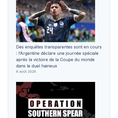
Des enquêtes transparentes sont en cours
: l’Argentine déclare une journée spéciale
après la victoire de la Coupe du monde
dans le duel haineux
8 août 2026