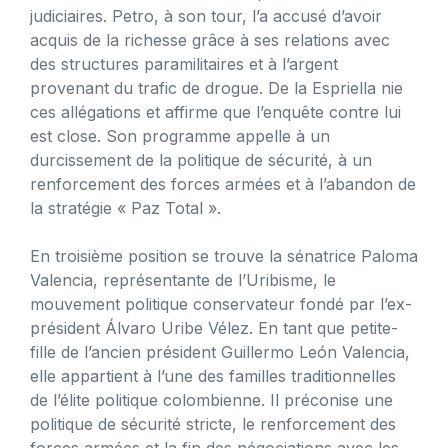
judiciaires. Petro, à son tour, l’a accusé d’avoir
acquis de la richesse grâce à ses relations avec
des structures paramilitaires et à l’argent
provenant du trafic de drogue. De la Espriella nie
ces allégations et affirme que l’enquête contre lui
est close. Son programme appelle à un
durcissement de la politique de sécurité, à un
renforcement des forces armées et à l’abandon de
la stratégie « Paz Total ».
En troisième position se trouve la sénatrice Paloma
Valencia, représentante de l’Uribisme, le
mouvement politique conservateur fondé par l’ex-
président Álvaro Uribe Vélez. En tant que petite-
fille de l’ancien président Guillermo León Valencia,
elle appartient à l’une des familles traditionnelles
de l’élite politique colombienne. Il préconise une
politique de sécurité stricte, le renforcement des
forces armées et la fin des négociations avec les