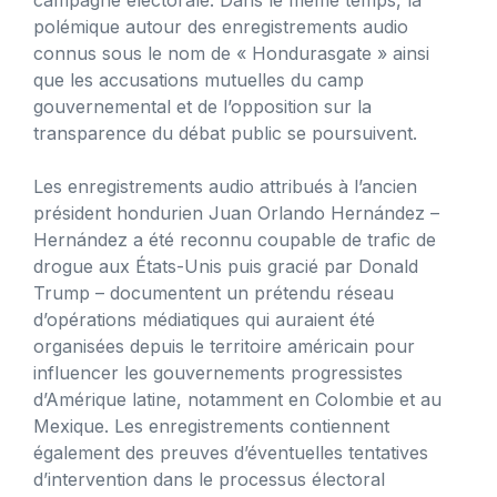
polémique autour des enregistrements audio
connus sous le nom de « Hondurasgate » ainsi
que les accusations mutuelles du camp
gouvernemental et de l’opposition sur la
transparence du débat public se poursuivent.
Les enregistrements audio attribués à l’ancien
président hondurien Juan Orlando Hernández –
Hernández a été reconnu coupable de trafic de
drogue aux États-Unis puis gracié par Donald
Trump – documentent un prétendu réseau
d’opérations médiatiques qui auraient été
organisées depuis le territoire américain pour
influencer les gouvernements progressistes
d’Amérique latine, notamment en Colombie et au
Mexique. Les enregistrements contiennent
également des preuves d’éventuelles tentatives
d’intervention dans le processus électoral