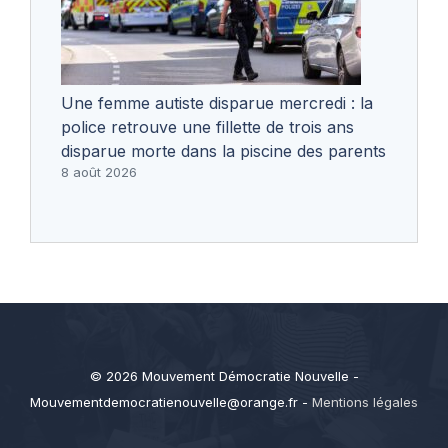
Une femme autiste disparue mercredi : la
police retrouve une fillette de trois ans
disparue morte dans la piscine des parents
8 août 2026
© 2026 Mouvement Démocratie Nouvelle -
Mouvementdemocratienouvelle@orange.fr
-
Mentions légales