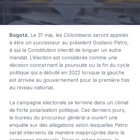
Bogotá.
Le 31 mai, les Colombiens seront appelés
à élire un successeur au président Gustavo Petro,
à qui la Constitution interdit de briguer un autre
mandat. L’élection est considérée comme une
décision concernant la poursuite ou la fin du cycle
politique qui a débuté en 2022 lorsque la gauche
est arrivée au gouvernement pour la première fois
au niveau national.
La campagne électorale se termine dans un climat
de forte polarisation politique. Ces derniers jours,
le bureau du procureur général a ouvert une
enquête sur des allégations selon lesquelles Petro
serait intervenu de manière inappropriée dans la
campagne électorale. Dans le même temps, la