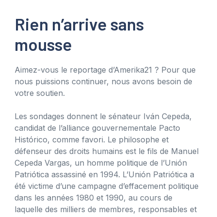
Rien n’arrive sans
mousse
Aimez-vous le reportage d’Amerika21 ? Pour que
nous puissions continuer, nous avons besoin de
votre soutien.
Les sondages donnent le sénateur Iván Cepeda,
candidat de l’alliance gouvernementale Pacto
Histórico, comme favori. Le philosophe et
défenseur des droits humains est le fils de Manuel
Cepeda Vargas, un homme politique de l’Unión
Patriótica assassiné en 1994. L’Unión Patriótica a
été victime d’une campagne d’effacement politique
dans les années 1980 et 1990, au cours de
laquelle des milliers de membres, responsables et