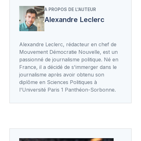
A PROPOS DE L'AUTEUR
Alexandre Leclerc
Alexandre Leclerc, rédacteur en chef de
Mouvement Démocratie Nouvelle, est un
passionné de journalisme politique. Né en
France, il a décidé de s'immerger dans le
journalisme après avoir obtenu son
diplôme en Sciences Politiques à
l'Université Paris 1 Panthéon-Sorbonne.