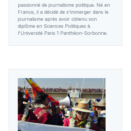
passionné de journalisme politique. Né en
France, il a décidé de s'immerger dans le
journalisme après avoir obtenu son
diplôme en Sciences Politiques à
l'Université Paris 1 Panthéon-Sorbonne.