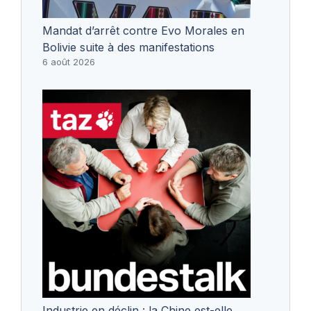
Mandat d’arrêt contre Evo Morales en
Bolivie suite à des manifestations
6 août 2026
Industrie en déclin : la Chine est-elle