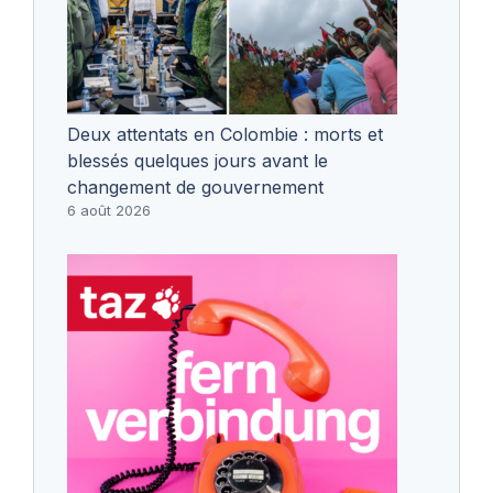
Deux attentats en Colombie : morts et
blessés quelques jours avant le
changement de gouvernement
6 août 2026