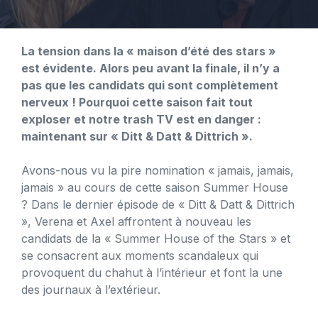
La tension dans la « maison d’été des stars »
est évidente. Alors peu avant la finale, il n’y a
pas que les candidats qui sont complètement
nerveux ! Pourquoi cette saison fait tout
exploser et notre trash TV est en danger :
maintenant sur « Ditt & Datt & Dittrich ».
Avons-nous vu la pire nomination « jamais, jamais,
jamais » au cours de cette saison Summer House
? Dans le dernier épisode de « Ditt & Datt & Dittrich
», Verena et Axel affrontent à nouveau les
candidats de la « Summer House of the Stars » et
se consacrent aux moments scandaleux qui
provoquent du chahut à l’intérieur et font la une
des journaux à l’extérieur.