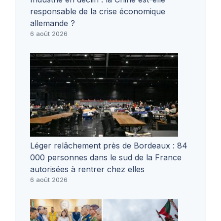
responsable de la crise économique
allemande ?
6 août 2026
Léger relâchement près de Bordeaux : 84
000 personnes dans le sud de la France
autorisées à rentrer chez elles
6 août 2026