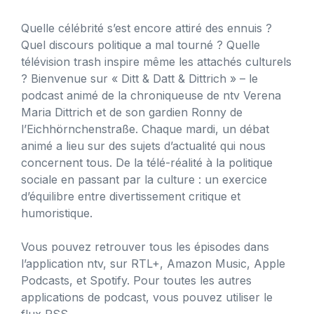
Quelle célébrité s’est encore attiré des ennuis ?
Quel discours politique a mal tourné ? Quelle
télévision trash inspire même les attachés culturels
? Bienvenue sur « Ditt & Datt & Dittrich » – le
podcast animé de la chroniqueuse de ntv Verena
Maria Dittrich et de son gardien Ronny de
l’Eichhörnchenstraße. Chaque mardi, un débat
animé a lieu sur des sujets d’actualité qui nous
concernent tous. De la télé-réalité à la politique
sociale en passant par la culture : un exercice
d’équilibre entre divertissement critique et
humoristique.
Vous pouvez retrouver tous les épisodes dans
l’application ntv, sur RTL+, Amazon Music, Apple
Podcasts,
et Spotify
. Pour toutes les autres
applications de podcast, vous pouvez utiliser le
flux RSS.