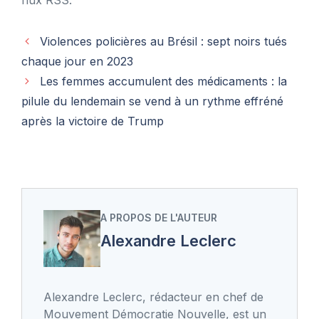
Violences policières au Brésil : sept noirs tués
chaque jour en 2023
Les femmes accumulent des médicaments : la
pilule du lendemain se vend à un rythme effréné
après la victoire de Trump
A PROPOS DE L'AUTEUR
Alexandre Leclerc
Alexandre Leclerc, rédacteur en chef de
Mouvement Démocratie Nouvelle, est un