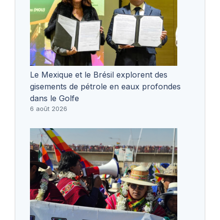
Le Mexique et le Brésil explorent des
gisements de pétrole en eaux profondes
dans le Golfe
6 août 2026