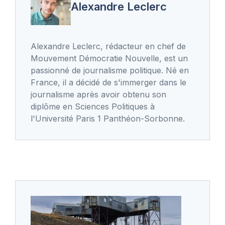
Alexandre Leclerc
Alexandre Leclerc, rédacteur en chef de
Mouvement Démocratie Nouvelle, est un
passionné de journalisme politique. Né en
France, il a décidé de s'immerger dans le
journalisme après avoir obtenu son
diplôme en Sciences Politiques à
l'Université Paris 1 Panthéon-Sorbonne.