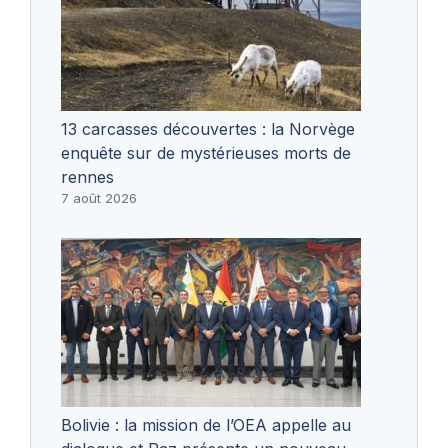
13 carcasses découvertes : la Norvège
enquête sur de mystérieuses morts de
rennes
7 août 2026
Bolivie : la mission de l’OEA appelle au