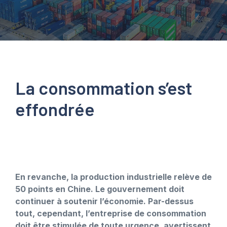
La consommation s’est
effondrée
En revanche, la production industrielle relève de
50 points en Chine. Le gouvernement doit
continuer à soutenir l’économie. Par-dessus
tout, cependant, l’entreprise de consommation
doit être stimulée de toute urgence, avertissent