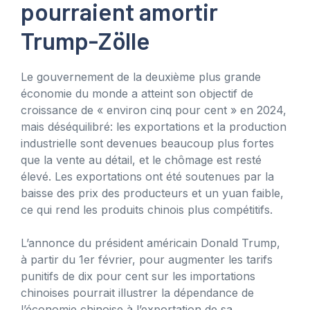
pourraient amortir
Trump-Zölle
Le gouvernement de la deuxième plus grande
économie du monde a atteint son objectif de
croissance de « environ cinq pour cent » en 2024,
mais déséquilibré: les exportations et la production
industrielle sont devenues beaucoup plus fortes
que la vente au détail, et le chômage est resté
élevé. Les exportations ont été soutenues par la
baisse des prix des producteurs et un yuan faible,
ce qui rend les produits chinois plus compétitifs.
L’annonce du président américain Donald Trump,
à partir du 1er février, pour augmenter les tarifs
punitifs de dix pour cent sur les importations
chinoises pourrait illustrer la dépendance de
l’économie chinoise à l’exportation de sa