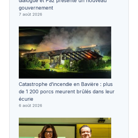
dialogue et Paz présente un nouveau
gouvernement
7 août 2026
Catastrophe d’incendie en Bavière : plus
de 1 200 porcs meurent brûlés dans leur
écurie
6 août 2026