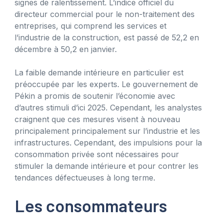
signes de ralentissement. L’indice officiel du
directeur commercial pour le non-traitement des
entreprises, qui comprend les services et
l’industrie de la construction, est passé de 52,2 en
décembre à 50,2 en janvier.
La faible demande intérieure en particulier est
préoccupée par les experts. Le gouvernement de
Pékin a promis de soutenir l’économie avec
d’autres stimuli d’ici 2025. Cependant, les analystes
craignent que ces mesures visent à nouveau
principalement principalement sur l’industrie et les
infrastructures. Cependant, des impulsions pour la
consommation privée sont nécessaires pour
stimuler la demande intérieure et pour contrer les
tendances défectueuses à long terme.
Les consommateurs