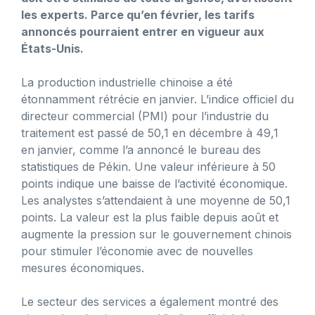
les experts. Parce qu’en février, les tarifs
annoncés pourraient entrer en vigueur aux
États-Unis.
La production industrielle chinoise a été
étonnamment rétrécie en janvier. L’indice officiel du
directeur commercial (PMI) pour l’industrie du
traitement est passé de 50,1 en décembre à 49,1
en janvier, comme l’a annoncé le bureau des
statistiques de Pékin. Une valeur inférieure à 50
points indique une baisse de l’activité économique.
Les analystes s’attendaient à une moyenne de 50,1
points. La valeur est la plus faible depuis août et
augmente la pression sur le gouvernement chinois
pour stimuler l’économie avec de nouvelles
mesures économiques.
Le secteur des services a également montré des