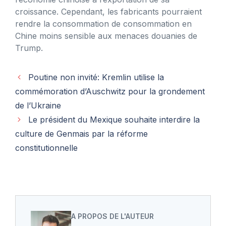
croissance. Cependant, les fabricants pourraient
rendre la consommation de consommation en
Chine moins sensible aux menaces douanies de
Trump.
Poutine non invité: Kremlin utilise la
commémoration d’Auschwitz pour la grondement
de l’Ukraine
Le président du Mexique souhaite interdire la
culture de Genmais par la réforme
constitutionnelle
A PROPOS DE L'AUTEUR