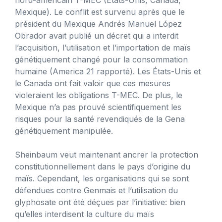
Mexique). Le conflit est survenu après que le
président du Mexique Andrés Manuel López
Obrador avait publié un décret qui a interdit
l’acquisition, l’utilisation et l’importation de maïs
génétiquement changé pour la consommation
humaine (America 21 rapporté). Les États-Unis et
le Canada ont fait valoir que ces mesures
violeraient les obligations T-MEC. De plus, le
Mexique n’a pas prouvé scientifiquement les
risques pour la santé revendiqués de la Gena
génétiquement manipulée.
Sheinbaum veut maintenant ancrer la protection
constitutionnellement dans le pays d’origine du
maïs. Cependant, les organisations qui se sont
défendues contre Genmais et l’utilisation du
glyphosate ont été déçues par l’initiative: bien
qu’elles interdisent la culture du maïs