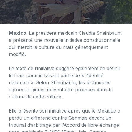
Mexico.
Le président mexicain Claudia Sheinbaum
a présenté une nouvelle initiative constitutionnelle
qui interdit la culture du maïs génétiquement
modifié.
Le texte de l’initiative suggère également de définir
le maïs comme faisant partie de « l’identité
nationale ». Selon Sheinbaum, les techniques
agroécologiques doivent être promues dans la
culture de cette culture.
Elle présente son initiative après que le Mexique a
perdu un différend contre Genmais devant un
tribunal d’arbitrage par l’Accord de libre-échange
nord-américain T-MEC (États-Unis, Canada,