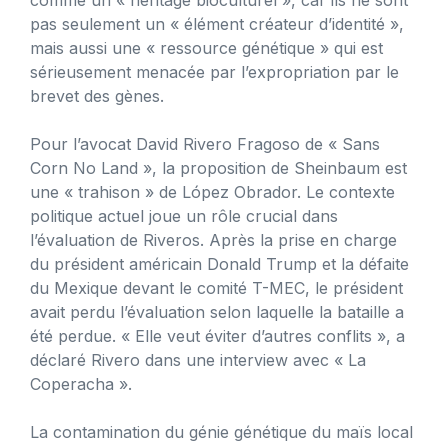
pas seulement un « élément créateur d’identité »,
mais aussi une « ressource génétique » qui est
sérieusement menacée par l’expropriation par le
brevet des gènes.
Pour l’avocat David Rivero Fragoso de « Sans
Corn No Land », la proposition de Sheinbaum est
une « trahison » de López Obrador. Le contexte
politique actuel joue un rôle crucial dans
l’évaluation de Riveros. Après la prise en charge
du président américain Donald Trump et la défaite
du Mexique devant le comité T-MEC, le président
avait perdu l’évaluation selon laquelle la bataille a
été perdue. « Elle veut éviter d’autres conflits », a
déclaré Rivero dans une interview avec « La
Coperacha ».
La contamination du génie génétique du maïs local