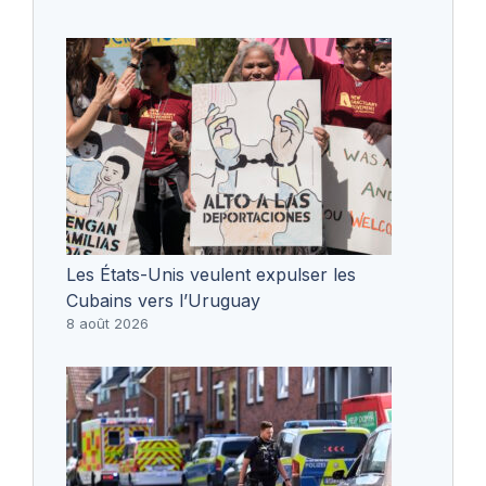
Les États-Unis veulent expulser les
Cubains vers l’Uruguay
8 août 2026