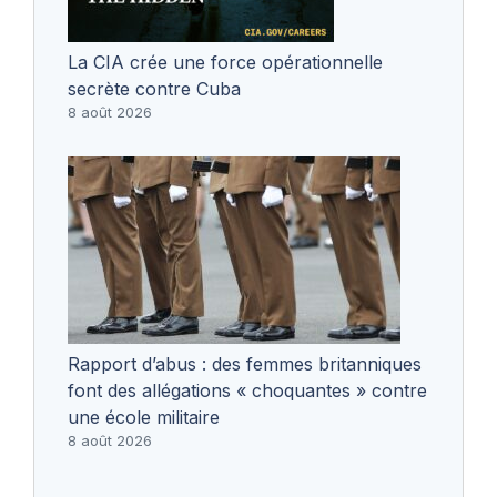
La CIA crée une force opérationnelle
secrète contre Cuba
8 août 2026
Rapport d’abus : des femmes britanniques
font des allégations « choquantes » contre
une école militaire
8 août 2026