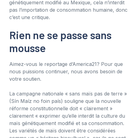
génétiquement modifié au Mexique, cela n’interdit
pas l’importation de consommation humaine, donc
c’est une critique.
Rien ne se passe sans
mousse
Aimez-vous le reportage d’America21? Pour que
nous puissions continuer, nous avons besoin de
votre soutien.
La campagne nationale « sans maïs pas de terre »
(Sín Maíz no foin país) souligne que la nouvelle
réforme constitutionnelle doit « clairement »
clairement « exprimer qu’elle interdit la culture du
maïs génétiquement modifié et sa consommation.
Les variétés de maïs doivent être considérées
comme un « héritage bioculturel », car ils ne sont