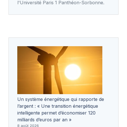
l'Université Paris 1 Panthéon-Sorbonne.
Un système énergétique qui rapporte de
l’argent : « Une transition énergétique
intelligente permet d’économiser 120
milliards d’euros par an »
8 août 2026