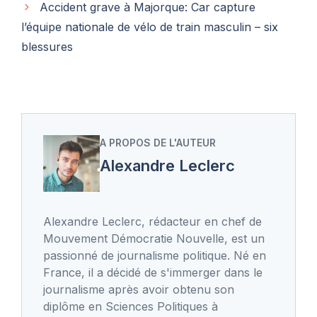
Accident grave à Majorque: Car capture
l’équipe nationale de vélo de train masculin – six
blessures
A PROPOS DE L'AUTEUR
Alexandre Leclerc
Alexandre Leclerc, rédacteur en chef de
Mouvement Démocratie Nouvelle, est un
passionné de journalisme politique. Né en
France, il a décidé de s'immerger dans le
journalisme après avoir obtenu son
diplôme en Sciences Politiques à