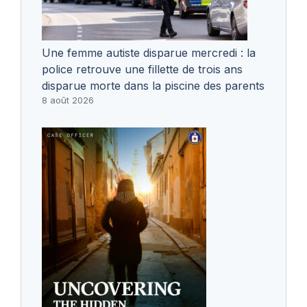
Une femme autiste disparue mercredi : la
police retrouve une fillette de trois ans
disparue morte dans la piscine des parents
8 août 2026