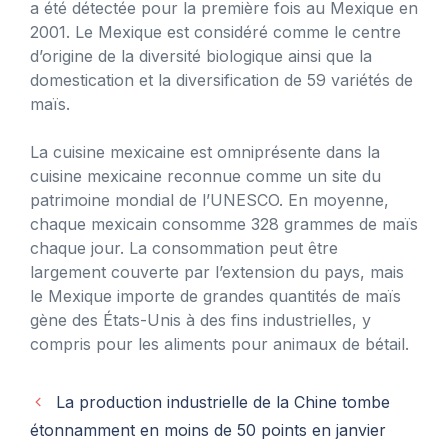
a été détectée pour la première fois au Mexique en
2001. Le Mexique est considéré comme le centre
d’origine de la diversité biologique ainsi que la
domestication et la diversification de 59 variétés de
maïs.
La cuisine mexicaine est omniprésente dans la
cuisine mexicaine reconnue comme un site du
patrimoine mondial de l’UNESCO. En moyenne,
chaque mexicain consomme 328 grammes de maïs
chaque jour. La consommation peut être
largement couverte par l’extension du pays, mais
le Mexique importe de grandes quantités de maïs
gène des États-Unis à des fins industrielles, y
compris pour les aliments pour animaux de bétail.
La production industrielle de la Chine tombe
étonnamment en moins de 50 points en janvier