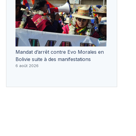
Mandat d’arrêt contre Evo Morales en
Bolivie suite à des manifestations
6 août 2026