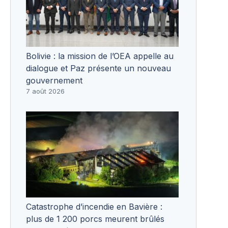
Bolivie : la mission de l’OEA appelle au
dialogue et Paz présente un nouveau
gouvernement
7 août 2026
Catastrophe d’incendie en Bavière :
plus de 1 200 porcs meurent brûlés