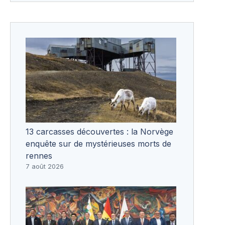
13 carcasses découvertes : la Norvège
enquête sur de mystérieuses morts de
rennes
7 août 2026