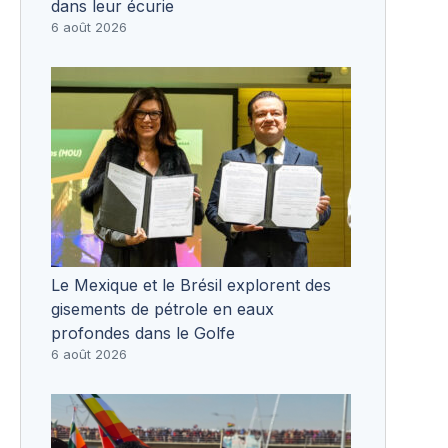
dans leur écurie
6 août 2026
Le Mexique et le Brésil explorent des
gisements de pétrole en eaux
profondes dans le Golfe
6 août 2026