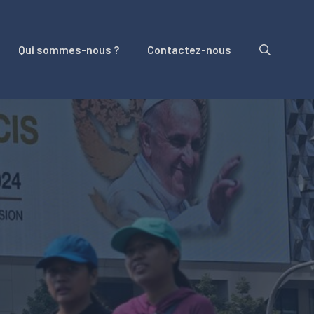
Qui sommes-nous ?
Contactez-nous