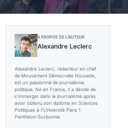
A PROPOS DE L'AUTEUR
Alexandre Leclerc
Alexandre Leclerc, rédacteur en chef
de Mouvement Démocratie Nouvelle,
est un passionné de journalisme
politique. Né en France, il a décidé de
s'immerger dans le journalisme après
avoir obtenu son diplôme en Sciences
Politiques à l'Université Paris 1
Panthéon-Sorbonne.