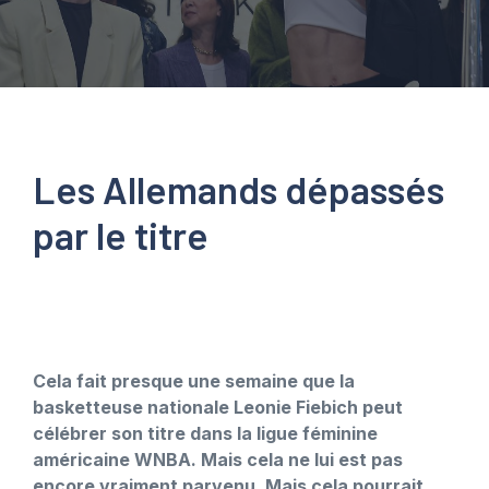
Les Allemands dépassés
par le titre
Cela fait presque une semaine que la
basketteuse nationale Leonie Fiebich peut
célébrer son titre dans la ligue féminine
américaine WNBA. Mais cela ne lui est pas
encore vraiment parvenu. Mais cela pourrait