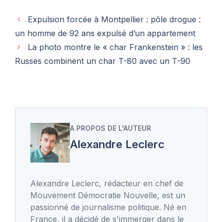
Expulsion forcée à Montpellier : pôle drogue :
un homme de 92 ans expulsé d’un appartement
La photo montre le « char Frankenstein » : les
Russes combinent un char T-80 avec un T-90
A PROPOS DE L'AUTEUR
Alexandre Leclerc
Alexandre Leclerc, rédacteur en chef de
Mouvement Démocratie Nouvelle, est un
passionné de journalisme politique. Né en
France, il a décidé de s'immerger dans le