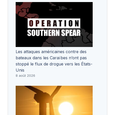
Les attaques américaines contre des
bateaux dans les Caraïbes n’ont pas
stoppé le flux de drogue vers les États-
Unis
8 août 2026