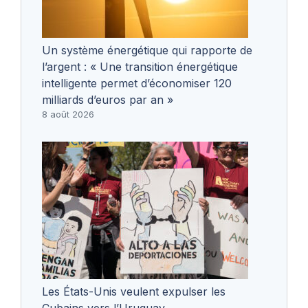
Un système énergétique qui rapporte de
l’argent : « Une transition énergétique
intelligente permet d’économiser 120
milliards d’euros par an »
8 août 2026
Les États-Unis veulent expulser les
Cubains vers l’Uruguay