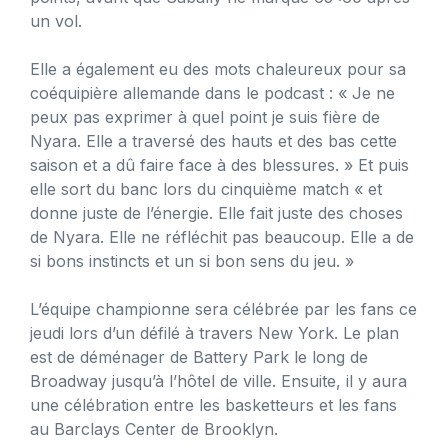
un vol.
Elle a également eu des mots chaleureux pour sa
coéquipière allemande dans le podcast : « Je ne
peux pas exprimer à quel point je suis fière de
Nyara. Elle a traversé des hauts et des bas cette
saison et a dû faire face à des blessures. » Et puis
elle sort du banc lors du cinquième match « et
donne juste de l’énergie. Elle fait juste des choses
de Nyara. Elle ne réfléchit pas beaucoup. Elle a de
si bons instincts et un si bon sens du jeu. »
L’équipe championne sera célébrée par les fans ce
jeudi lors d’un défilé à travers New York. Le plan
est de déménager de Battery Park le long de
Broadway jusqu’à l’hôtel de ville. Ensuite, il y aura
une célébration entre les basketteurs et les fans
au Barclays Center de Brooklyn.