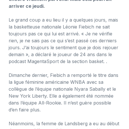
arriver ce jeudi.
Le grand coup a eu lieu il y a quelques jours, mais
la basketteuse nationale Léonie Fiebich ne sait
toujours pas ce qui lui est arrivé. « Je ne vérifie
rien, je ne sais pas ce qui s’est passé ces derniers
jours. J’ai toujours le sentiment que je dois rejouer
demain », a déclaré le joueur de 24 ans dans le
podcast MagentaSport de la section basket. .
Dimanche dernier, Fiebich a remporté le titre dans
la ligue féminine américaine WNBA avec sa
collègue de l’équipe nationale Nyara Sabally et le
New York Liberty. Elle a également été nommée
dans l’équipe All-Rookie. Il n’est guère possible
d’en faire plus.
Néanmoins, la femme de Landsberg a eu au début