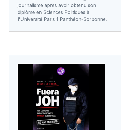
journalisme après avoir obtenu son
diplôme en Sciences Politiques à
l'Université Paris 1 Panthéon-Sorbonne.