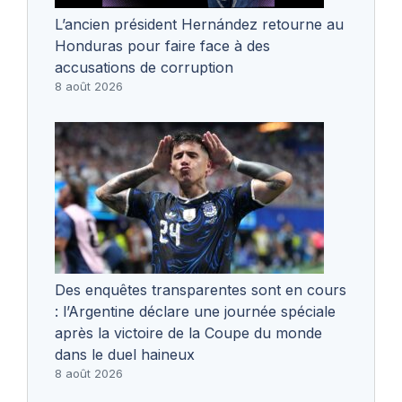
L’ancien président Hernández retourne au
Honduras pour faire face à des
accusations de corruption
8 août 2026
Des enquêtes transparentes sont en cours
: l’Argentine déclare une journée spéciale
après la victoire de la Coupe du monde
dans le duel haineux
8 août 2026