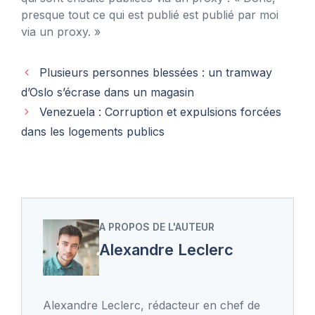
presque tout ce qui est publié est publié par moi
via un proxy. »
Plusieurs personnes blessées : un tramway
d’Oslo s’écrase dans un magasin
Venezuela : Corruption et expulsions forcées
dans les logements publics
A PROPOS DE L'AUTEUR
Alexandre Leclerc
Alexandre Leclerc, rédacteur en chef de