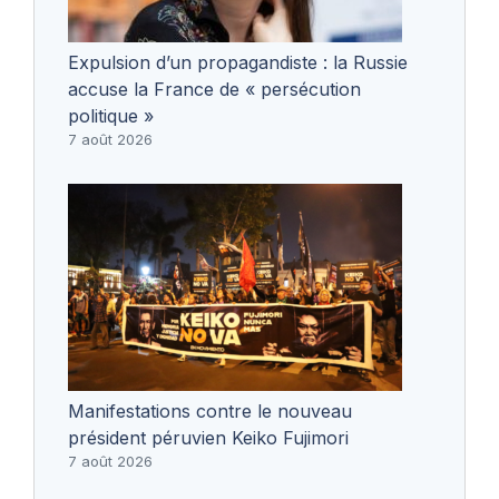
Expulsion d’un propagandiste : la Russie
accuse la France de « persécution
politique »
7 août 2026
Manifestations contre le nouveau
président péruvien Keiko Fujimori
7 août 2026