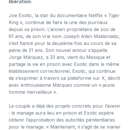
libération.
Joe Exotic, la star du documentaire Netflix « Tiger
King », continue de faire la une des journaux
depuis sa prison. L’ancien propriétaire de zoo de
61 ans, de son vrai nom Joseph Allen Maldonado,
s’est fiancé pour la deuxième fois au cours de sa
peine de 21 ans. Son nouvel amour s’appelle
Jorge Márquez, a 33 ans, vient du Mexique et
partage la vie en prison avec Exotic dans le même
établissement correctionnel. Exotic, qui continue
de s’exprimer à travers sa plateforme sur X, décrit
avec enthousiasme Márquez comme un « jeune
homme merveilleux ».
Le couple a déjà des projets concrets pour l’avenir
: le mariage aura lieu en prison et Exotic espère
obtenir l’approbation des autorités pénitentiaires
pour le mariage. « Maintenant, il s’agit de se marier