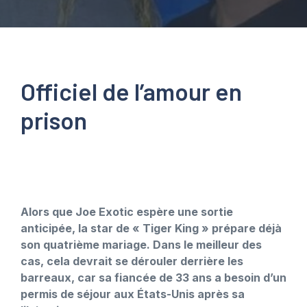
Officiel de l’amour en
prison
Alors que Joe Exotic espère une sortie
anticipée, la star de « Tiger King » prépare déjà
son quatrième mariage. Dans le meilleur des
cas, cela devrait se dérouler derrière les
barreaux, car sa fiancée de 33 ans a besoin d’un
permis de séjour aux États-Unis après sa