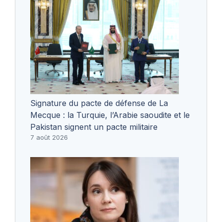
Signature du pacte de défense de La
Mecque : la Turquie, l’Arabie saoudite et le
Pakistan signent un pacte militaire
7 août 2026