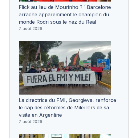
Flick au lieu de Mourinho ? : Barcelone
arrache apparemment le champion du
monde Rodri sous le nez du Real
7 août 2026
La directrice du FMI, Georgieva, renforce
le cap des réformes de Milei lors de sa
visite en Argentine
7 août 2026