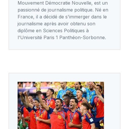
Mouvement Démocratie Nouvelle, est un
passionné de journalisme politique. Né en
France, il a décidé de s'immerger dans le
journalisme après avoir obtenu son
diplôme en Sciences Politiques à
l'Université Paris 1 Panthéon-Sorbonne.