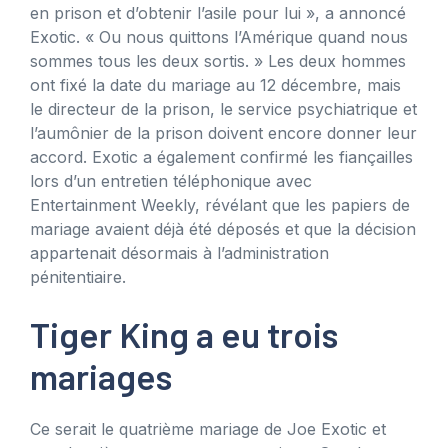
en prison et d’obtenir l’asile pour lui », a annoncé
Exotic. « Ou nous quittons l’Amérique quand nous
sommes tous les deux sortis. » Les deux hommes
ont fixé la date du mariage au 12 décembre, mais
le directeur de la prison, le service psychiatrique et
l’aumônier de la prison doivent encore donner leur
accord. Exotic a également confirmé les fiançailles
lors d’un entretien téléphonique avec
Entertainment Weekly, révélant que les papiers de
mariage avaient déjà été déposés et que la décision
appartenait désormais à l’administration
pénitentiaire.
Tiger King a eu trois
mariages
Ce serait le quatrième mariage de Joe Exotic et