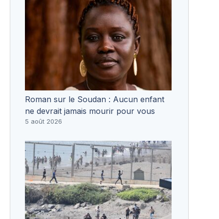
Roman sur le Soudan : Aucun enfant
ne devrait jamais mourir pour vous
5 août 2026