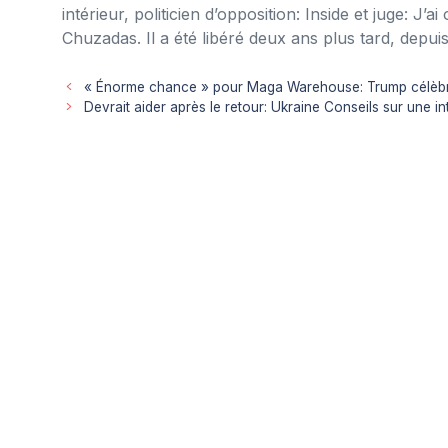
intérieur, politicien d’opposition: Inside et juge: J
Chuzadas. Il a été libéré deux ans plus tard, depuis
« Énorme chance » pour Maga Warehouse: Trump célèbre 
Devrait aider après le retour: Ukraine Conseils sur une 