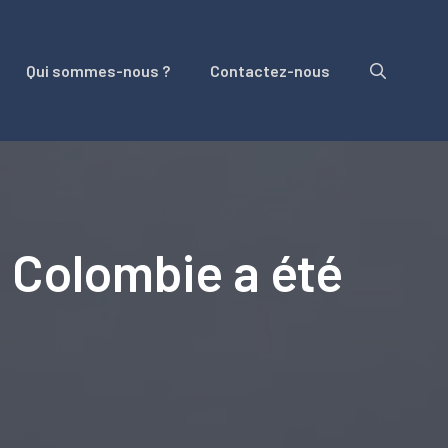
Qui sommes-nous ?
Contactez-nous
n Colombie a été