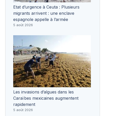
Etat d’urgence à Ceuta : Plusieurs
migrants arrivent : une enclave
espagnole appelle à l’armée
5 août 2026
Les invasions d’algues dans les
Caraïbes mexicaines augmentent
rapidement
5 août 2026