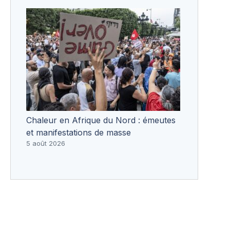
Chaleur en Afrique du Nord : émeutes
et manifestations de masse
5 août 2026