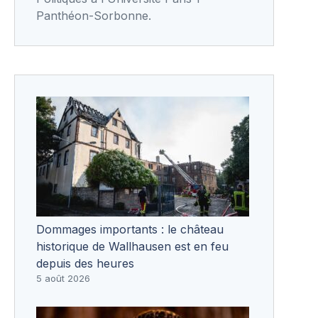
Panthéon-Sorbonne.
Dommages importants : le château
historique de Wallhausen est en feu
depuis des heures
5 août 2026