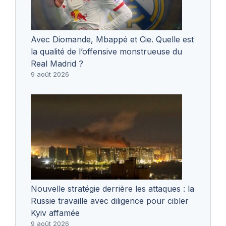
Avec Diomande, Mbappé et Cie. Quelle est
la qualité de l’offensive monstrueuse du
Real Madrid ?
9 août 2026
Nouvelle stratégie derrière les attaques : la
Russie travaille avec diligence pour cibler
Kyiv affamée
9 août 2026