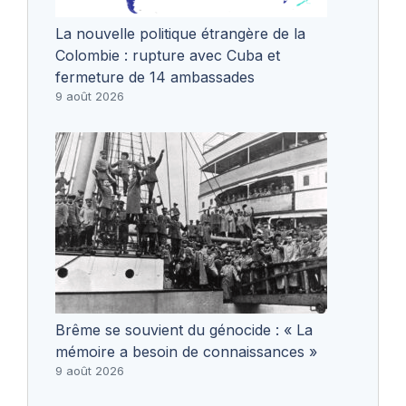
La nouvelle politique étrangère de la
Colombie : rupture avec Cuba et
fermeture de 14 ambassades
9 août 2026
Brême se souvient du génocide : « La
mémoire a besoin de connaissances »
9 août 2026