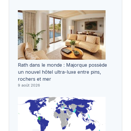
Rath dans le monde : Majorque possède
un nouvel hôtel ultra-luxe entre pins,
rochers et mer
9 août 2026