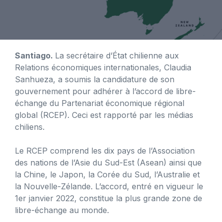
Santiago.
La secrétaire d’État chilienne aux
Relations économiques internationales, Claudia
Sanhueza, a soumis la candidature de son
gouvernement pour adhérer à l’accord de libre-
échange du Partenariat économique régional
global (RCEP). Ceci est rapporté par les médias
chiliens.
Le RCEP comprend les dix pays de l’Association
des nations de l’Asie du Sud-Est (Asean) ainsi que
la Chine, le Japon, la Corée du Sud, l’Australie et
la Nouvelle-Zélande. L’accord, entré en vigueur le
1er janvier 2022, constitue la plus grande zone de
libre-échange au monde.