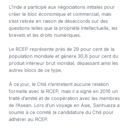
L’Inde a participé aux négociations initiales pour
créer le bloc économique et commercial, mais
s’est retirée en raison de désaccords sur des
questions telles que la propriété intellectuelle, les
brevets et les droits numériques.
Le RCEP représente près de 29 pour cent de la
population mondiale et génère 30,8 pour cent du
produit intérieur brut mondial, dépassant ainsi les
autres blocs de ce type.
À ce jour, le Chili n’entretient aucune relation
formelle avec le RCEP, mais il a signé en 2016 un
traité d’amitié et de coopération avec les membres
de l’Asean. Lors d’un voyage en Asie, Sanhueza a
soumis à ce comité la candidature du Chili pour
adhérer au RCEP.