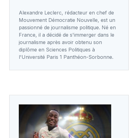
Alexandre Leclerc, rédacteur en chef de
Mouvement Démocratie Nouvelle, est un
passionné de journalisme politique. Né en
France, il a décidé de s'immerger dans le
journalisme après avoir obtenu son
diplôme en Sciences Politiques à
l'Université Paris 1 Panthéon-Sorbonne.