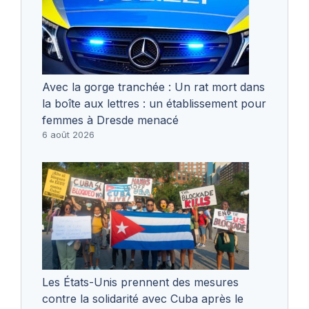
Avec la gorge tranchée : Un rat mort dans
la boîte aux lettres : un établissement pour
femmes à Dresde menacé
6 août 2026
Les États-Unis prennent des mesures
contre la solidarité avec Cuba après le