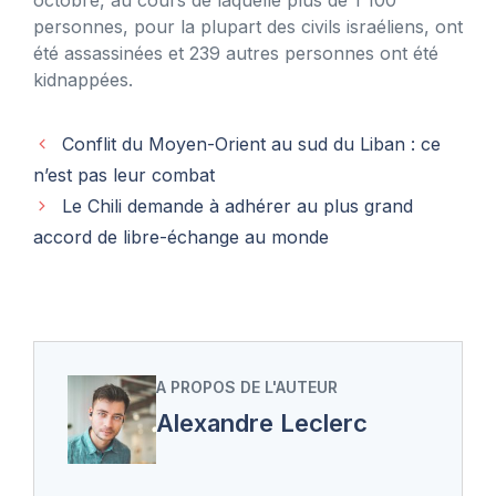
personnes, pour la plupart des civils israéliens, ont
été assassinées et 239 autres personnes ont été
kidnappées.
Conflit du Moyen-Orient au sud du Liban : ce
n’est pas leur combat
Le Chili demande à adhérer au plus grand
accord de libre-échange au monde
A PROPOS DE L'AUTEUR
Alexandre Leclerc