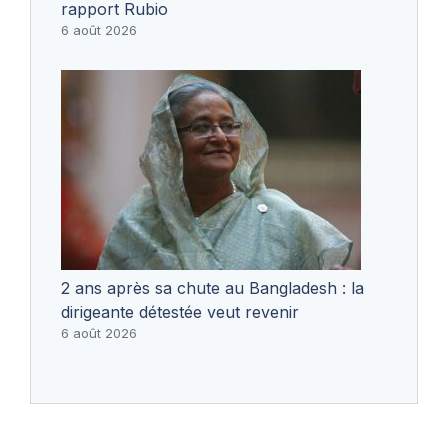
rapport Rubio
6 août 2026
2 ans après sa chute au Bangladesh : la
dirigeante détestée veut revenir
6 août 2026