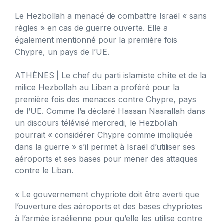
Le Hezbollah a menacé de combattre Israël « sans
règles » en cas de guerre ouverte. Elle a
également mentionné pour la première fois
Chypre, un pays de l’UE.
ATHÈNES
| Le chef du parti islamiste chiite et de la
milice Hezbollah au Liban a proféré pour la
première fois des menaces contre Chypre, pays
de l’UE. Comme l’a déclaré Hassan Nasrallah dans
un discours télévisé mercredi, le Hezbollah
pourrait « considérer Chypre comme impliquée
dans la guerre » s’il permet à Israël d’utiliser ses
aéroports et ses bases pour mener des attaques
contre le Liban.
« Le gouvernement chypriote doit être averti que
l’ouverture des aéroports et des bases chypriotes
à l’armée israélienne pour qu’elle les utilise contre