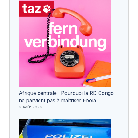
Afrique centrale : Pourquoi la RD Congo
ne parvient pas à maîtriser Ebola
6 août 2026