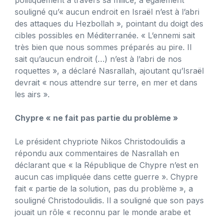
souligné qu’« aucun endroit en Israël n’est à l’abri
des attaques du Hezbollah », pointant du doigt des
cibles possibles en Méditerranée. « L’ennemi sait
très bien que nous sommes préparés au pire. Il
sait qu’aucun endroit (…) n’est à l’abri de nos
roquettes », a déclaré Nasrallah, ajoutant qu’Israël
devrait « nous attendre sur terre, en mer et dans
les airs ».
Chypre « ne fait pas partie du problème »
Le président chypriote Nikos Christodoulidis a
répondu aux commentaires de Nasrallah en
déclarant que « la République de Chypre n’est en
aucun cas impliquée dans cette guerre ». Chypre
fait « partie de la solution, pas du problème », a
souligné Christodoulidis. Il a souligné que son pays
jouait un rôle « reconnu par le monde arabe et