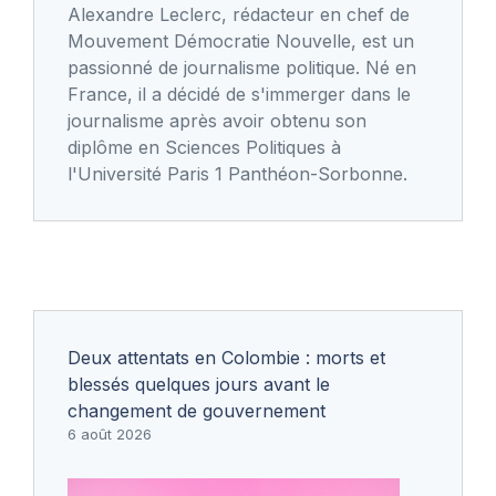
Alexandre Leclerc, rédacteur en chef de
Mouvement Démocratie Nouvelle, est un
passionné de journalisme politique. Né en
France, il a décidé de s'immerger dans le
journalisme après avoir obtenu son
diplôme en Sciences Politiques à
l'Université Paris 1 Panthéon-Sorbonne.
Deux attentats en Colombie : morts et
blessés quelques jours avant le
changement de gouvernement
6 août 2026