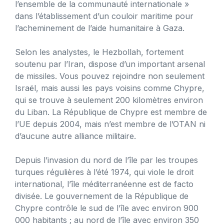
l’ensemble de la communauté internationale »
dans l’établissement d’un couloir maritime pour
l’acheminement de l’aide humanitaire à Gaza.
Selon les analystes, le Hezbollah, fortement
soutenu par l’Iran, dispose d’un important arsenal
de missiles. Vous pouvez rejoindre non seulement
Israël, mais aussi les pays voisins comme Chypre,
qui se trouve à seulement 200 kilomètres environ
du Liban. La République de Chypre est membre de
l’UE depuis 2004, mais n’est membre de l’OTAN ni
d’aucune autre alliance militaire.
Depuis l’invasion du nord de l’île par les troupes
turques régulières à l’été 1974, qui viole le droit
international, l’île méditerranéenne est de facto
divisée. Le gouvernement de la République de
Chypre contrôle le sud de l’île avec environ 900
000 habitants ; au nord de l’île avec environ 350