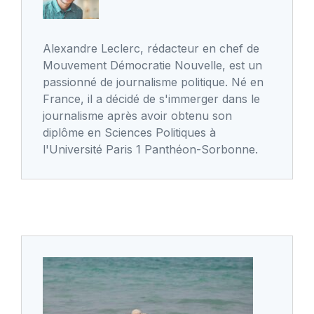
Alexandre Leclerc, rédacteur en chef de
Mouvement Démocratie Nouvelle, est un
passionné de journalisme politique. Né en
France, il a décidé de s'immerger dans le
journalisme après avoir obtenu son
diplôme en Sciences Politiques à
l'Université Paris 1 Panthéon-Sorbonne.