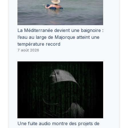
La Méditerranée devient une baignoire :
l’eau au large de Majorque atteint une
température record
7 août 2026
Une fuite audio montre des projets de