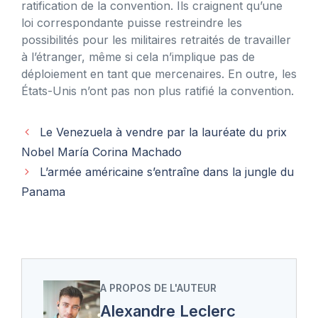
ratification de la convention. Ils craignent qu’une
loi correspondante puisse restreindre les
possibilités pour les militaires retraités de travailler
à l’étranger, même si cela n’implique pas de
déploiement en tant que mercenaires. En outre, les
États-Unis n’ont pas non plus ratifié la convention.
Le Venezuela à vendre par la lauréate du prix
Nobel María Corina Machado
L’armée américaine s’entraîne dans la jungle du
Panama
A PROPOS DE L'AUTEUR
Alexandre Leclerc