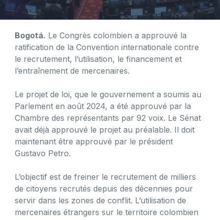
Bogotá.
Le Congrès colombien a approuvé la
ratification de la Convention internationale contre
le recrutement, l’utilisation, le financement et
l’entraînement de mercenaires.
Le projet de loi, que le gouvernement a soumis au
Parlement en août 2024, a été approuvé par la
Chambre des représentants par 92 voix. Le Sénat
avait déjà approuvé le projet au préalable. Il doit
maintenant être approuvé par le président
Gustavo Petro.
L’objectif est de freiner le recrutement de milliers
de citoyens recrutés depuis des décennies pour
servir dans les zones de conflit. L’utilisation de
mercenaires étrangers sur le territoire colombien