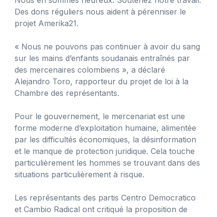
Des dons réguliers nous aident à pérenniser le
projet Amerika21.
« Nous ne pouvons pas continuer à avoir du sang
sur les mains d’enfants soudanais entraînés par
des mercenaires colombiens », a déclaré
Alejandro Toro, rapporteur du projet de loi à la
Chambre des représentants.
Pour le gouvernement, le mercenariat est une
forme moderne d’exploitation humaine, alimentée
par les difficultés économiques, la désinformation
et le manque de protection juridique. Cela touche
particulièrement les hommes se trouvant dans des
situations particulièrement à risque.
Les représentants des partis Centro Democratico
et Cambio Radical ont critiqué la proposition de