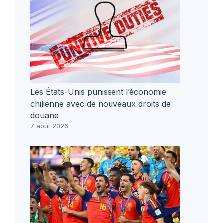
Les États-Unis punissent l’économie
chilienne avec de nouveaux droits de
douane
7 août 2026