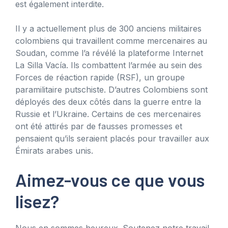
est également interdite.
Il y a actuellement plus de 300 anciens militaires
colombiens qui travaillent comme mercenaires au
Soudan, comme l’a révélé la plateforme Internet
La Silla Vacía. Ils combattent l’armée au sein des
Forces de réaction rapide (RSF), un groupe
paramilitaire putschiste. D’autres Colombiens sont
déployés des deux côtés dans la guerre entre la
Russie et l’Ukraine. Certains de ces mercenaires
ont été attirés par de fausses promesses et
pensaient qu’ils seraient placés pour travailler aux
Émirats arabes unis.
Aimez-vous ce que vous
lisez?
Nous en sommes heureux. Soutenez notre travail.