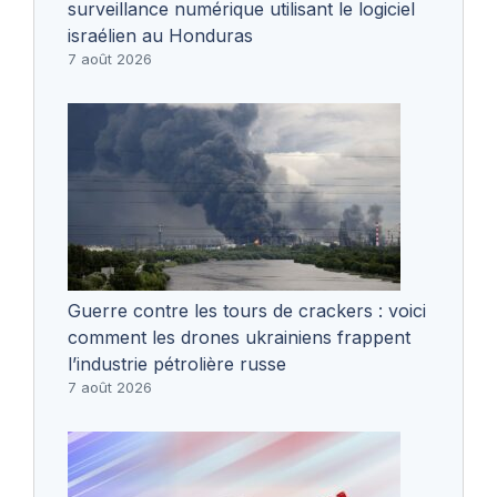
surveillance numérique utilisant le logiciel
israélien au Honduras
7 août 2026
Guerre contre les tours de crackers : voici
comment les drones ukrainiens frappent
l’industrie pétrolière russe
7 août 2026