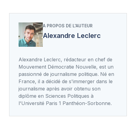
A PROPOS DE L'AUTEUR
Alexandre Leclerc
Alexandre Leclerc, rédacteur en chef de
Mouvement Démocratie Nouvelle, est un
passionné de journalisme politique. Né en
France, il a décidé de s'immerger dans le
journalisme après avoir obtenu son
diplôme en Sciences Politiques à
l'Université Paris 1 Panthéon-Sorbonne.