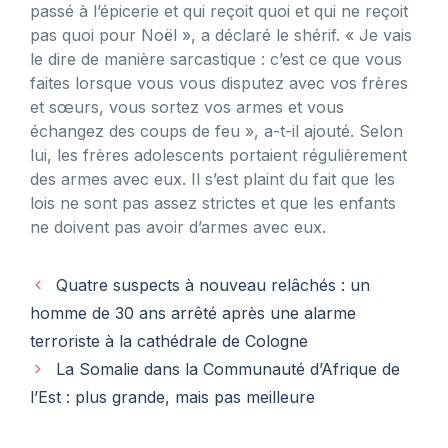
passé à l’épicerie et qui reçoit quoi et qui ne reçoit
pas quoi pour Noël », a déclaré le shérif. « Je vais
le dire de manière sarcastique : c’est ce que vous
faites lorsque vous vous disputez avec vos frères
et sœurs, vous sortez vos armes et vous
échangez des coups de feu », a-t-il ajouté. Selon
lui, les frères adolescents portaient régulièrement
des armes avec eux. Il s’est plaint du fait que les
lois ne sont pas assez strictes et que les enfants
ne doivent pas avoir d’armes avec eux.
Quatre suspects à nouveau relâchés : un
homme de 30 ans arrêté après une alarme
terroriste à la cathédrale de Cologne
La Somalie dans la Communauté d’Afrique de
l’Est : plus grande, mais pas meilleure