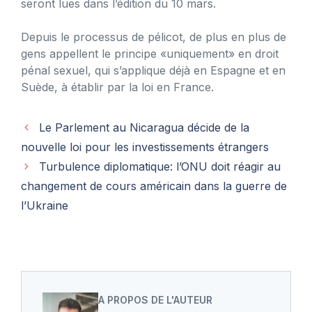
seront lues dans l’édition du 10 mars.
Depuis le processus de pélicot, de plus en plus de
gens appellent le principe «uniquement» en droit
pénal sexuel, qui s’applique déjà en Espagne et en
Suède, à établir par la loi en France.
Le Parlement au Nicaragua décide de la
nouvelle loi pour les investissements étrangers
Turbulence diplomatique: l’ONU doit réagir au
changement de cours américain dans la guerre de
l’Ukraine
A PROPOS DE L'AUTEUR