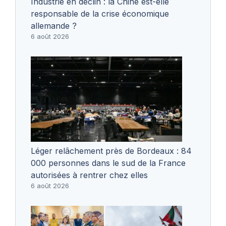
Industrie en déclin : la Chine est-elle
responsable de la crise économique
allemande ?
6 août 2026
Léger relâchement près de Bordeaux : 84
000 personnes dans le sud de la France
autorisées à rentrer chez elles
6 août 2026