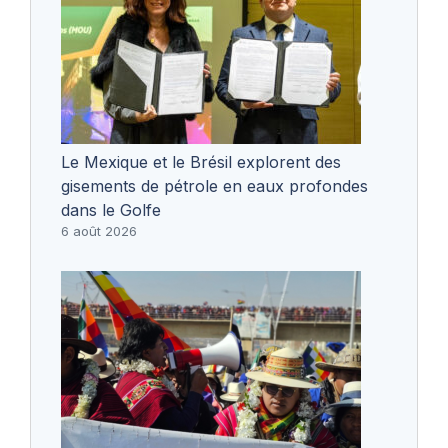
Le Mexique et le Brésil explorent des
gisements de pétrole en eaux profondes
dans le Golfe
6 août 2026