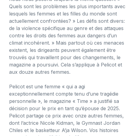
Quels sont les problèmes les plus importants avec
lesquels les femmes et les filles du monde sont
actuellement confrontées? » Les défis sont divers:
de la violence spécifique au genre et des attaques
contre les droits des femmes aux dangers d’un
climat incohérent. » Mais partout où ces menaces
existent, les dirigeants peuvent également être
trouvés qui travaillent pour des changements, le
magazine a poursuivi. Cela s’applique à Pelicot et
aux douze autres femmes.
Pelicot est une femme « qui a agi
exceptionnellement compte tenu d’une tragédie
personnelle », le magazine « Time » a justifié sa
décision pour le prix en tant qu’épouse de 2025.
Pelicot partage ce prix avec onze autres femmes,
dont l’actrice Nicole Kidman, le Gymnast Jordan
Chiles et le basketteur A’ja Wilson. Vos histoires