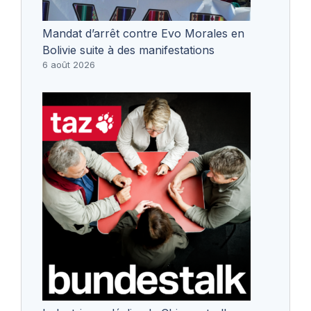
Mandat d’arrêt contre Evo Morales en
Bolivie suite à des manifestations
6 août 2026