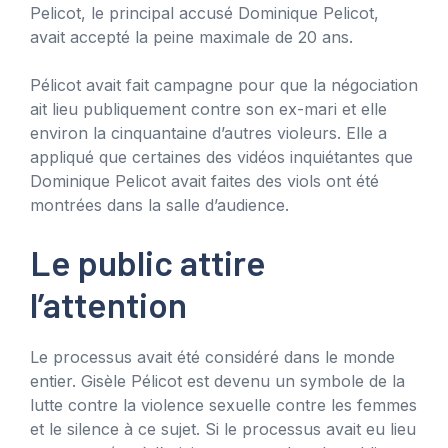
Pelicot, le principal accusé Dominique Pelicot,
avait accepté la peine maximale de 20 ans.
Pélicot avait fait campagne pour que la négociation
ait lieu publiquement contre son ex-mari et elle
environ la cinquantaine d’autres violeurs. Elle a
appliqué que certaines des vidéos inquiétantes que
Dominique Pelicot avait faites des viols ont été
montrées dans la salle d’audience.
Le public attire
l’attention
Le processus avait été considéré dans le monde
entier. Gisèle Pélicot est devenu un symbole de la
lutte contre la violence sexuelle contre les femmes
et le silence à ce sujet. Si le processus avait eu lieu