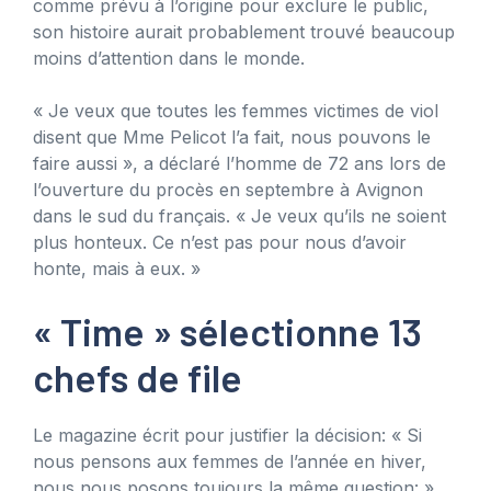
comme prévu à l’origine pour exclure le public,
son histoire aurait probablement trouvé beaucoup
moins d’attention dans le monde.
« Je veux que toutes les femmes victimes de viol
disent que Mme Pelicot l’a fait, nous pouvons le
faire aussi », a déclaré l’homme de 72 ans lors de
l’ouverture du procès en septembre à Avignon
dans le sud du français. « Je veux qu’ils ne soient
plus honteux. Ce n’est pas pour nous d’avoir
honte, mais à eux. »
« Time » sélectionne 13
chefs de file
Le magazine écrit pour justifier la décision: « Si
nous pensons aux femmes de l’année en hiver,
nous nous posons toujours la même question: »