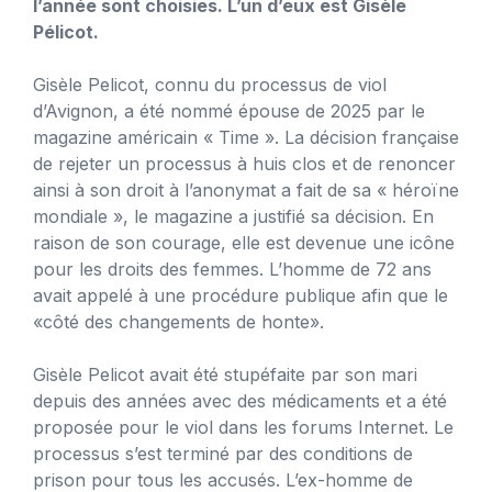
l’année sont choisies. L’un d’eux est Gisèle
Pélicot.
Gisèle Pelicot, connu du processus de viol
d’Avignon, a été nommé épouse de 2025 par le
magazine américain « Time ». La décision française
de rejeter un processus à huis clos et de renoncer
ainsi à son droit à l’anonymat a fait de sa « héroïne
mondiale », le magazine a justifié sa décision. En
raison de son courage, elle est devenue une icône
pour les droits des femmes. L’homme de 72 ans
avait appelé à une procédure publique afin que le
«côté des changements de honte».
Gisèle Pelicot avait été stupéfaite par son mari
depuis des années avec des médicaments et a été
proposée pour le viol dans les forums Internet. Le
processus s’est terminé par des conditions de
prison pour tous les accusés. L’ex-homme de