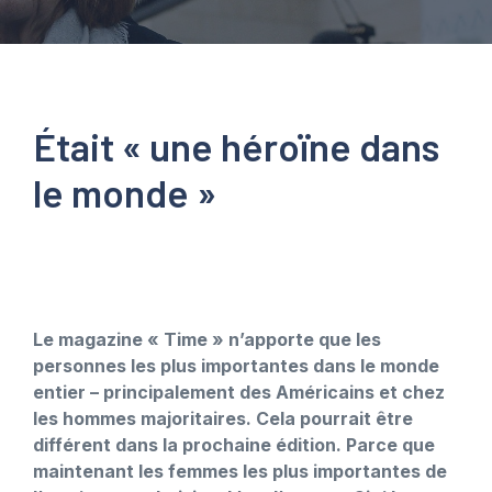
Était « une héroïne dans
le monde »
Le magazine « Time » n’apporte que les
personnes les plus importantes dans le monde
entier – principalement des Américains et chez
les hommes majoritaires. Cela pourrait être
différent dans la prochaine édition. Parce que
maintenant les femmes les plus importantes de