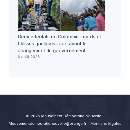
Deux attentats en Colombie : morts et
blessés quelques jours avant le
changement de gouvernement
6 août 2026
© 2026 Mouvement Démocratie Nouvelle -
Mouvementdemocratienouvelle@orange.fr
-
Mentions légales