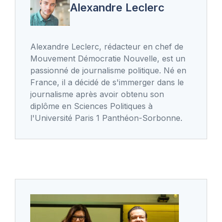
Alexandre Leclerc
Alexandre Leclerc, rédacteur en chef de
Mouvement Démocratie Nouvelle, est un
passionné de journalisme politique. Né en
France, il a décidé de s'immerger dans le
journalisme après avoir obtenu son
diplôme en Sciences Politiques à
l'Université Paris 1 Panthéon-Sorbonne.