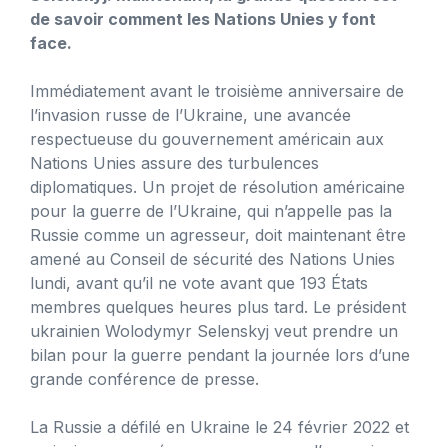
de savoir comment les Nations Unies y font
face.
Immédiatement avant le troisième anniversaire de
l’invasion russe de l’Ukraine, une avancée
respectueuse du gouvernement américain aux
Nations Unies assure des turbulences
diplomatiques. Un projet de résolution américaine
pour la guerre de l’Ukraine, qui n’appelle pas la
Russie comme un agresseur, doit maintenant être
amené au Conseil de sécurité des Nations Unies
lundi, avant qu’il ne vote avant que 193 États
membres quelques heures plus tard. Le président
ukrainien Wolodymyr Selenskyj veut prendre un
bilan pour la guerre pendant la journée lors d’une
grande conférence de presse.
La Russie a défilé en Ukraine le 24 février 2022 et