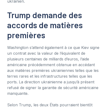
ukrainien.
Trump demande des
accords de matières
premières
Washington s’attend également à ce que Kiev signe
un contrat avec la valeur de l’équivalent de
plusieurs centaines de milliards d’euros, l’aide
américaine précédemment obtenue en accédant
aux matières premières ukrainiennes telles que les
terres rares et les infrastructures telles que les
ports. La direction ukrainienne a jusqu’à présent
refusé de signer la garantie de sécurité américaine
manquante.
Selon Trump, les deux États pourraient bientôt