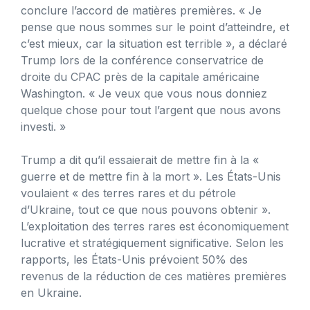
conclure l’accord de matières premières. « Je
pense que nous sommes sur le point d’atteindre, et
c’est mieux, car la situation est terrible », a déclaré
Trump lors de la conférence conservatrice de
droite du CPAC près de la capitale américaine
Washington. « Je veux que vous nous donniez
quelque chose pour tout l’argent que nous avons
investi. »
Trump a dit qu’il essaierait de mettre fin à la «
guerre et de mettre fin à la mort ». Les États-Unis
voulaient « des terres rares et du pétrole
d’Ukraine, tout ce que nous pouvons obtenir ».
L’exploitation des terres rares est économiquement
lucrative et stratégiquement significative. Selon les
rapports, les États-Unis prévoient 50% des
revenus de la réduction de ces matières premières
en Ukraine.