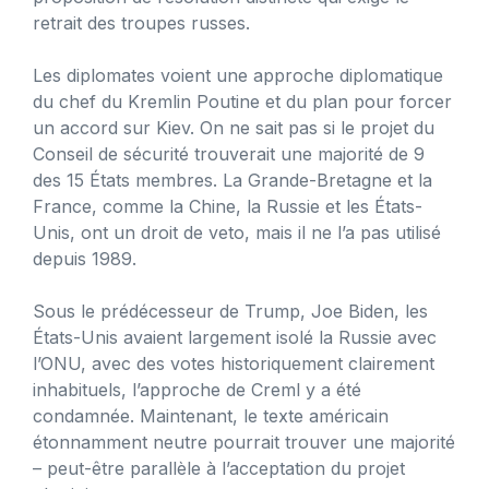
retrait des troupes russes.
Les diplomates voient une approche diplomatique
du chef du Kremlin Poutine et du plan pour forcer
un accord sur Kiev. On ne sait pas si le projet du
Conseil de sécurité trouverait une majorité de 9
des 15 États membres. La Grande-Bretagne et la
France, comme la Chine, la Russie et les États-
Unis, ont un droit de veto, mais il ne l’a pas utilisé
depuis 1989.
Sous le prédécesseur de Trump, Joe Biden, les
États-Unis avaient largement isolé la Russie avec
l’ONU, avec des votes historiquement clairement
inhabituels, l’approche de Creml y a été
condamnée. Maintenant, le texte américain
étonnamment neutre pourrait trouver une majorité
– peut-être parallèle à l’acceptation du projet