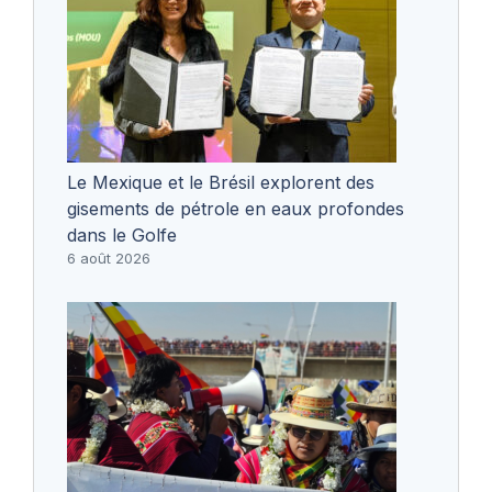
Le Mexique et le Brésil explorent des
gisements de pétrole en eaux profondes
dans le Golfe
6 août 2026