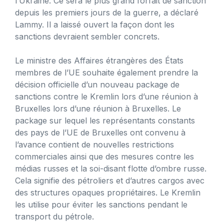
l’Ukraine. Ce sera le plus grand forfait de sanction
depuis les premiers jours de la guerre, a déclaré
Lammy. Il a laissé ouvert la façon dont les
sanctions devraient sembler concrets.
Le ministre des Affaires étrangères des États
membres de l’UE souhaite également prendre la
décision officielle d’un nouveau package de
sanctions contre le Kremlin lors d’une réunion à
Bruxelles lors d’une réunion à Bruxelles. Le
package sur lequel les représentants constants
des pays de l’UE de Bruxelles ont convenu à
l’avance contient de nouvelles restrictions
commerciales ainsi que des mesures contre les
médias russes et la soi-disant flotte d’ombre russe.
Cela signifie des pétroliers et d’autres cargos avec
des structures opaques propriétaires. Le Kremlin
les utilise pour éviter les sanctions pendant le
transport du pétrole.