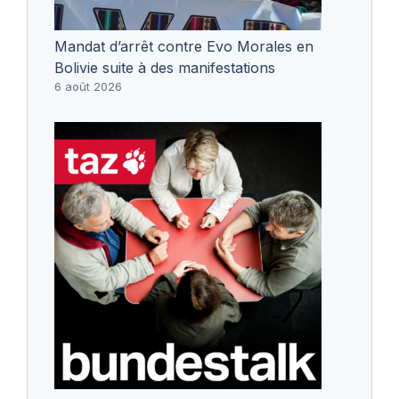
Mandat d’arrêt contre Evo Morales en
Bolivie suite à des manifestations
6 août 2026