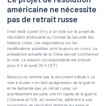
américaine ne nécessite
pas de retrait russe
Il est resté ouvert s’il y a un vote sur le projet de
résolution américaine au Conseil de sécurité des
Nations Unies. Les négociations sur les
modifications possibles sont toujours en cours. La
présidence actuelle de la Chine devrait commencer
le vote. La session correspondante est prévue
pour 9 h le lundi (15 h CET).
Moscou ne nomme pas le document intitulé « La
voie à la paix » en tant qu’agresseur de la guerre
et ne demande pas un retrait russe, un
avertissement est juste une fin rapide de la guerre.
L’Ukraine et l’UE, en revanche, adhèrent à une
proposition de résolution distincte qui exige le