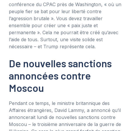
conférence du CPAC près de Washington, « où un
peuple fier se bat pour leur liberté contre
l’agression brutale ». Vous devez travailler
ensemble pour créer une « paix juste et
permanente ». Cela ne pourrait être créé qu’avec
l’aide de tous. Surtout, une visite solide est
nécessaire – et Trump représente cela.
De nouvelles sanctions
annoncées contre
Moscou
Pendant ce temps, le ministre britannique des
Affaires étrangères, David Lammy, a annoncé qu’il
annoncerait lundi de nouvelles sanctions contre
Moscou – le troisième anniversaire de la guerre de