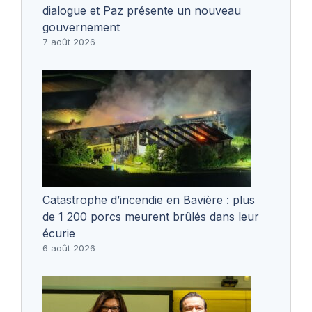
dialogue et Paz présente un nouveau
gouvernement
7 août 2026
Catastrophe d’incendie en Bavière : plus
de 1 200 porcs meurent brûlés dans leur
écurie
6 août 2026