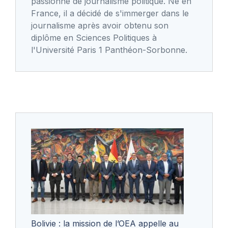
passionné de journalisme politique. Né en
France, il a décidé de s'immerger dans le
journalisme après avoir obtenu son
diplôme en Sciences Politiques à
l'Université Paris 1 Panthéon-Sorbonne.
Bolivie : la mission de l’OEA appelle au