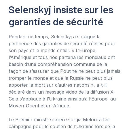
Selenskyj insiste sur les
garanties de sécurité
Pendant ce temps, Selenskyj a souligné la
pertinence des garanties de sécurité réelles pour
son pays et le monde entier. « L’Europe,
l’Amérique et tous nos partenaires mondiaux ont
besoin d’une compréhension commune de la
façon de s’assurer que Poutine ne peut plus jamais
tromper le monde et que la Russie ne peut plus
apporter la mort sur d’autres nations », a-t-il
déclaré dans un message vidéo de la diffusion X.
Cela s’applique à l’Ukraine ainsi qu’à l’Europe, au
Moyen-Orient et en Afrique.
Le Premier ministre italien Giorgia Meloni a fait
campagne pour le soutien de l’Ukraine lors de la