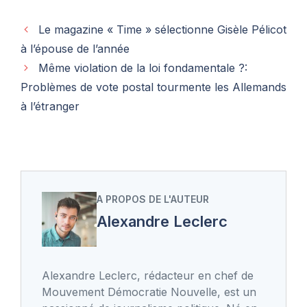
Le magazine « Time » sélectionne Gisèle Pélicot
à l’épouse de l’année
Même violation de la loi fondamentale ?:
Problèmes de vote postal tourmente les Allemands
à l’étranger
A PROPOS DE L'AUTEUR
Alexandre Leclerc
Alexandre Leclerc, rédacteur en chef de
Mouvement Démocratie Nouvelle, est un