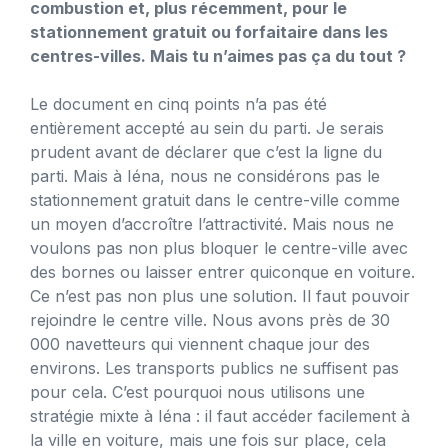
combustion et, plus récemment, pour le
stationnement gratuit ou forfaitaire dans les
centres-villes. Mais tu n’aimes pas ça du tout ?
Le document en cinq points n’a pas été
entièrement accepté au sein du parti. Je serais
prudent avant de déclarer que c’est la ligne du
parti. Mais à Iéna, nous ne considérons pas le
stationnement gratuit dans le centre-ville comme
un moyen d’accroître l’attractivité. Mais nous ne
voulons pas non plus bloquer le centre-ville avec
des bornes ou laisser entrer quiconque en voiture.
Ce n’est pas non plus une solution. Il faut pouvoir
rejoindre le centre ville. Nous avons près de 30
000 navetteurs qui viennent chaque jour des
environs. Les transports publics ne suffisent pas
pour cela. C’est pourquoi nous utilisons une
stratégie mixte à Iéna : il faut accéder facilement à
la ville en voiture, mais une fois sur place, cela