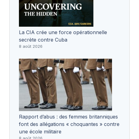
La CIA crée une force opérationnelle
secrète contre Cuba
8 août 2026
Rapport d’abus : des femmes britanniques
font des allégations « choquantes » contre
une école militaire
8 août 2026