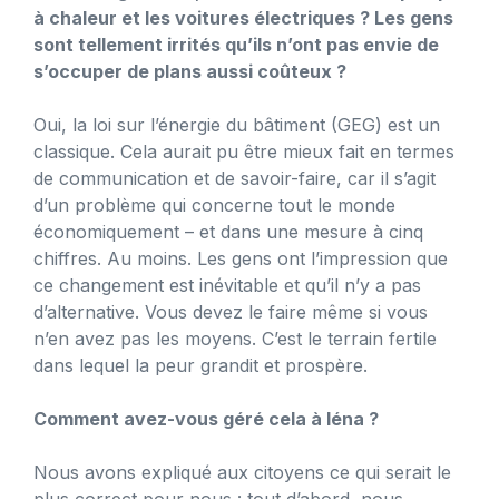
à chaleur et les voitures électriques ? Les gens
sont tellement irrités qu’ils n’ont pas envie de
s’occuper de plans aussi coûteux ?
Oui, la loi sur l’énergie du bâtiment (GEG) est un
classique. Cela aurait pu être mieux fait en termes
de communication et de savoir-faire, car il s’agit
d’un problème qui concerne tout le monde
économiquement – et dans une mesure à cinq
chiffres. Au moins. Les gens ont l’impression que
ce changement est inévitable et qu’il n’y a pas
d’alternative. Vous devez le faire même si vous
n’en avez pas les moyens. C’est le terrain fertile
dans lequel la peur grandit et prospère.
Comment avez-vous géré cela à Iéna ?
Nous avons expliqué aux citoyens ce qui serait le
plus correct pour nous : tout d’abord, nous