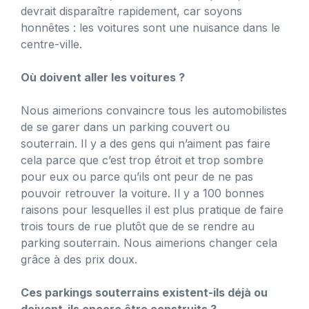
devrait disparaître rapidement, car soyons
honnêtes : les voitures sont une nuisance dans le
centre-ville.
Où doivent aller les voitures ?
Nous aimerions convaincre tous les automobilistes
de se garer dans un parking couvert ou
souterrain. Il y a des gens qui n’aiment pas faire
cela parce que c’est trop étroit et trop sombre
pour eux ou parce qu’ils ont peur de ne pas
pouvoir retrouver la voiture. Il y a 100 bonnes
raisons pour lesquelles il est plus pratique de faire
trois tours de rue plutôt que de se rendre au
parking souterrain. Nous aimerions changer cela
grâce à des prix doux.
Ces parkings souterrains existent-ils déjà ou
doivent-ils encore être construits ?