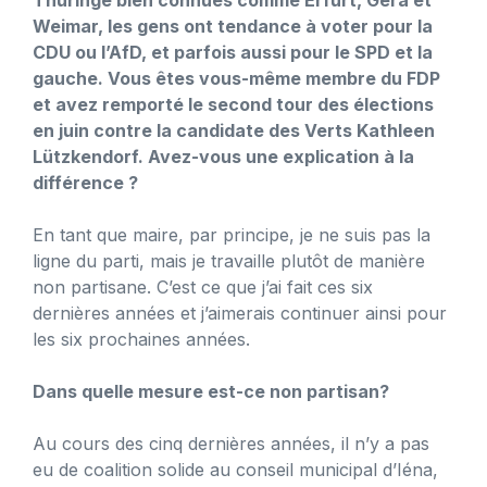
Weimar, les gens ont tendance à voter pour la
CDU ou l’AfD, et parfois aussi pour le SPD et la
gauche. Vous êtes vous-même membre du FDP
et avez remporté le second tour des élections
en juin contre la candidate des Verts Kathleen
Lützkendorf. Avez-vous une explication à la
différence ?
En tant que maire, par principe, je ne suis pas la
ligne du parti, mais je travaille plutôt de manière
non partisane. C’est ce que j’ai fait ces six
dernières années et j’aimerais continuer ainsi pour
les six prochaines années.
Dans quelle mesure est-ce non partisan?
Au cours des cinq dernières années, il n’y a pas
eu de coalition solide au conseil municipal d’Iéna,