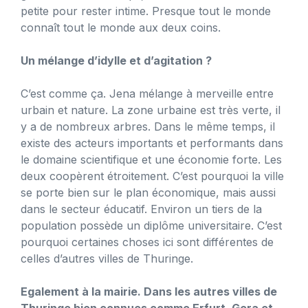
petite pour rester intime. Presque tout le monde
connaît tout le monde aux deux coins.
Un mélange d’idylle et d’agitation ?
C’est comme ça. Jena mélange à merveille entre
urbain et nature. La zone urbaine est très verte, il
y a de nombreux arbres. Dans le même temps, il
existe des acteurs importants et performants dans
le domaine scientifique et une économie forte. Les
deux coopèrent étroitement. C’est pourquoi la ville
se porte bien sur le plan économique, mais aussi
dans le secteur éducatif. Environ un tiers de la
population possède un diplôme universitaire. C’est
pourquoi certaines choses ici sont différentes de
celles d’autres villes de Thuringe.
Egalement à la mairie. Dans les autres villes de
Thuringe bien connues comme Erfurt, Gera et