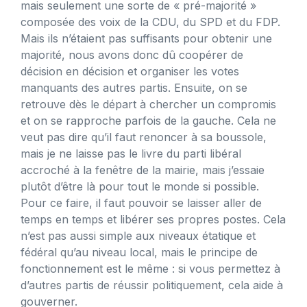
mais seulement une sorte de « pré-majorité »
composée des voix de la CDU, du SPD et du FDP.
Mais ils n’étaient pas suffisants pour obtenir une
majorité, nous avons donc dû coopérer de
décision en décision et organiser les votes
manquants des autres partis. Ensuite, on se
retrouve dès le départ à chercher un compromis
et on se rapproche parfois de la gauche. Cela ne
veut pas dire qu’il faut renoncer à sa boussole,
mais je ne laisse pas le livre du parti libéral
accroché à la fenêtre de la mairie, mais j’essaie
plutôt d’être là pour tout le monde si possible.
Pour ce faire, il faut pouvoir se laisser aller de
temps en temps et libérer ses propres postes. Cela
n’est pas aussi simple aux niveaux étatique et
fédéral qu’au niveau local, mais le principe de
fonctionnement est le même : si vous permettez à
d’autres partis de réussir politiquement, cela aide à
gouverner.