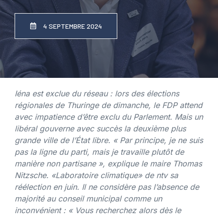
4 SEPTEMBRE 2024
Iéna est exclue du réseau : lors des élections
régionales de Thuringe de dimanche, le FDP attend
avec impatience d’être exclu du Parlement. Mais un
libéral gouverne avec succès la deuxième plus
grande ville de l’État libre. « Par principe, je ne suis
pas la ligne du parti, mais je travaille plutôt de
manière non partisane », explique le maire Thomas
Nitzsche.
«Laboratoire climatique» de ntv
sa
réélection en juin. Il ne considère pas l’absence de
majorité au conseil municipal comme un
inconvénient : « Vous recherchez alors dès le