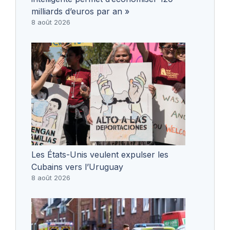
milliards d’euros par an »
8 août 2026
Les États-Unis veulent expulser les
Cubains vers l’Uruguay
8 août 2026