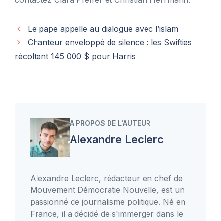
Le pape appelle au dialogue avec l’islam
Chanteur enveloppé de silence : les Swifties
récoltent 145 000 $ pour Harris
A PROPOS DE L'AUTEUR
Alexandre Leclerc
Alexandre Leclerc, rédacteur en chef de
Mouvement Démocratie Nouvelle, est un
passionné de journalisme politique. Né en
France, il a décidé de s'immerger dans le