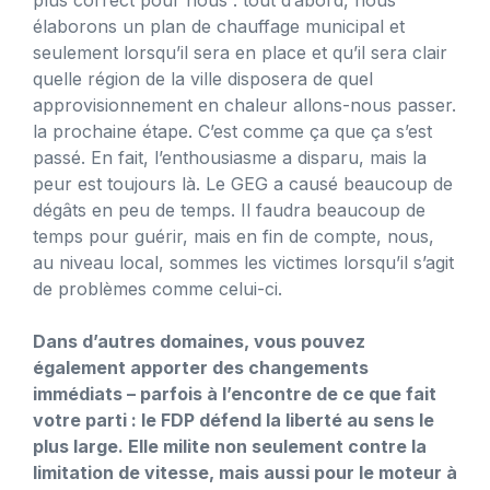
élaborons un plan de chauffage municipal et
seulement lorsqu’il sera en place et qu’il sera clair
quelle région de la ville disposera de quel
approvisionnement en chaleur allons-nous passer.
la prochaine étape. C’est comme ça que ça s’est
passé. En fait, l’enthousiasme a disparu, mais la
peur est toujours là. Le GEG a causé beaucoup de
dégâts en peu de temps. Il faudra beaucoup de
temps pour guérir, mais en fin de compte, nous,
au niveau local, sommes les victimes lorsqu’il s’agit
de problèmes comme celui-ci.
Dans d’autres domaines, vous pouvez
également apporter des changements
immédiats – parfois à l’encontre de ce que fait
votre parti : le FDP défend la liberté au sens le
plus large. Elle milite non seulement contre la
limitation de vitesse, mais aussi pour le moteur à