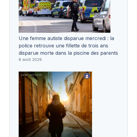
Une femme autiste disparue mercredi : la
police retrouve une fillette de trois ans
disparue morte dans la piscine des parents
8 août 2026