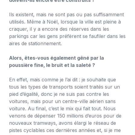
Ils existent, mais ne sont pas ou pas suffisamment
utilisés. Même à Noël, lorsque la ville est pleine à
craquer, il y a encore des réserves dans les
parkings car les gens préfèrent se faufiler dans les
aires de stationnement.
Alors, êtes-vous également gêné par la
poussière fine, le bruit et la saleté ?
En effet, mais comme je l’ai dit : je souhaite que
tous les types de transports soient traités sur un
pied d’égalité, donc je ne suis pas contre les
voitures, mais pour un centre-ville aérien sans
voiture. Au final, c’est le mix qui fait tout. Nous
venons de dépenser 150 millions d’euros pour de
nouveaux tramways, avons élargi le réseau de
pistes cyclables ces dernières années et, si je me