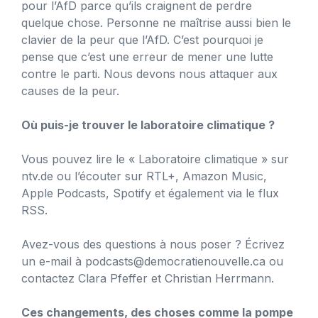
pour l’AfD parce qu’ils craignent de perdre
quelque chose. Personne ne maîtrise aussi bien le
clavier de la peur que l’AfD. C’est pourquoi je
pense que c’est une erreur de mener une lutte
contre le parti. Nous devons nous attaquer aux
causes de la peur.
Où puis-je trouver le laboratoire climatique ?
Vous pouvez lire le « Laboratoire climatique » sur
ntv.de ou l’écouter sur RTL+, Amazon Music,
Apple Podcasts, Spotify et également via le flux
RSS.
Avez-vous des questions à nous poser ? Écrivez
un e-mail à
podcasts@democratienouvelle.ca
ou
contactez Clara Pfeffer et Christian Herrmann.
Ces changements, des choses comme la pompe