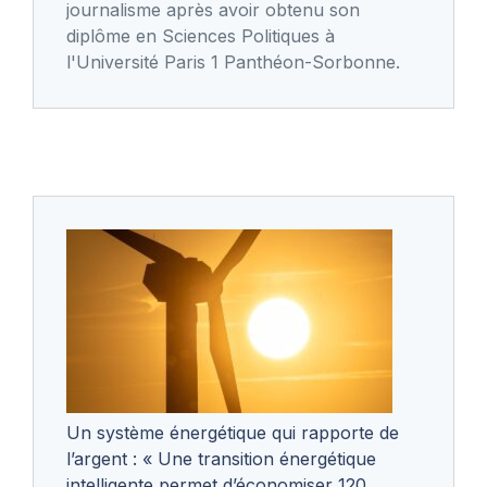
journalisme après avoir obtenu son
diplôme en Sciences Politiques à
l'Université Paris 1 Panthéon-Sorbonne.
Un système énergétique qui rapporte de
l’argent : « Une transition énergétique
intelligente permet d’économiser 120