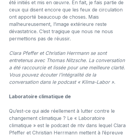
été initiés et mis en œuvre. En fait, je fais partie de
ceux qui disent encore que les feux de circulation
ont apporté beaucoup de choses. Mais
malheureusement, l’image extérieure reste
dévastatrice. C’est tragique que nous ne nous
permettions pas de réussir.
Clara Pfeffer et Christian Herrmann se sont
entretenus avec Thomas Nitzsche. La conversation
a été raccourcie et lissée pour une meilleure clarté.
Vous pouvez écouter l’intégralité de la
conversation dans le podcast « Klima-Labor ».
Laboratoire climatique de
Qu’est-ce qui aide réellement à lutter contre le
changement climatique ? Le « Laboratoire
climatique » est le podcast de ntv dans lequel Clara
Pfeffer et Christian Herrmann mettent à l’épreuve