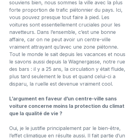
souviens bien, nous sommes la ville avec la plus
forte proportion de trafic piétonnier du pays. Ici,
vous pouvez presque tout faire à pied. Les
voitures sont essentiellement cruciales pour les
navetteurs. Dans l’ensemble, c’est une bonne
affaire, car on ne peut avoir un centre-ville
vraiment attrayant qu’avec une zone piétonne.
Tout le monde le sait depuis les vacances et nous
le savons aussi depuis la Wagnergasse, notre rue
des bars : il y a 25 ans, la circulation y était fluide,
plus tard seulement le bus et quand celui-ci a
disparu, la ruelle est devenue vraiment cool.
L’argument en faveur d’un centre-ville sans
voiture concerne moins la protection du climat
que la qualité de vie ?
Oui, je le justifie principalement par le bien-être,
l’effet climatique en résulte aussi. Il fait partie d’un