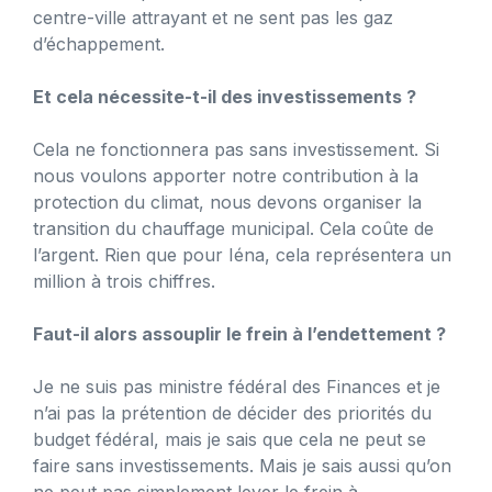
centre-ville attrayant et ne sent pas les gaz
d’échappement.
Et cela nécessite-t-il des investissements ?
Cela ne fonctionnera pas sans investissement. Si
nous voulons apporter notre contribution à la
protection du climat, nous devons organiser la
transition du chauffage municipal. Cela coûte de
l’argent. Rien que pour Iéna, cela représentera un
million à trois chiffres.
Faut-il alors assouplir le frein à l’endettement ?
Je ne suis pas ministre fédéral des Finances et je
n’ai pas la prétention de décider des priorités du
budget fédéral, mais je sais que cela ne peut se
faire sans investissements. Mais je sais aussi qu’on
ne peut pas simplement lever le frein à