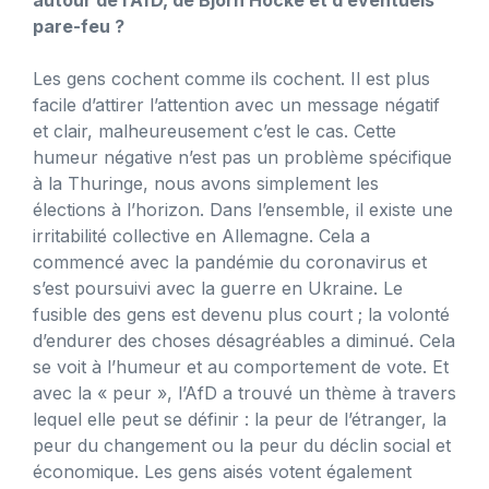
pare-feu ?
Les gens cochent comme ils cochent. Il est plus
facile d’attirer l’attention avec un message négatif
et clair, malheureusement c’est le cas. Cette
humeur négative n’est pas un problème spécifique
à la Thuringe, nous avons simplement les
élections à l’horizon. Dans l’ensemble, il existe une
irritabilité collective en Allemagne. Cela a
commencé avec la pandémie du coronavirus et
s’est poursuivi avec la guerre en Ukraine. Le
fusible des gens est devenu plus court ; la volonté
d’endurer des choses désagréables a diminué. Cela
se voit à l’humeur et au comportement de vote. Et
avec la « peur », l’AfD a trouvé un thème à travers
lequel elle peut se définir : la peur de l’étranger, la
peur du changement ou la peur du déclin social et
économique. Les gens aisés votent également