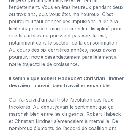
l’endettement. Vous en êtes heureux pendant deux
ou trois ans, puis vous êtes malheureux. C’est
pourquoi il faut donner des impulsions, aller à la
limite du possible, mais aussi rester discipliné pour
que les arbres ne poussent pas vers le ciel,
notamment dans le secteur de la consommation.
Au cours des six dernières années, nous avons
poursuivi notre désendettement parallèlement à
notre trajectoire de croissance.
Il semble que Robert Habeck et Christian Lindner
devraient pouvoir bien travailler ensemble.
Oui, j’ai suivi d’un œil triste l’évolution des feux
tricolores. Au début j’avais le sentiment que ça
marchait bien entre les dirigeants, Robert Habeck
et Christian Lindner s’entendaient à merveille. De
nombreux éléments de l’accord de coalition ont