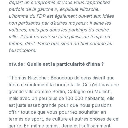
départ un compromis et vous vous rapprochez
parfois de la gauche », explique Nitzsche.
L’homme du FDP est également ouvert aux idées
non partisanes par d’autres moyens : il aime les
voitures, mais pas dans les parkings du centre-
ville. Il faut pouvoir se faire plaisir de temps en
temps, dit-il. Parce que sinon on finit comme au
feu tricolore.
ntv.de : Quelle est la particularité d’Iéna ?
Thomas Nitzsche : Beaucoup de gens disent que
Iéna a exactement la bonne taille. Ce n’est pas une
grande ville comme Berlin, Cologne ou Munich,
mais avec un peu plus de 100 000 habitants, elle
est juste assez grande pour que nous puissions
offrir tout ce que vous pourriez souhaiter en
termes de sport, de culture et autres choses de ce
genre. En même temps, Jena est suffisamment