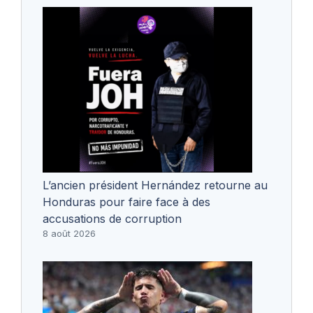
L’ancien président Hernández retourne au
Honduras pour faire face à des
accusations de corruption
8 août 2026