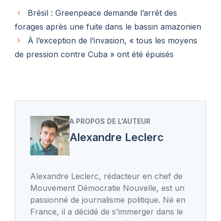
Brésil : Greenpeace demande l’arrêt des
forages après une fuite dans le bassin amazonien
À l’exception de l’invasion, « tous les moyens
de pression contre Cuba » ont été épuisés
A PROPOS DE L'AUTEUR
Alexandre Leclerc
Alexandre Leclerc, rédacteur en chef de
Mouvement Démocratie Nouvelle, est un
passionné de journalisme politique. Né en
France, il a décidé de s'immerger dans le