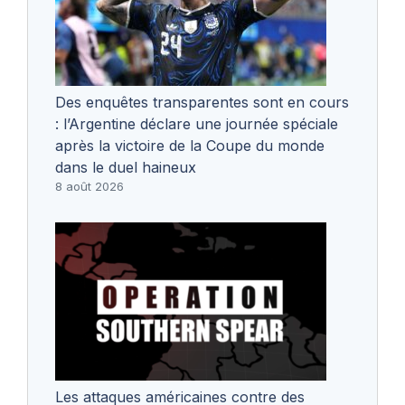
Des enquêtes transparentes sont en cours
: l’Argentine déclare une journée spéciale
après la victoire de la Coupe du monde
dans le duel haineux
8 août 2026
Les attaques américaines contre des