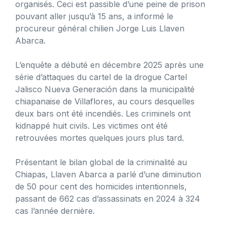
organisés. Ceci est passible d’une peine de prison
pouvant aller jusqu’à 15 ans, a informé le
procureur général chilien Jorge Luis Llaven
Abarca.
L’enquête a débuté en décembre 2025 après une
série d’attaques du cartel de la drogue Cartel
Jalisco Nueva Generación dans la municipalité
chiapanaise de Villaflores, au cours desquelles
deux bars ont été incendiés. Les criminels ont
kidnappé huit civils. Les victimes ont été
retrouvées mortes quelques jours plus tard.
Présentant le bilan global de la criminalité au
Chiapas, Llaven Abarca a parlé d’une diminution
de 50 pour cent des homicides intentionnels,
passant de 662 cas d’assassinats en 2024 à 324
cas l’année dernière.