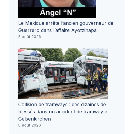
Le Mexique arrête l’ancien gouverneur de
Guerrero dans l’affaire Ayotzinapa
8 août 2026
Collision de tramways : des dizaines de
blessés dans un accident de tramway à
Gelsenkirchen
8 août 2026