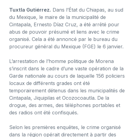
Tuxtla Gutiérrez.
Dans l’État du Chiapas, au sud
du Mexique, le maire de la municipalité de
Cintapala, Ernesto Díaz Cruz, a été arrêté pour
abus de pouvoir présumé et liens avec le crime
organisé. Cela a été annoncé par le bureau du
procureur général du Mexique (FGE) le 6 janvier.
L’arrestation de l’homme politique de Morena
s’inscrit dans le cadre d’une vaste opération de la
Garde nationale au cours de laquelle 156 policiers
locaux de différents grades ont été
temporairement détenus dans les municipalités de
Cintapala, Jiquipilas et Ocozocoautla. De la
drogue, des armes, des téléphones portables et
des radios ont été confisqués.
Selon les premières enquêtes, le crime organisé
dans la région opérait directement à partir des