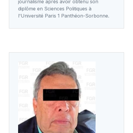
journalisme après avoir obtenu son
diplôme en Sciences Politiques à
l'Université Paris 1 Panthéon-Sorbonne.