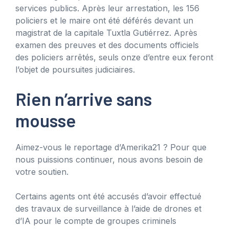
services publics. Après leur arrestation, les 156
policiers et le maire ont été déférés devant un
magistrat de la capitale Tuxtla Gutiérrez. Après
examen des preuves et des documents officiels
des policiers arrêtés, seuls onze d’entre eux feront
l’objet de poursuites judiciaires.
Rien n’arrive sans
mousse
Aimez-vous le reportage d’Amerika21 ? Pour que
nous puissions continuer, nous avons besoin de
votre soutien.
Certains agents ont été accusés d’avoir effectué
des travaux de surveillance à l’aide de drones et
d’IA pour le compte de groupes criminels