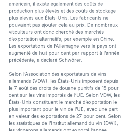
américain, il existe également des coûts de
production plus élevés et des coûts de stockage
plus élevés aux États-Unis. Les fabricants ne
pouvaient pas ajouter cela au prix. De nombreux
viticulteurs ont donc cherché des marchés
d’exportation alternatifs, par exemple en Chine.
Les exportations de l’Allemagne vers le pays ont
augmenté de huit pour cent par rapport à l’année
précédente, a déclaré Schwörer.
Selon l’Association des exportateurs de vins
allemands (VDW), les États-Unis imposent depuis
le 7 août des droits de douane punitifs de 15 pour
cent sur les vins importés de l’UE. Selon VDW, les
États-Unis constituent le marché d’exportation le
plus important pour le vin de l’UE, avec une part
en valeur des exportations de 27 pour cent. Selon
les statistiques de l’Institut allemand du vin (DWI),
les vignerons allemands ont exporté l’année