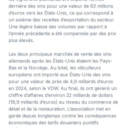
dernière des vins pour une valeur de 63 millions
d’euros vers les États-Unis, ce qui correspond à
un sixième des recettes d’exportation du secteur.
Une légère baisse des volumes par rapport à
l’année précédente a été compensée par des prix
plus élevés.
Les deux principaux marchés de vente des vins
allemands après les États-Unis étaient les Pays-
Bas et la Norvège. Au total, les viticulteurs
européens ont importé aux États-Unis des vins
pour une valeur de près de 4,9 milliards d’euros
en 2024, selon le VDW. Au final, ils ont généré un
chiffre d’affaires d’environ 22 milliards de dollars
(18,9 milliards d’euros) au niveau du commerce de
détail et de la restauration. L’association met en
garde depuis longtemps contre les conséquences
économiques des tarifs douaniers punitifs