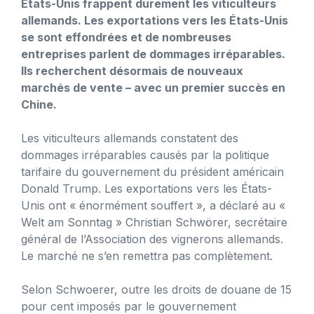
États-Unis frappent durement les viticulteurs
allemands. Les exportations vers les États-Unis
se sont effondrées et de nombreuses
entreprises parlent de dommages irréparables.
Ils recherchent désormais de nouveaux
marchés de vente – avec un premier succès en
Chine.
Les viticulteurs allemands constatent des
dommages irréparables causés par la politique
tarifaire du gouvernement du président américain
Donald Trump. Les exportations vers les États-
Unis ont « énormément souffert », a déclaré au «
Welt am Sonntag » Christian Schwörer, secrétaire
général de l’Association des vignerons allemands.
Le marché ne s’en remettra pas complètement.
Selon Schwoerer, outre les droits de douane de 15
pour cent imposés par le gouvernement