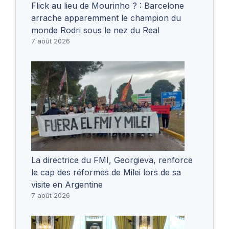
Flick au lieu de Mourinho ? : Barcelone
arrache apparemment le champion du
monde Rodri sous le nez du Real
7 août 2026
La directrice du FMI, Georgieva, renforce
le cap des réformes de Milei lors de sa
visite en Argentine
7 août 2026