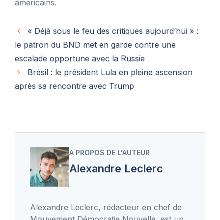
américains.
« Déjà sous le feu des critiques aujourd’hui » :
le patron du BND met en garde contre une
escalade opportune avec la Russie
Brésil : le président Lula en pleine ascension
après sa rencontre avec Trump
A PROPOS DE L'AUTEUR
Alexandre Leclerc
Alexandre Leclerc, rédacteur en chef de
Mouvement Démocratie Nouvelle, est un