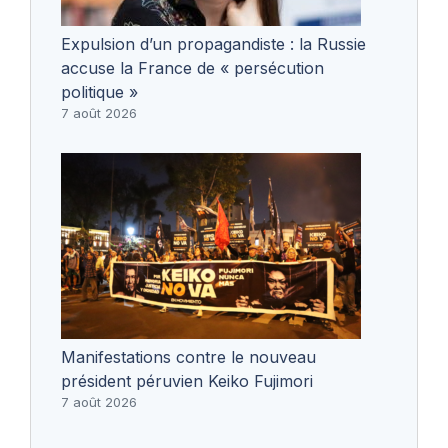
Expulsion d’un propagandiste : la Russie
accuse la France de « persécution
politique »
7 août 2026
Manifestations contre le nouveau
président péruvien Keiko Fujimori
7 août 2026