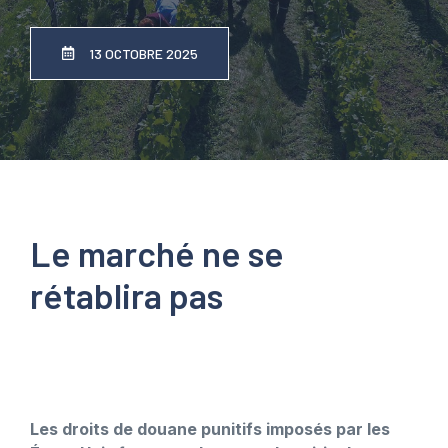
13 OCTOBRE 2025
Le marché ne se
rétablira pas
Les droits de douane punitifs imposés par les