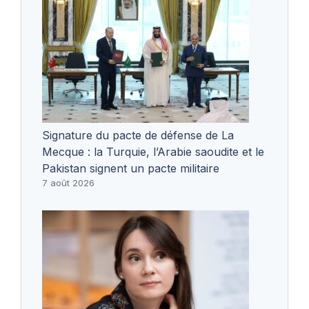
Signature du pacte de défense de La
Mecque : la Turquie, l’Arabie saoudite et le
Pakistan signent un pacte militaire
7 août 2026