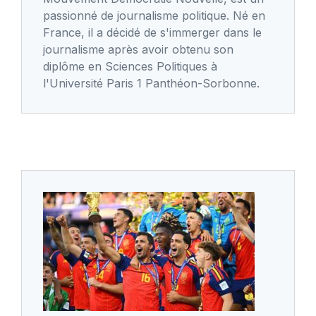
passionné de journalisme politique. Né en
France, il a décidé de s'immerger dans le
journalisme après avoir obtenu son
diplôme en Sciences Politiques à
l'Université Paris 1 Panthéon-Sorbonne.