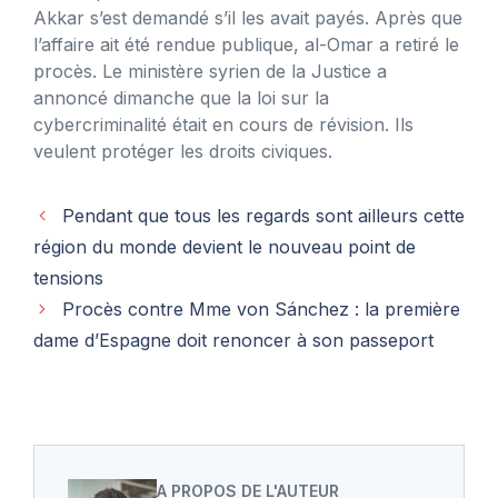
Akkar s’est demandé s’il les avait payés. Après que
l’affaire ait été rendue publique, al-Omar a retiré le
procès. Le ministère syrien de la Justice a
annoncé dimanche que la loi sur la
cybercriminalité était en cours de révision. Ils
veulent protéger les droits civiques.
Pendant que tous les regards sont ailleurs cette
région du monde devient le nouveau point de
tensions
Procès contre Mme von Sánchez : la première
dame d’Espagne doit renoncer à son passeport
A PROPOS DE L'AUTEUR