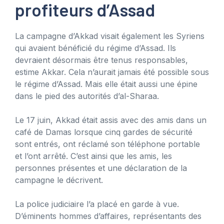
profiteurs d’Assad
La campagne d’Akkad visait également les Syriens
qui avaient bénéficié du régime d’Assad. Ils
devraient désormais être tenus responsables,
estime Akkar. Cela n’aurait jamais été possible sous
le régime d’Assad. Mais elle était aussi une épine
dans le pied des autorités d’al-Sharaa.
Le 17 juin, Akkad était assis avec des amis dans un
café de Damas lorsque cinq gardes de sécurité
sont entrés, ont réclamé son téléphone portable
et l’ont arrêté. C’est ainsi que les amis, les
personnes présentes et une déclaration de la
campagne le décrivent.
La police judiciaire l’a placé en garde à vue.
D’éminents hommes d’affaires, représentants des