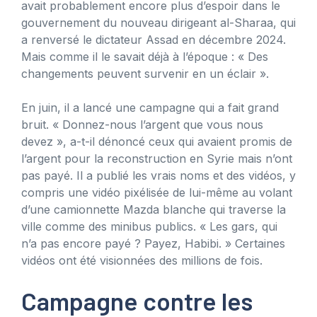
avait probablement encore plus d’espoir dans le
gouvernement du nouveau dirigeant al-Sharaa, qui
a renversé le dictateur Assad en décembre 2024.
Mais comme il le savait déjà à l’époque : « Des
changements peuvent survenir en un éclair ».
En juin, il a lancé une campagne qui a fait grand
bruit. « Donnez-nous l’argent que vous nous
devez », a-t-il dénoncé ceux qui avaient promis de
l’argent pour la reconstruction en Syrie mais n’ont
pas payé. Il a publié les vrais noms et des vidéos, y
compris une vidéo pixélisée de lui-même au volant
d’une camionnette Mazda blanche qui traverse la
ville comme des minibus publics. « Les gars, qui
n’a pas encore payé ? Payez, Habibi. » Certaines
vidéos ont été visionnées des millions de fois.
Campagne contre les