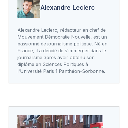
Alexandre Leclerc
Alexandre Leclerc, rédacteur en chef de
Mouvement Démocratie Nouvelle, est un
passionné de journalisme politique. Né en
France, il a décidé de s'immerger dans le
journalisme après avoir obtenu son
diplôme en Sciences Politiques à
l'Université Paris 1 Panthéon-Sorbonne.