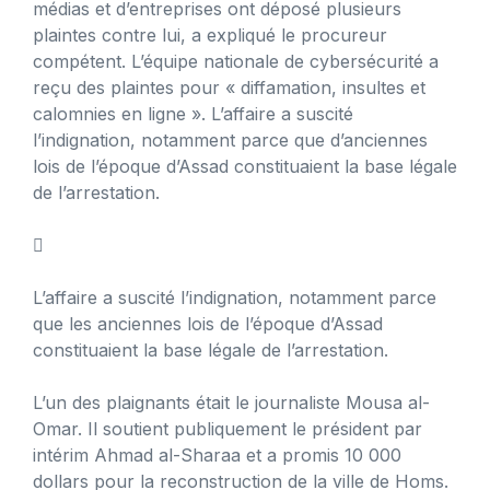
médias et d’entreprises ont déposé plusieurs
plaintes contre lui, a expliqué le procureur
compétent. L’équipe nationale de cybersécurité a
reçu des plaintes pour « diffamation, insultes et
calomnies en ligne ». L’affaire a suscité
l’indignation, notamment parce que d’anciennes
lois de l’époque d’Assad constituaient la base légale
de l’arrestation.

L’affaire a suscité l’indignation, notamment parce
que les anciennes lois de l’époque d’Assad
constituaient la base légale de l’arrestation.
L’un des plaignants était le journaliste Mousa al-
Omar. Il soutient publiquement le président par
intérim Ahmad al-Sharaa et a promis 10 000
dollars pour la reconstruction de la ville de Homs.