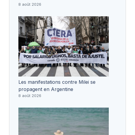
8 août 2026
Les manifestations contre Milei se
propagent en Argentine
8 août 2026