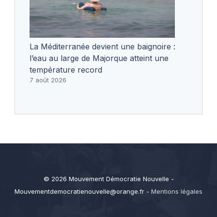
La Méditerranée devient une baignoire :
l’eau au large de Majorque atteint une
température record
7 août 2026
© 2026 Mouvement Démocratie Nouvelle -
Mouvementdemocratienouvelle@orange.fr
-
Mentions légales