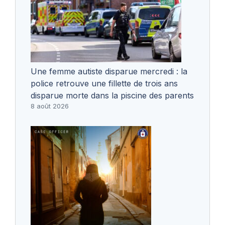
Une femme autiste disparue mercredi : la
police retrouve une fillette de trois ans
disparue morte dans la piscine des parents
8 août 2026