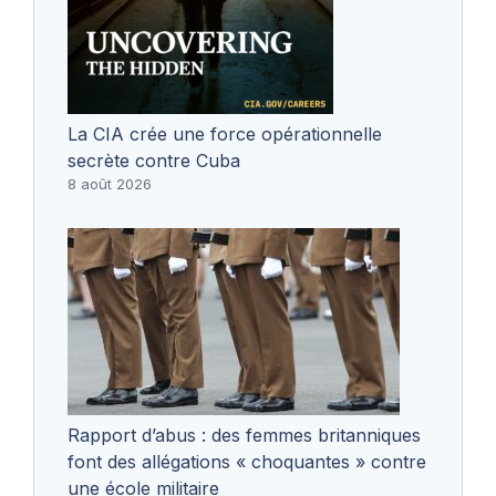
La CIA crée une force opérationnelle
secrète contre Cuba
8 août 2026
Rapport d’abus : des femmes britanniques
font des allégations « choquantes » contre
une école militaire