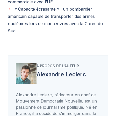
commerciale avec l’UE
« Capacité écrasante » : un bombardier
américain capable de transporter des armes
nucléaires lors de manœuvres avec la Corée du
Sud
A PROPOS DE L'AUTEUR
Alexandre Leclerc
Alexandre Leclerc, rédacteur en chef de
Mouvement Démocratie Nouvelle, est un
passionné de journalisme politique. Né en
France, il a décidé de s'immerger dans le