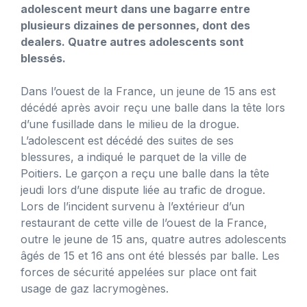
adolescent meurt dans une bagarre entre
plusieurs dizaines de personnes, dont des
dealers. Quatre autres adolescents sont
blessés.
Dans l’ouest de la France, un jeune de 15 ans est
décédé après avoir reçu une balle dans la tête lors
d’une fusillade dans le milieu de la drogue.
L’adolescent est décédé des suites de ses
blessures, a indiqué le parquet de la ville de
Poitiers. Le garçon a reçu une balle dans la tête
jeudi lors d’une dispute liée au trafic de drogue.
Lors de l’incident survenu à l’extérieur d’un
restaurant de cette ville de l’ouest de la France,
outre le jeune de 15 ans, quatre autres adolescents
âgés de 15 et 16 ans ont été blessés par balle. Les
forces de sécurité appelées sur place ont fait
usage de gaz lacrymogènes.