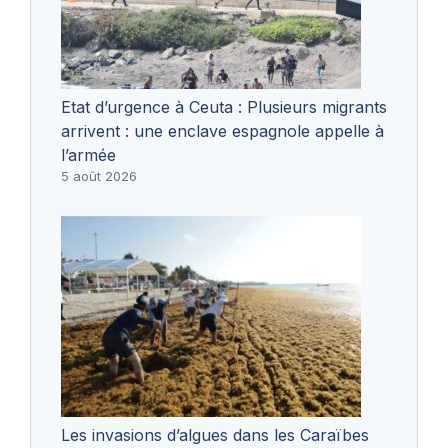
Etat d’urgence à Ceuta : Plusieurs migrants
arrivent : une enclave espagnole appelle à
l’armée
5 août 2026
Les invasions d’algues dans les Caraïbes