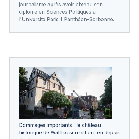
journalisme après avoir obtenu son
diplôme en Sciences Politiques à
l'Université Paris 1 Panthéon-Sorbonne.
Dommages importants : le château
historique de Wallhausen est en feu depuis