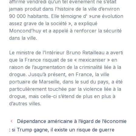
affirmé vendredi qu’un tel événement ne s’était
jamais produit dans l’histoire de la ville d’environ
90 000 habitants. Elle témoigne d' »une évolution
assez grave de la société », a expliqué
Moncond’huy et a appelé à renforcer la sécurité
dans la ville.
Le ministre de l’Intérieur Bruno Retailleau a averti
que la France risquait de se « mexicaniser » en
raison de l’augmentation de la criminalité liée à la
drogue. Jusqu’à présent, en France, la ville
portuaire de Marseille, dans le sud du pays, a été
particulièrement touchée par la violence liée à la
drogue, mais celle-ci s’étend de plus en plus à
d’autres villes.
Dépendance américaine à l’égard de l’économie
: si Trump gagne, il existe un risque de guerre