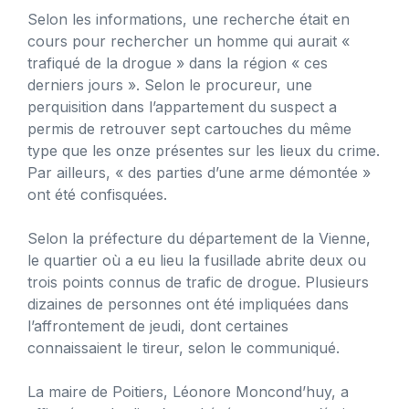
Selon les informations, une recherche était en
cours pour rechercher un homme qui aurait «
trafiqué de la drogue » dans la région « ces
derniers jours ». Selon le procureur, une
perquisition dans l’appartement du suspect a
permis de retrouver sept cartouches du même
type que les onze présentes sur les lieux du crime.
Par ailleurs, « des parties d’une arme démontée »
ont été confisquées.
Selon la préfecture du département de la Vienne,
le quartier où a eu lieu la fusillade abrite deux ou
trois points connus de trafic de drogue. Plusieurs
dizaines de personnes ont été impliquées dans
l’affrontement de jeudi, dont certaines
connaissaient le tireur, selon le communiqué.
La maire de Poitiers, Léonore Moncond’huy, a