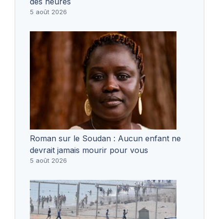
des heures
5 août 2026
Roman sur le Soudan : Aucun enfant ne
devrait jamais mourir pour vous
5 août 2026