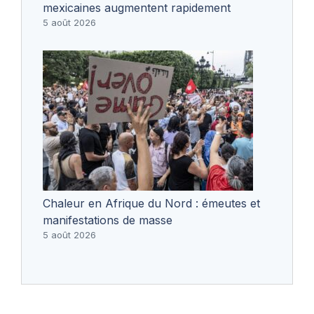
mexicaines augmentent rapidement
5 août 2026
Chaleur en Afrique du Nord : émeutes et
manifestations de masse
5 août 2026