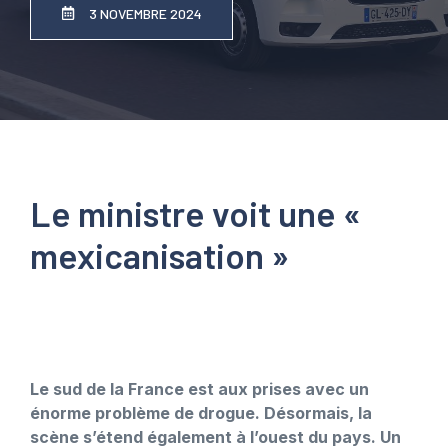
3 NOVEMBRE 2024
Le ministre voit une «
mexicanisation »
Le sud de la France est aux prises avec un
énorme problème de drogue. Désormais, la
scène s’étend également à l’ouest du pays. Un