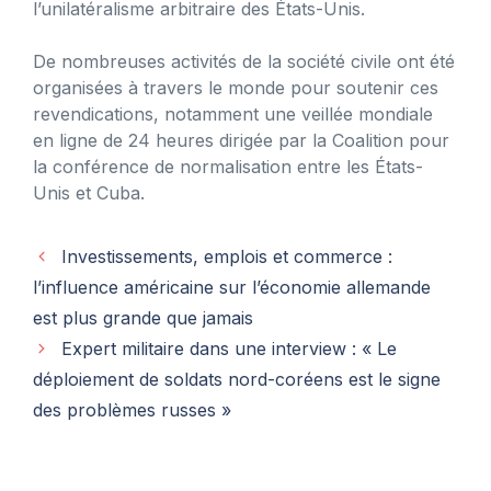
l’unilatéralisme arbitraire des États-Unis.
De nombreuses activités de la société civile ont été
organisées à travers le monde pour soutenir ces
revendications, notamment une veillée mondiale
en ligne de 24 heures dirigée par la Coalition pour
la conférence de normalisation entre les États-
Unis et Cuba.
Investissements, emplois et commerce :
l’influence américaine sur l’économie allemande
est plus grande que jamais
Expert militaire dans une interview : « Le
déploiement de soldats nord-coréens est le signe
des problèmes russes »