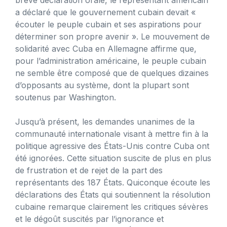
a déclaré que le gouvernement cubain devait «
écouter le peuple cubain et ses aspirations pour
déterminer son propre avenir ». Le mouvement de
solidarité avec Cuba en Allemagne affirme que,
pour l’administration américaine, le peuple cubain
ne semble être composé que de quelques dizaines
d’opposants au système, dont la plupart sont
soutenus par Washington.
Jusqu’à présent, les demandes unanimes de la
communauté internationale visant à mettre fin à la
politique agressive des États-Unis contre Cuba ont
été ignorées. Cette situation suscite de plus en plus
de frustration et de rejet de la part des
représentants des 187 États. Quiconque écoute les
déclarations des États qui soutiennent la résolution
cubaine remarque clairement les critiques sévères
et le dégoût suscités par l’ignorance et