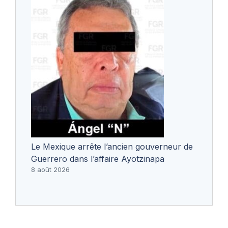
Le Mexique arrête l’ancien gouverneur de
Guerrero dans l’affaire Ayotzinapa
8 août 2026