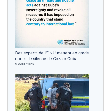
Des experts de l’ONU mettent en garde
contre le silence de Gaza à Cuba
9 août 2026