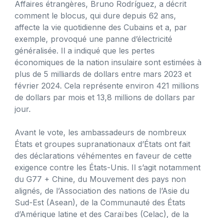
Affaires étrangères, Bruno Rodríguez, a décrit
comment le blocus, qui dure depuis 62 ans,
affecte la vie quotidienne des Cubains et a, par
exemple, provoqué une panne d’électricité
généralisée. Il a indiqué que les pertes
économiques de la nation insulaire sont estimées à
plus de 5 milliards de dollars entre mars 2023 et
février 2024. Cela représente environ 421 millions
de dollars par mois et 13,8 millions de dollars par
jour.
Avant le vote, les ambassadeurs de nombreux
États et groupes supranationaux d’États ont fait
des déclarations véhémentes en faveur de cette
exigence contre les États-Unis. Il s’agit notamment
du G77 + Chine, du Mouvement des pays non
alignés, de l’Association des nations de l’Asie du
Sud-Est (Asean), de la Communauté des États
d’Amérique latine et des Caraïbes (Celac), de la