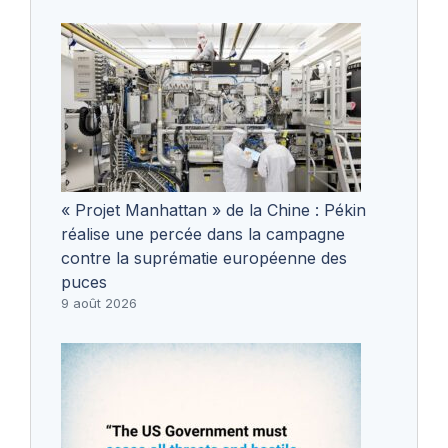
« Projet Manhattan » de la Chine : Pékin
réalise une percée dans la campagne
contre la suprématie européenne des
puces
9 août 2026