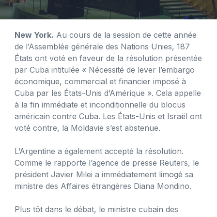
New York.
Au cours de la session de cette année
de l’Assemblée générale des Nations Unies, 187
États ont voté en faveur de la résolution présentée
par Cuba intitulée « Nécessité de lever l’embargo
économique, commercial et financier imposé à
Cuba par les États-Unis d’Amérique ». Cela appelle
à la fin immédiate et inconditionnelle du blocus
américain contre Cuba. Les États-Unis et Israël ont
voté contre, la Moldavie s’est abstenue.
L’Argentine a également accepté la résolution.
Comme le rapporte l’agence de presse Reuters, le
président Javier Milei a immédiatement limogé sa
ministre des Affaires étrangères Diana Mondino.
Plus tôt dans le débat, le ministre cubain des