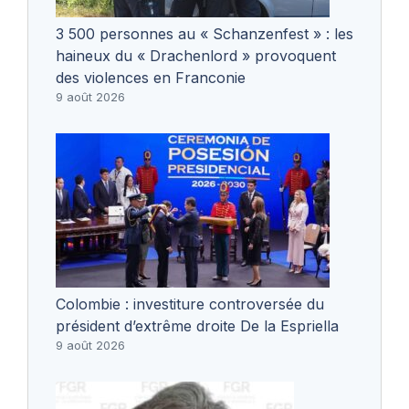
3 500 personnes au « Schanzenfest » : les
haineux du « Drachenlord » provoquent
des violences en Franconie
9 août 2026
Colombie : investiture controversée du
président d’extrême droite De la Espriella
9 août 2026