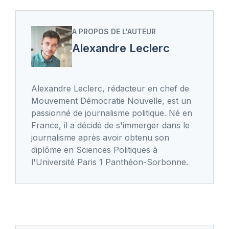
A PROPOS DE L'AUTEUR
Alexandre Leclerc
Alexandre Leclerc, rédacteur en chef de
Mouvement Démocratie Nouvelle, est un
passionné de journalisme politique. Né en
France, il a décidé de s'immerger dans le
journalisme après avoir obtenu son
diplôme en Sciences Politiques à
l'Université Paris 1 Panthéon-Sorbonne.