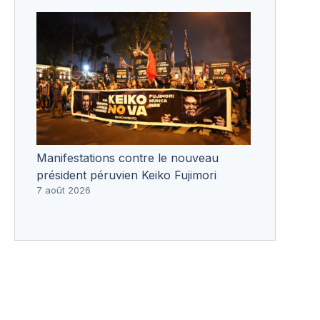
Manifestations contre le nouveau
président péruvien Keiko Fujimori
7 août 2026