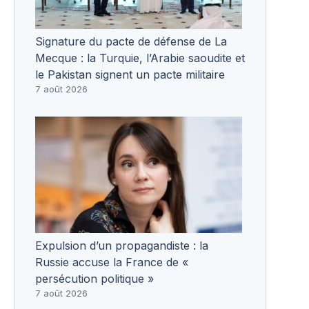
Signature du pacte de défense de La
Mecque : la Turquie, l’Arabie saoudite et
le Pakistan signent un pacte militaire
7 août 2026
Expulsion d’un propagandiste : la
Russie accuse la France de «
persécution politique »
7 août 2026