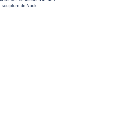
e sculpture de Nack