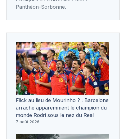
Panthéon-Sorbonne.
Flick au lieu de Mourinho ? : Barcelone
arrache apparemment le champion du
monde Rodri sous le nez du Real
7 août 2026