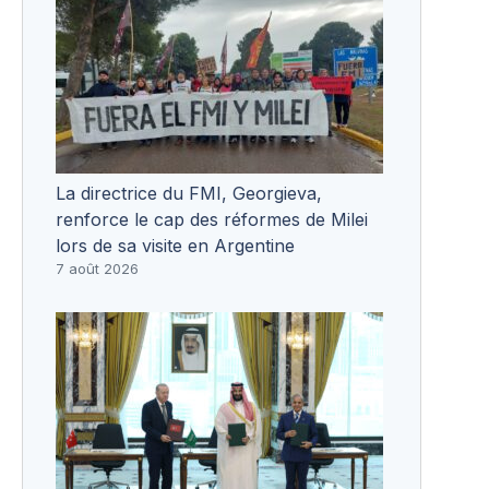
La directrice du FMI, Georgieva,
renforce le cap des réformes de Milei
lors de sa visite en Argentine
7 août 2026