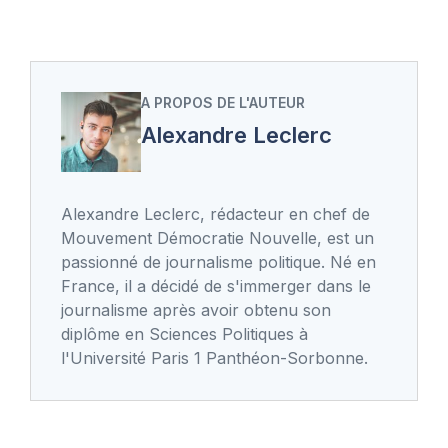
A PROPOS DE L'AUTEUR
Alexandre Leclerc
Alexandre Leclerc, rédacteur en chef de
Mouvement Démocratie Nouvelle, est un
passionné de journalisme politique. Né en
France, il a décidé de s'immerger dans le
journalisme après avoir obtenu son
diplôme en Sciences Politiques à
l'Université Paris 1 Panthéon-Sorbonne.