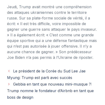
Jeudi, Trump avait montré une compréhension
des attaques ukrainiennes contre le territoire
russe. Sur sa plate-forme sociale de vérité, il a
écrit: « Il est très difficile, voire impossible de
gagner une guerre sans attaquer le pays invaseur.
» Il a également écrit: « C’est comme une grande
équipe sportive qui a une défense fantastique mais
qui n’est pas autorisée à jouer offensive. Il n’y a
aucune chance de gagner. » Son prédécesseur
Joe Biden n’a pas permis à l’Ukraine de riposter.
Le président de la Corée du Sud Lee Jae
Myung: Trump est parti avec succès
Gebbia en tant que nouveau mini-musque ?:
Trump nomme le fondateur d’Airbnb en tant que
boss de design