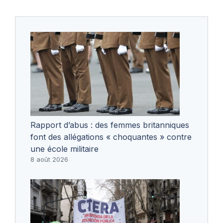
Rapport d’abus : des femmes britanniques
font des allégations « choquantes » contre
une école militaire
8 août 2026