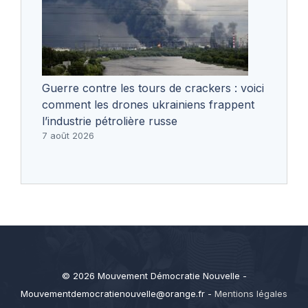
Guerre contre les tours de crackers : voici
comment les drones ukrainiens frappent
l’industrie pétrolière russe
7 août 2026
© 2026 Mouvement Démocratie Nouvelle -
Mouvementdemocratienouvelle@orange.fr
-
Mentions légales