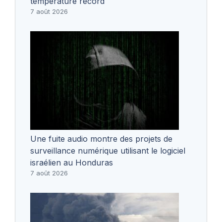
température record
7 août 2026
Une fuite audio montre des projets de
surveillance numérique utilisant le logiciel
israélien au Honduras
7 août 2026