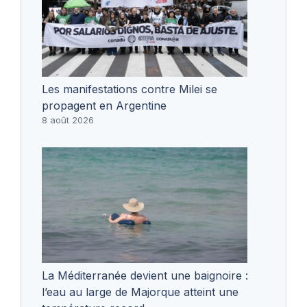
Les manifestations contre Milei se
propagent en Argentine
8 août 2026
La Méditerranée devient une baignoire :
l’eau au large de Majorque atteint une