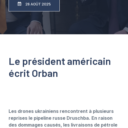
26 AOÛT 2025
Le président américain
écrit Orban
Les drones ukrainiens rencontrent à plusieurs
reprises le pipeline russe Druschba. En raison
des dommages causés, les livraisons de pétrole