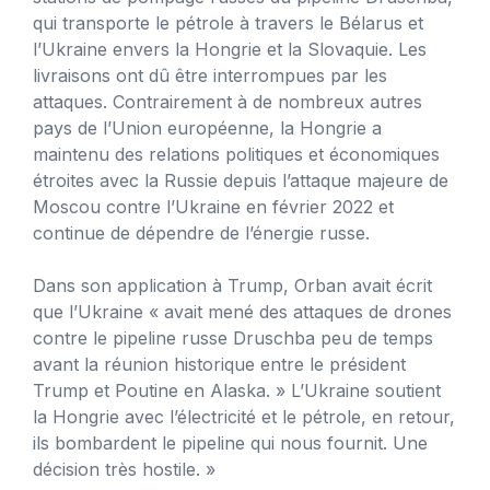
qui transporte le pétrole à travers le Bélarus et
l’Ukraine envers la Hongrie et la Slovaquie. Les
livraisons ont dû être interrompues par les
attaques. Contrairement à de nombreux autres
pays de l’Union européenne, la Hongrie a
maintenu des relations politiques et économiques
étroites avec la Russie depuis l’attaque majeure de
Moscou contre l’Ukraine en février 2022 et
continue de dépendre de l’énergie russe.
Dans son application à Trump, Orban avait écrit
que l’Ukraine « avait mené des attaques de drones
contre le pipeline russe Druschba peu de temps
avant la réunion historique entre le président
Trump et Poutine en Alaska. » L’Ukraine soutient
la Hongrie avec l’électricité et le pétrole, en retour,
ils bombardent le pipeline qui nous fournit. Une
décision très hostile. »