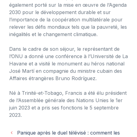
également porté sur la mise en œuvre de l’Agenda
2030 pour le développement durable et sur
l’importance de la coopération multilatérale pour
relever les défis mondiaux tels que la pauvreté, les
inégalités et le changement climatique.
Dans le cadre de son séjour, le représentant de
l’ONU a donné une conférence à l’Université de La
Havane et a visité le monument au héros national
José Martí en compagnie du ministre cubain des
Affaires étrangères Bruno Rodríguez.
Né à Trinité-et-Tobago, Francis a été élu président
de l’Assemblée générale des Nations Unies le 1er
juin 2023 et a pris ses fonctions le 5 septembre
2023.
Panique après le duel télévisé : comment les