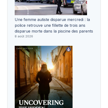
Une femme autiste disparue mercredi : la
police retrouve une fillette de trois ans
disparue morte dans la piscine des parents
8 août 2026