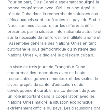
Pour sa part, Díaz-Canel a également souligné la
bonne coopération avec l’ONU et a souligné le
rôle de Cuba dans la recherche de solutions aux
défis auxquels sont confrontés les pays du Sud. «
Nous sommes d’accord sur les différents défis
présentés par la situation internationale actuelle et
sur la nécessité de renforcer le multilatéralisme et
l’Assemblée générale des Nations Unies en tant
qu’organe le plus démocratique du système des
Nations Unies », a déclaré le président cubain.
La visite de trois jours de François à Cuba
comprenait des rencontres avec de hauts
responsables gouvernementaux et des visites de
divers projets de santé, d’éducation et de
développement durable, qui continuent de jouer
un rôle important dans la coopération avec les
Nations Unies malgré la situation économique
extrêmement difficile du pays. Les discussions ont