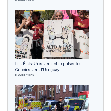
Les États-Unis veulent expulser les
Cubains vers l’Uruguay
8 août 2026