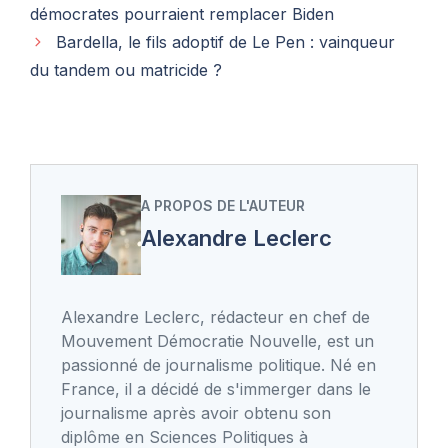
démocrates pourraient remplacer Biden
Bardella, le fils adoptif de Le Pen : vainqueur
du tandem ou matricide ?
A PROPOS DE L'AUTEUR
Alexandre Leclerc
Alexandre Leclerc, rédacteur en chef de
Mouvement Démocratie Nouvelle, est un
passionné de journalisme politique. Né en
France, il a décidé de s'immerger dans le
journalisme après avoir obtenu son
diplôme en Sciences Politiques à