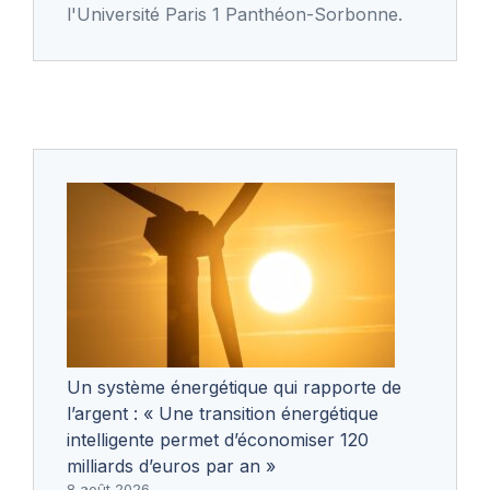
l'Université Paris 1 Panthéon-Sorbonne.
Un système énergétique qui rapporte de
l’argent : « Une transition énergétique
intelligente permet d’économiser 120
milliards d’euros par an »
8 août 2026