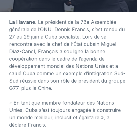
La Havane
. Le président de la 78e Assemblée
générale de l’ONU, Dennis Francis, s’est rendu du
27 au 29 juin à Cuba socialiste. Lors de sa
rencontre avec le chef de l’État cubain Miguel
Díaz-Canel, François a souligné la bonne
coopération dans le cadre de l’agenda de
développement mondial des Nations Unies et a
salué Cuba comme un exemple d’intégration Sud-
Sud réussie dans son rôle de président du groupe
G77. plus la Chine.
« En tant que membre fondateur des Nations
Unies, Cuba s’est toujours engagée à construire
un monde meilleur, inclusif et égalitaire », a
déclaré Francis.