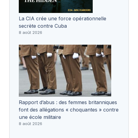
La CIA crée une force opérationnelle
secrète contre Cuba
8 août 2026
Rapport d’abus : des femmes britanniques
font des allégations « choquantes » contre
une école militaire
8 août 2026