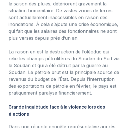
la saison des pluies, détériorent gravement la
situation humanitaire. De vastes zones de terres
sont actuellement inaccessibles en raison des
inondations. À cela s’ajoute une crise économique,
qui fait que les salaires des fonctionnaires ne sont
plus versés depuis près d’un an.
La raison en est la destruction de l’oléoduc qui
relie les champs pétrolifères du Soudan du Sud via
le Soudan et qui a été détruit par la guerre au
Soudan. Le pétrole brut est la principale source de
revenus du budget de l’État. Depuis l’interruption
des exportations de pétrole en février, le pays est
pratiquement paralysé financièrement.
Grande inquiétude face à la violence lors des
élections
Dans une récente enquête représentative auprès