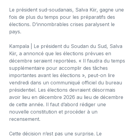
Le président sud-soudanais, Salva Kiir, gagne une
fois de plus du temps pour les préparatifs des
élections. D’innombrables crises paralysent le
pays.
Kampala
| Le président du Soudan du Sud, Salva
Kiir, a annoncé que les élections prévues en
décembre seraient reportées. « Il faudra du temps
supplémentaire pour accomplir des tâches
importantes avant les élections », peut-on lire
vendredi dans un communiqué officiel du bureau
présidentiel. Les élections devraient désormais
avoir lieu en décembre 2026 au lieu de décembre
de cette année. Il faut d’abord rédiger une
nouvelle constitution et procéder à un
recensement.
Cette décision n’est pas une surprise. Le