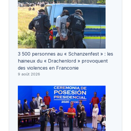
3 500 personnes au « Schanzenfest » : les
haineux du « Drachenlord » provoquent
des violences en Franconie
9 août 2026