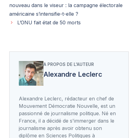
nouveau dans le viseur : la campagne électorale
américaine s’intensifie-t-elle ?
L’ONU fait état de 50 morts
A PROPOS DE L'AUTEUR
Alexandre Leclerc
Alexandre Leclerc, rédacteur en chef de
Mouvement Démocratie Nouvelle, est un
passionné de journalisme politique. Né en
France, il a décidé de s'immerger dans le
journalisme après avoir obtenu son
diplôme en Sciences Politiques à