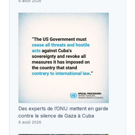
9 août 2026
Des experts de l’ONU mettent en garde
contre le silence de Gaza à Cuba
9 août 2026