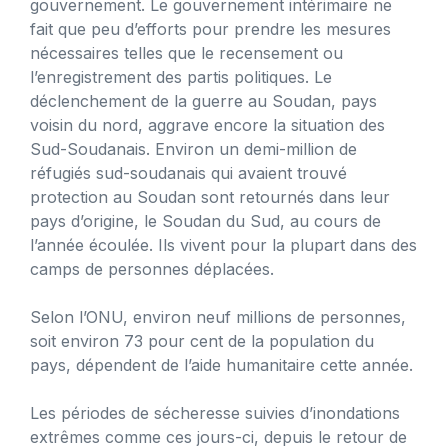
gouvernement. Le gouvernement intérimaire ne
fait que peu d’efforts pour prendre les mesures
nécessaires telles que le recensement ou
l’enregistrement des partis politiques. Le
déclenchement de la guerre au Soudan, pays
voisin du nord, aggrave encore la situation des
Sud-Soudanais. Environ un demi-million de
réfugiés sud-soudanais qui avaient trouvé
protection au Soudan sont retournés dans leur
pays d’origine, le Soudan du Sud, au cours de
l’année écoulée. Ils vivent pour la plupart dans des
camps de personnes déplacées.
Selon l’ONU, environ neuf millions de personnes,
soit environ 73 pour cent de la population du
pays, dépendent de l’aide humanitaire cette année.
Les périodes de sécheresse suivies d’inondations
extrêmes comme ces jours-ci, depuis le retour de