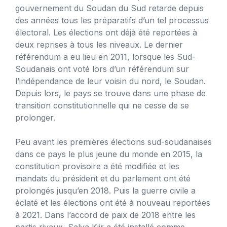
gouvernement du Soudan du Sud retarde depuis
des années tous les préparatifs d’un tel processus
électoral. Les élections ont déjà été reportées à
deux reprises à tous les niveaux. Le dernier
référendum a eu lieu en 2011, lorsque les Sud-
Soudanais ont voté lors d’un référendum sur
l’indépendance de leur voisin du nord, le Soudan.
Depuis lors, le pays se trouve dans une phase de
transition constitutionnelle qui ne cesse de se
prolonger.
Peu avant les premières élections sud-soudanaises
dans ce pays le plus jeune du monde en 2015, la
constitution provisoire a été modifiée et les
mandats du président et du parlement ont été
prolongés jusqu’en 2018. Puis la guerre civile a
éclaté et les élections ont été à nouveau reportées
à 2021. Dans l’accord de paix de 2018 entre les
partis rivaux, Salva Kiir a été installé comme