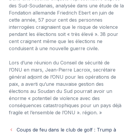
des Sud-Soudanais, analysée dans une étude de la
Fondation allemande Friedrich Ebert en juin de
cette année, 57 pour cent des personnes
interrogées craignaient que le risque de violence
pendant les élections soit « très élevé ». 38 pour
cent craignent même que les élections ne
conduisent à une nouvelle guerre civile.
Lors d’une réunion du Conseil de sécurité de
l’ONU en mars, Jean-Pierre Lacroix, secrétaire
général adjoint de l’ONU pour les opérations de
paix, a averti qu’une mauvaise gestion des
élections au Soudan du Sud pourrait avoir un
énorme « potentiel de violence avec des
conséquences catastrophiques pour un pays déjà
fragile et l’ensemble de l’ONU ». région. »
Coups de feu dans le club de golf : Trump à