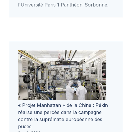
l'Université Paris 1 Panthéon-Sorbonne.
« Projet Manhattan » de la Chine : Pékin
réalise une percée dans la campagne
contre la suprématie européenne des
puces