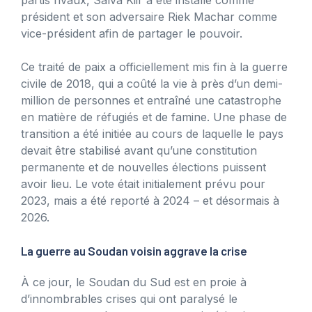
président et son adversaire Riek Machar comme
vice-président afin de partager le pouvoir.
Ce traité de paix a officiellement mis fin à la guerre
civile de 2018, qui a coûté la vie à près d’un demi-
million de personnes et entraîné une catastrophe
en matière de réfugiés et de famine. Une phase de
transition a été initiée au cours de laquelle le pays
devait être stabilisé avant qu’une constitution
permanente et de nouvelles élections puissent
avoir lieu. Le vote était initialement prévu pour
2023, mais a été reporté à 2024 – et désormais à
2026.
La guerre au Soudan voisin aggrave la crise
À ce jour, le Soudan du Sud est en proie à
d’innombrables crises qui ont paralysé le