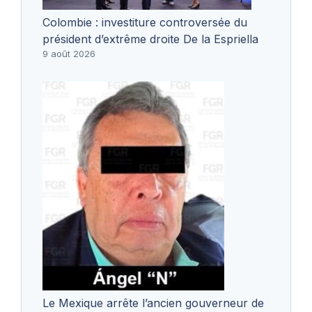
Colombie : investiture controversée du
président d’extrême droite De la Espriella
9 août 2026
Le Mexique arrête l’ancien gouverneur de