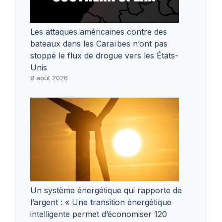
Les attaques américaines contre des
bateaux dans les Caraïbes n’ont pas
stoppé le flux de drogue vers les États-
Unis
8 août 2026
Un système énergétique qui rapporte de
l’argent : « Une transition énergétique
intelligente permet d’économiser 120