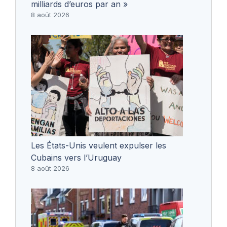
milliards d’euros par an »
8 août 2026
Les États-Unis veulent expulser les
Cubains vers l’Uruguay
8 août 2026