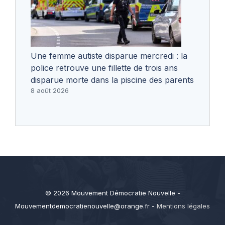
Une femme autiste disparue mercredi : la
police retrouve une fillette de trois ans
disparue morte dans la piscine des parents
8 août 2026
© 2026 Mouvement Démocratie Nouvelle -
Mouvementdemocratienouvelle@orange.fr
-
Mentions légales