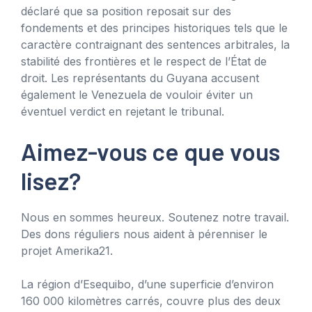
déclaré que sa position reposait sur des
fondements et des principes historiques tels que le
caractère contraignant des sentences arbitrales, la
stabilité des frontières et le respect de l’État de
droit. Les représentants du Guyana accusent
également le Venezuela de vouloir éviter un
éventuel verdict en rejetant le tribunal.
Aimez-vous ce que vous
lisez?
Nous en sommes heureux. Soutenez notre travail.
Des dons réguliers nous aident à pérenniser le
projet Amerika21.
La région d’Esequibo, d’une superficie d’environ
160 000 kilomètres carrés, couvre plus des deux