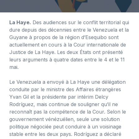
La Haye.
Des audiences sur le conflit territorial qui
dure depuis des décennies entre le Venezuela et la
Guyane à propos de la région d’Esequibo sont
actuellement en cours à la Cour internationale de
Justice de La Haye. Les deux États ont présenté
leurs arguments à quatre dates entre le 4 et le 11
mai.
Le Venezuela a envoyé à La Haye une délégation
conduite par le ministre des Affaires étrangères
Yvan Gil et la présidente par intérim Delcy
Rodríguez, mais continue de souligner qu’il ne
reconnaît pas la compétence de la Cour. Selon le
gouvernement vénézuélien, seule une solution
politique négociée peut conduire à un voisinage
stable entre les deux pays. Rodríguez a déclaré