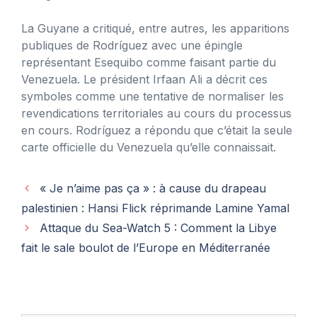
La Guyane a critiqué, entre autres, les apparitions
publiques de Rodríguez avec une épingle
représentant Esequibo comme faisant partie du
Venezuela. Le président Irfaan Ali a décrit ces
symboles comme une tentative de normaliser les
revendications territoriales au cours du processus
en cours. Rodríguez a répondu que c’était la seule
carte officielle du Venezuela qu’elle connaissait.
« Je n’aime pas ça » : à cause du drapeau
palestinien : Hansi Flick réprimande Lamine Yamal
Attaque du Sea-Watch 5 : Comment la Libye
fait le sale boulot de l’Europe en Méditerranée