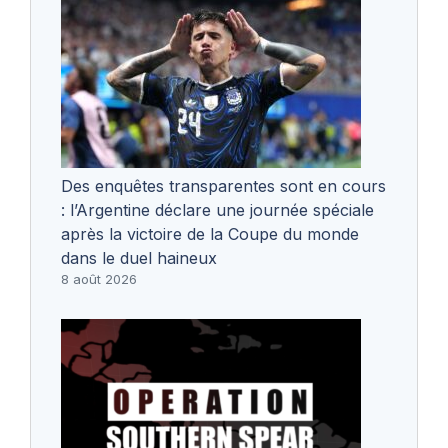
Des enquêtes transparentes sont en cours
: l’Argentine déclare une journée spéciale
après la victoire de la Coupe du monde
dans le duel haineux
8 août 2026