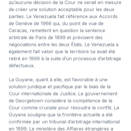
qu’aucune décision de la Cour ne serait en mesure
de créer une solution acceptable pour les deux
parties. Le Venezuela fait référence aux Accords
de Genève de 1966 qui, du point de vue de
Caracas, remettent en question la sentence
arbitrale de Paris de 1899 et prévoient des
négociations entre les deux États. Le Venezuela a
également fait valoir que le territoire lui avait été
retiré en 1899 à la suite d’un processus d’arbitrage
défectueux.
La Guyane, quant à elle, est favorable à une
solution juridique et pacifique par le biais de la
Cour internationale de Justice. Le gouvernement
de Georgetown considère la compétence de la
Cour comme cruciale pour résoudre le conflit. La
Guyane souligne que la frontière actuelle a été
confirmée par un tribunal d’arbitrage international
en 1899. Le ministère des Affaires étrangères a