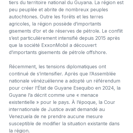
tiers du territoire national du Guyana. La région est
peu peuplée et abrite de nombreux peuples
autochtones. Outre les forêts et les terres
agricoles, la région possède d’importants
gisements d’or et de réserves de pétrole. Le conflit
s’est particulièrement intensifié depuis 2015 après
que la société ExxonMobil a découvert
d’importants gisements de pétrole offshore.
Récemment, les tensions diplomatiques ont
continué de s’intensifier. Après que l’Assemblée
nationale vénézuélienne a adopté un référendum
pour créer l’État de Guyane Esequibo en 2024, la
Guyane l’a décrit comme une « menace
existentielle » pour le pays. À l’époque, la Cour
internationale de Justice avait demandé au
Venezuela de ne prendre aucune mesure
susceptible de modifier la situation existante dans
la région.