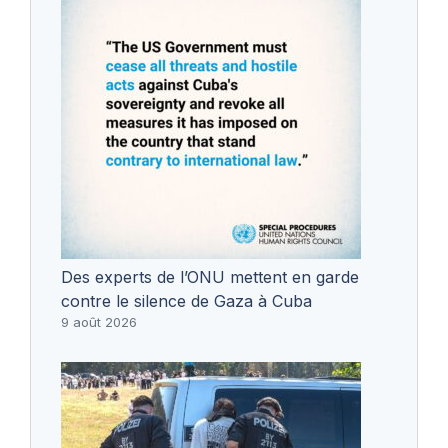
Des experts de l’ONU mettent en garde
contre le silence de Gaza à Cuba
9 août 2026