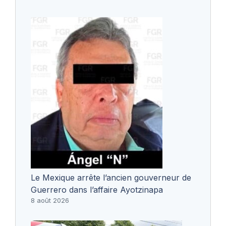
Le Mexique arrête l’ancien gouverneur de
Guerrero dans l’affaire Ayotzinapa
8 août 2026