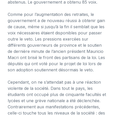
abstenus. Le gouvernement a obtenu 85 voix.
Comme pour l’augmentation des retraites, le
gouvernement a de nouveau réussi à obtenir gain
de cause, même si jusqu’à la fin il semblait que les
voix nécessaires étaient disponibles pour passer
outre le veto. Les pressions exercées sur
différents gouverneurs de province et le soutien
de dernière minute de l’ancien président Mauricio
Macri ont brisé le front des partisans de la loi. Les
députés qui ont voté pour le projet de loi lors de
son adoption soutiennent désormais le veto.
Cependant, on ne s’attendait pas à une réaction
violente de la société. Dans tout le pays, les
étudiants ont occupé plus de cinquante facultés et
lycées et une grève nationale a été déclenchée.
Contrairement aux manifestations précédentes,
celle-ci touche tous les niveaux de la société : des