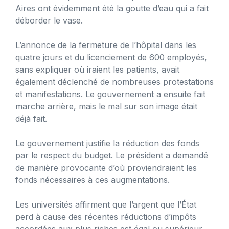
Aires ont évidemment été la goutte d’eau qui a fait
déborder le vase.
L’annonce de la fermeture de l’hôpital dans les
quatre jours et du licenciement de 600 employés,
sans expliquer où iraient les patients, avait
également déclenché de nombreuses protestations
et manifestations. Le gouvernement a ensuite fait
marche arrière, mais le mal sur son image était
déjà fait.
Le gouvernement justifie la réduction des fonds
par le respect du budget. Le président a demandé
de manière provocante d’où proviendraient les
fonds nécessaires à ces augmentations.
Les universités affirment que l’argent que l’État
perd à cause des récentes réductions d’impôts
accordées aux plus riches est égal ou supérieur