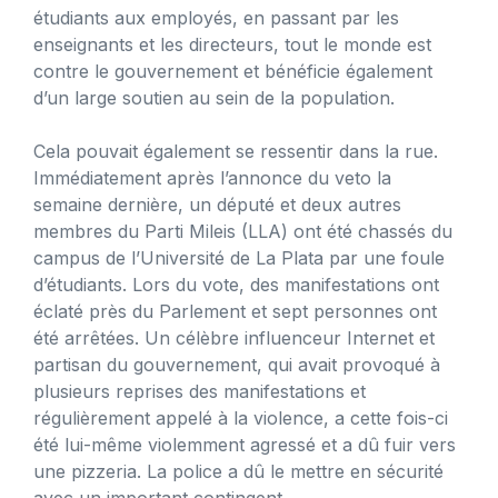
étudiants aux employés, en passant par les
enseignants et les directeurs, tout le monde est
contre le gouvernement et bénéficie également
d’un large soutien au sein de la population.
Cela pouvait également se ressentir dans la rue.
Immédiatement après l’annonce du veto la
semaine dernière, un député et deux autres
membres du Parti Mileis (LLA) ont été chassés du
campus de l’Université de La Plata par une foule
d’étudiants. Lors du vote, des manifestations ont
éclaté près du Parlement et sept personnes ont
été arrêtées. Un célèbre influenceur Internet et
partisan du gouvernement, qui avait provoqué à
plusieurs reprises des manifestations et
régulièrement appelé à la violence, a cette fois-ci
été lui-même violemment agressé et a dû fuir vers
une pizzeria. La police a dû le mettre en sécurité
avec un important contingent.