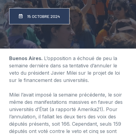
15 OCTOBRE 2024
Buenos Aires.
L’opposition a échoué de peu la
semaine dernière dans sa tentative d’annuler le
veto du président Javier Milei sur le projet de loi
sur le financement des universités.
Milei l’avait imposé la semaine précédente, le soir
même des manifestations massives en faveur des
universités d’État (a rapporté Amerika21). Pour
l’annulation, il fallait les deux tiers des voix des
députés présents, soit 166. Cependant, seuls 159
députés ont voté contre le veto et cinq se sont