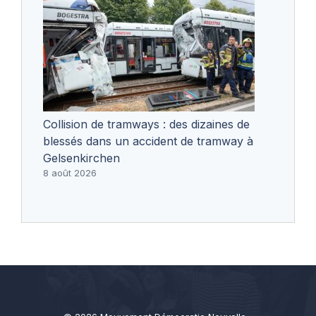
Collision de tramways : des dizaines de
blessés dans un accident de tramway à
Gelsenkirchen
8 août 2026