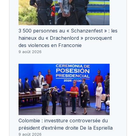
3 500 personnes au « Schanzenfest » : les
haineux du « Drachenlord » provoquent
des violences en Franconie
9 août 2026
Colombie : investiture controversée du
président d’extrême droite De la Espriella
9 août 2026