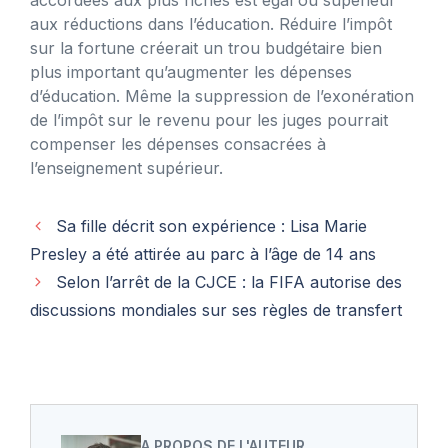
aux réductions dans l’éducation. Réduire l’impôt
sur la fortune créerait un trou budgétaire bien
plus important qu’augmenter les dépenses
d’éducation. Même la suppression de l’exonération
de l’impôt sur le revenu pour les juges pourrait
compenser les dépenses consacrées à
l’enseignement supérieur.
Sa fille décrit son expérience : Lisa Marie
Presley a été attirée au parc à l’âge de 14 ans
Selon l’arrêt de la CJCE : la FIFA autorise des
discussions mondiales sur ses règles de transfert
A PROPOS DE L'AUTEUR