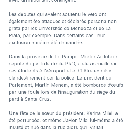
Les députés qui avaient soutenu le veto ont
également été attaqués et déclarés persona non
grata par les universités de Mendoza et de La
Plata, par exemple. Dans certains cas, leur
exclusion a même été demandée.
Dans la province de La Pampa, Martín Ardohain,
député du parti de droite PRO, a été accueilli par
des étudiants à l’aéroport et a dû être expulsé
clandestinement par la police. Le président du
Parlement, Martín Menem, a été bombardé d’œufs
par une foule lors de l’inauguration du siège du
parti à Santa Cruz.
Une fête de la sœur du président, Karina Milei, a
été perturbée, et même Javier Milei lui-même a été
insulté et hué dans la rue alors qu’il visitait