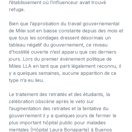
l’établissement où l’influenceur avait trouvé
refuge.
Bien que l’approbation du travail gouvernemental
de Milei soit en baisse constante depuis des mois et
que tous les sondages dressent désormais un
tableau négatif du gouvernement, ce niveau
d’hostilité ouverte n’est apparu que ces derniers
jours. Lors du premier événement politique de
Mileis LLA en tant que parti légalement reconnu, il
y a quelques semaines, aucune apparition de ce
type n’a eu lieu.
Le traitement des retraités et des étudiants, la
célébration obscène après le veto sur
l’augmentation des retraites et la tentative du
gouvernement il y a quelques jours de fermer le
plus important hôpital public pour maladies
mentales (Hôpital Laura Bonaparte) à Buenos