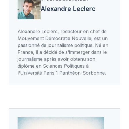
Alexandre Leclerc
Alexandre Leclerc, rédacteur en chef de
Mouvement Démocratie Nouvelle, est un
passionné de journalisme politique. Né en
France, il a décidé de s'immerger dans le
journalisme après avoir obtenu son
diplôme en Sciences Politiques à
l'Université Paris 1 Panthéon-Sorbonne.