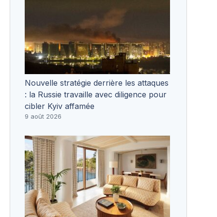
Nouvelle stratégie derrière les attaques
: la Russie travaille avec diligence pour
cibler Kyiv affamée
9 août 2026