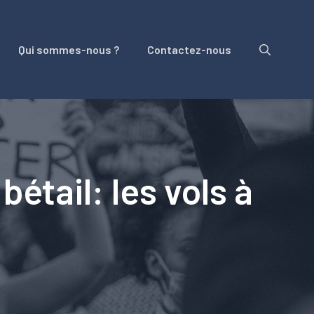
Qui sommes-nous ?
Contactez-nous
étail: les vols à