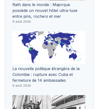
Rath dans le monde : Majorque
possède un nouvel hôtel ultra-luxe
entre pins, rochers et mer
9 août 2026
La nouvelle politique étrangère de la
Colombie : rupture avec Cuba et
fermeture de 14 ambassades
9 août 2026