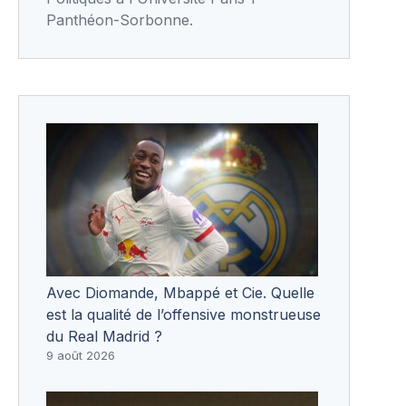
Panthéon-Sorbonne.
Avec Diomande, Mbappé et Cie. Quelle
est la qualité de l’offensive monstrueuse
du Real Madrid ?
9 août 2026