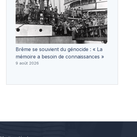
Brême se souvient du génocide : « La
mémoire a besoin de connaissances »
9 août 2026