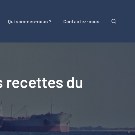
Qui sommes-nous ?
Contactez-nous
s recettes du