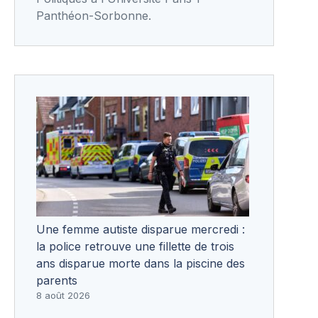
Panthéon-Sorbonne.
Une femme autiste disparue mercredi :
la police retrouve une fillette de trois
ans disparue morte dans la piscine des
parents
8 août 2026