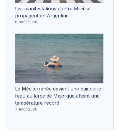
Les manifestations contre Milei se
propagent en Argentine
8 août 2026
La Méditerranée devient une baignoire :
l’eau au large de Majorque atteint une
température record
7 août 2026