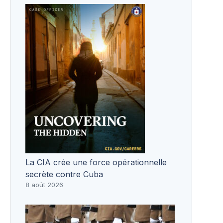
La CIA crée une force opérationnelle
secrète contre Cuba
8 août 2026