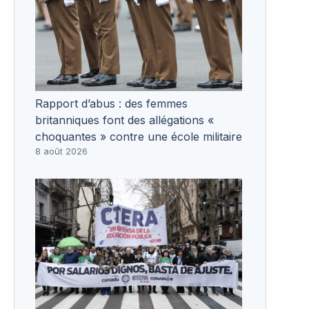
Rapport d’abus : des femmes
britanniques font des allégations «
choquantes » contre une école militaire
8 août 2026