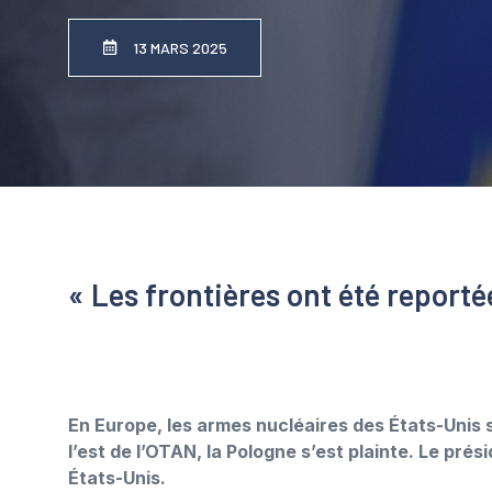
13 MARS 2025
« Les frontières ont été reporté
En Europe, les armes nucléaires des États-Unis 
l’est de l’OTAN, la Pologne s’est plainte. Le pré
États-Unis.