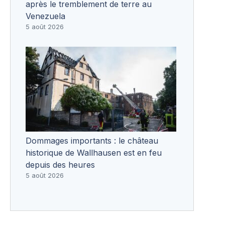
après le tremblement de terre au
Venezuela
5 août 2026
Dommages importants : le château
historique de Wallhausen est en feu
depuis des heures
5 août 2026