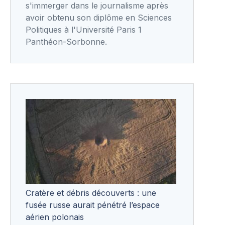
s'immerger dans le journalisme après
avoir obtenu son diplôme en Sciences
Politiques à l'Université Paris 1
Panthéon-Sorbonne.
Cratère et débris découverts : une
fusée russe aurait pénétré l’espace
aérien polonais