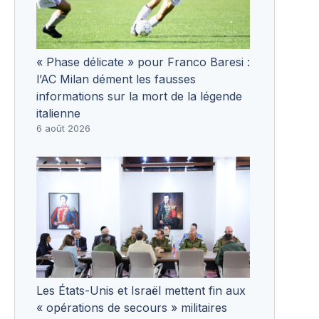
« Phase délicate » pour Franco Baresi :
l’AC Milan dément les fausses
informations sur la mort de la légende
italienne
6 août 2026
Les États-Unis et Israël mettent fin aux
« opérations de secours » militaires