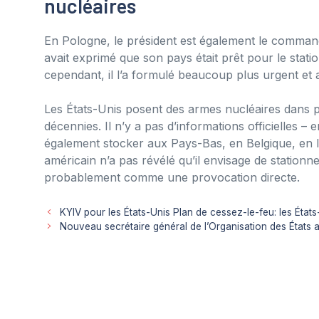
nucléaires
En Pologne, le président est également le command
avait exprimé que son pays était prêt pour le sta
cependant, il l’a formulé beaucoup plus urgent e
Les États-Unis posent des armes nucléaires dans
décennies. Il n’y a pas d’informations officielles –
également stocker aux Pays-Bas, en Belgique, en I
américain n’a pas révélé qu’il envisage de statio
probablement comme une provocation directe.
KYIV pour les États-Unis Plan de cessez-le-feu: les États
Nouveau secrétaire général de l’Organisation des États 