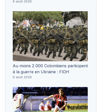
6 août 2026
Au moins 2 000 Colombiens participent
à la guerre en Ukraine : FIDH
6 août 2026