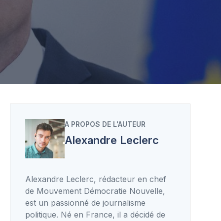
A PROPOS DE L'AUTEUR
Alexandre Leclerc
Alexandre Leclerc, rédacteur en chef
de Mouvement Démocratie Nouvelle,
est un passionné de journalisme
politique. Né en France, il a décidé de