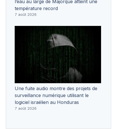
l’eau au large de Majorque atteint une
température record
7 août 2026
Une fuite audio montre des projets de
surveillance numérique utilisant le
logiciel israélien au Honduras
7 août 2026