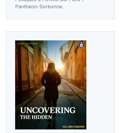
Panthéon-Sorbonne.