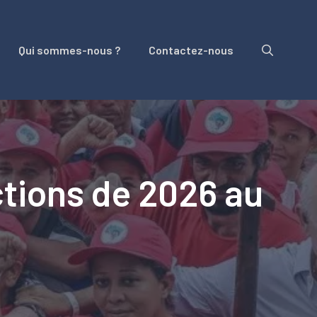
Qui sommes-nous ?
Contactez-nous
ctions de 2026 au