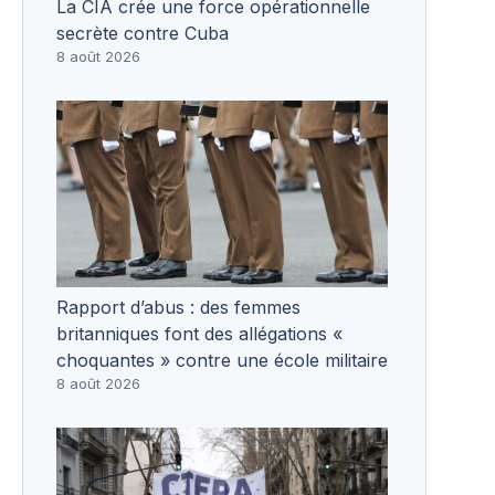
La CIA crée une force opérationnelle
secrète contre Cuba
8 août 2026
Rapport d’abus : des femmes
britanniques font des allégations «
choquantes » contre une école militaire
8 août 2026