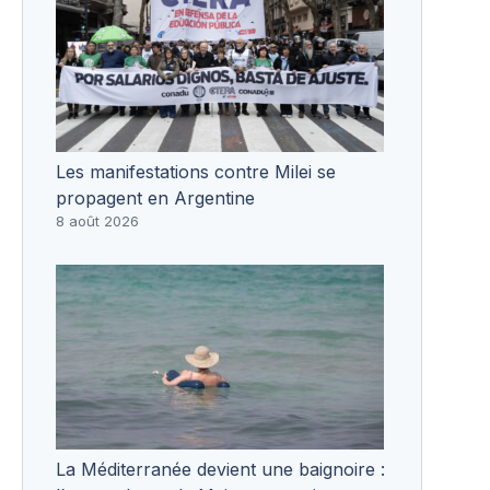
Les manifestations contre Milei se
propagent en Argentine
8 août 2026
La Méditerranée devient une baignoire :