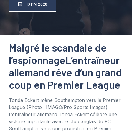
13 MAI 2026
Malgré le scandale de
l’espionnage
L’entraîneur
allemand rêve d’un grand
coup en Premier League
Tonda Eckert mène Southampton vers la Premier
League
(Photo : IMAGO/Pro Sports Images)
L’entraîneur allemand Tonda Eckert célèbre une
victoire importante avec le club anglais du FC
Southampton vers une promotion en Premier