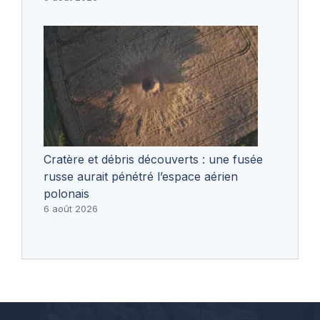
Cratère et débris découverts : une fusée
russe aurait pénétré l’espace aérien
polonais
6 août 2026