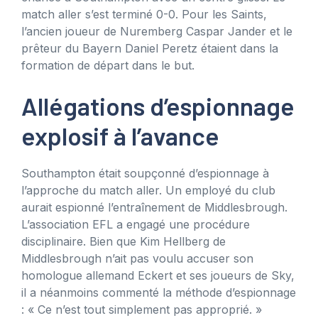
match aller s’est terminé 0-0. Pour les Saints,
l’ancien joueur de Nuremberg Caspar Jander et le
prêteur du Bayern Daniel Peretz étaient dans la
formation de départ dans le but.
Allégations d’espionnage
explosif à l’avance
Southampton était soupçonné d’espionnage à
l’approche du match aller. Un employé du club
aurait espionné l’entraînement de Middlesbrough.
L’association EFL a engagé une procédure
disciplinaire. Bien que Kim Hellberg de
Middlesbrough n’ait pas voulu accuser son
homologue allemand Eckert et ses joueurs de Sky,
il a néanmoins commenté la méthode d’espionnage
: « Ce n’est tout simplement pas approprié. »