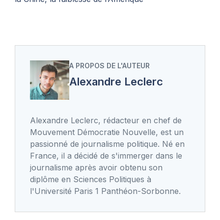
A PROPOS DE L'AUTEUR
Alexandre Leclerc
Alexandre Leclerc, rédacteur en chef de
Mouvement Démocratie Nouvelle, est un
passionné de journalisme politique. Né en
France, il a décidé de s'immerger dans le
journalisme après avoir obtenu son
diplôme en Sciences Politiques à
l'Université Paris 1 Panthéon-Sorbonne.