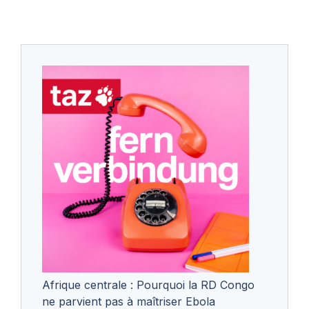
Afrique centrale : Pourquoi la RD Congo
ne parvient pas à maîtriser Ebola