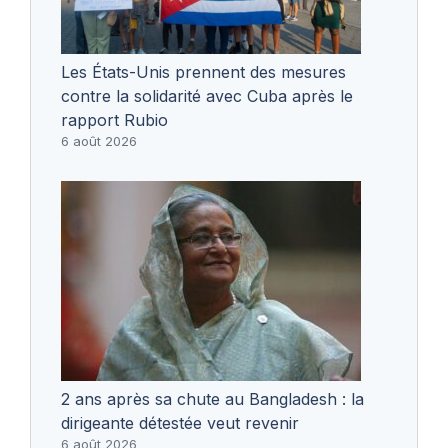
Les États-Unis prennent des mesures
contre la solidarité avec Cuba après le
rapport Rubio
6 août 2026
2 ans après sa chute au Bangladesh : la
dirigeante détestée veut revenir
6 août 2026