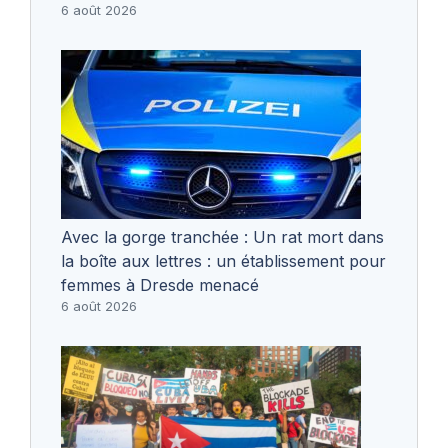
6 août 2026
Avec la gorge tranchée : Un rat mort dans
la boîte aux lettres : un établissement pour
femmes à Dresde menacé
6 août 2026