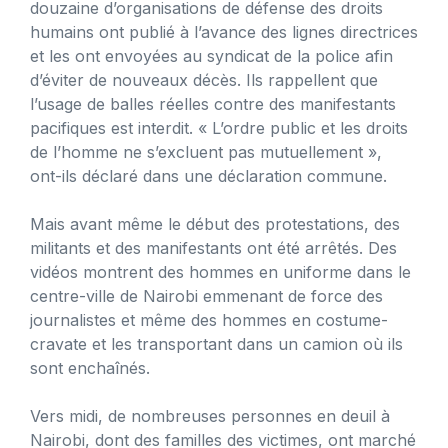
douzaine d’organisations de défense des droits
humains ont publié à l’avance des lignes directrices
et les ont envoyées au syndicat de la police afin
d’éviter de nouveaux décès. Ils rappellent que
l’usage de balles réelles contre des manifestants
pacifiques est interdit. « L’ordre public et les droits
de l’homme ne s’excluent pas mutuellement »,
ont-ils déclaré dans une déclaration commune.
Mais avant même le début des protestations, des
militants et des manifestants ont été arrêtés. Des
vidéos montrent des hommes en uniforme dans le
centre-ville de Nairobi emmenant de force des
journalistes et même des hommes en costume-
cravate et les transportant dans un camion où ils
sont enchaînés.
Vers midi, de nombreuses personnes en deuil à
Nairobi, dont des familles des victimes, ont marché