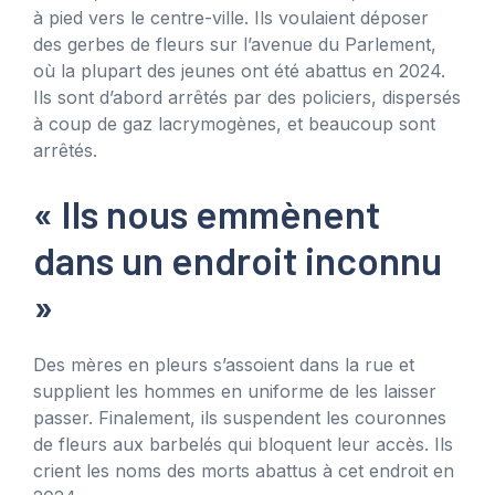
à pied vers le centre-ville. Ils voulaient déposer
des gerbes de fleurs sur l’avenue du Parlement,
où la plupart des jeunes ont été abattus en 2024.
Ils sont d’abord arrêtés par des policiers, dispersés
à coup de gaz lacrymogènes, et beaucoup sont
arrêtés.
« Ils nous emmènent
dans un endroit inconnu
»
Des mères en pleurs s’assoient dans la rue et
supplient les hommes en uniforme de les laisser
passer. Finalement, ils suspendent les couronnes
de fleurs aux barbelés qui bloquent leur accès. Ils
crient les noms des morts abattus à cet endroit en