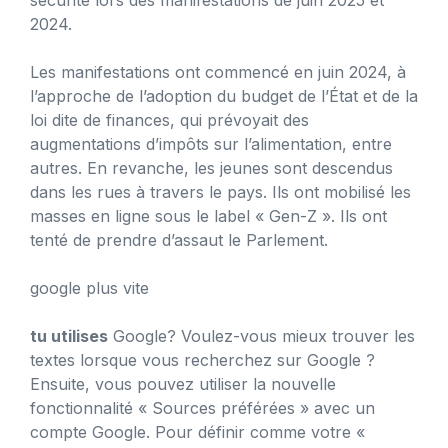
2024.
Les manifestations ont commencé en juin 2024, à
l’approche de l’adoption du budget de l’État et de la
loi dite de finances, qui prévoyait des
augmentations d’impôts sur l’alimentation, entre
autres. En revanche, les jeunes sont descendus
dans les rues à travers le pays. Ils ont mobilisé les
masses en ligne sous le label « Gen-Z ». Ils ont
tenté de prendre d’assaut le Parlement.
google plus vite
tu utilises
Google? Voulez-vous mieux trouver les
textes lorsque vous recherchez sur Google ?
Ensuite, vous pouvez utiliser la nouvelle
fonctionnalité « Sources préférées » avec un
compte Google. Pour définir comme votre «