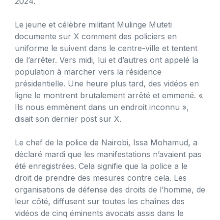
2024.
Le jeune et célèbre militant Mulinge Muteti
documente sur X comment des policiers en
uniforme le suivent dans le centre-ville et tentent
de l’arrêter. Vers midi, lui et d’autres ont appelé la
population à marcher vers la résidence
présidentielle. Une heure plus tard, des vidéos en
ligne le montrent brutalement arrêté et emmené. «
Ils nous emmènent dans un endroit inconnu »,
disait son dernier post sur X.
Le chef de la police de Nairobi, Issa Mohamud, a
déclaré mardi que les manifestations n’avaient pas
été enregistrées. Cela signifie que la police a le
droit de prendre des mesures contre cela. Les
organisations de défense des droits de l’homme, de
leur côté, diffusent sur toutes les chaînes des
vidéos de cinq éminents avocats assis dans le