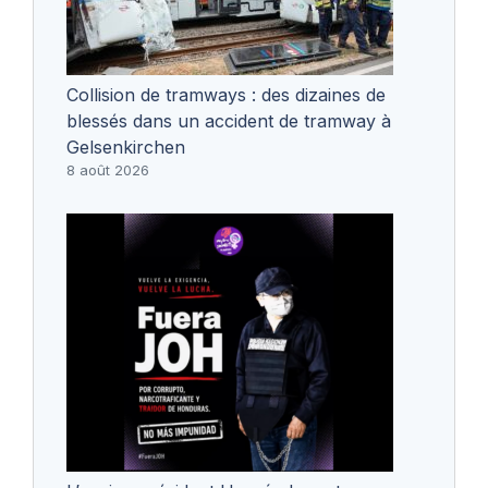
Collision de tramways : des dizaines de
blessés dans un accident de tramway à
Gelsenkirchen
8 août 2026