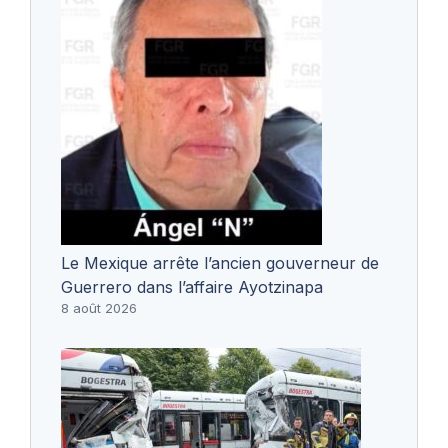
Le Mexique arrête l’ancien gouverneur de
Guerrero dans l’affaire Ayotzinapa
8 août 2026