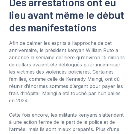
Des arrestations ont eu
lieu avant même le début
des manifestations
Afin de calmer les esprits à l’approche de cet
anniversaire, le président kenyan William Ruto a
annoncé la semaine dernière qu’environ 15 millions
de dollars avaient été débloqués pour indemniser
les victimes des violences policières. Certaines
familles, comme celle de Kennedy Maingi, ont dû
réunir d’énormes sommes d’argent pour payer les
frais d’hôpital. Maingi a été touché par huit balles
en 2024.
Cette fois encore, les militants kenyans s’attendent
à une action ferme de la part de la police et de
l’armée, mais ils sont mieux préparés. Plus d’une