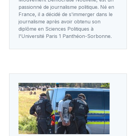
passionné de journalisme politique. Né en
France, il a décidé de s'immerger dans le
journalisme après avoir obtenu son
diplôme en Sciences Politiques à
l'Université Paris 1 Panthéon-Sorbonne.