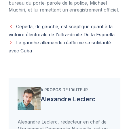
bureau du porte-parole de la police, Michael
Muchiri, et lui remettant un enregistrement officiel.
Cepeda, de gauche, est sceptique quant à la
victoire électorale de l’ultra-droite De la Espriella
La gauche allemande réaffirme sa solidarité
avec Cuba
A PROPOS DE L'AUTEUR
Alexandre Leclerc
Alexandre Leclerc, rédacteur en chef de
Mouvement Démocratie Nouvelle, est un