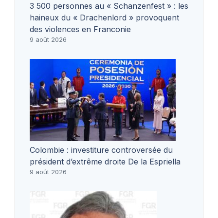
3 500 personnes au « Schanzenfest » : les
haineux du « Drachenlord » provoquent
des violences en Franconie
9 août 2026
Colombie : investiture controversée du
président d’extrême droite De la Espriella
9 août 2026