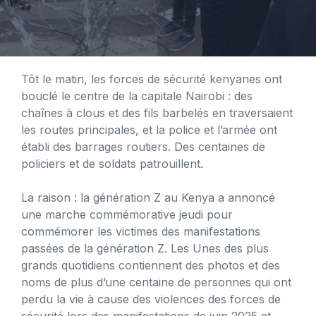
Tôt le matin, les forces de sécurité kenyanes ont
bouclé le centre de la capitale Nairobi : des
chaînes à clous et des fils barbelés en traversaient
les routes principales, et la police et l’armée ont
établi des barrages routiers. Des centaines de
policiers et de soldats patrouillent.
La raison : la génération Z au Kenya a annoncé
une marche commémorative jeudi pour
commémorer les victimes des manifestations
passées de la génération Z. Les Unes des plus
grands quotidiens contiennent des photos et des
noms de plus d’une centaine de personnes qui ont
perdu la vie à cause des violences des forces de
sécurité lors des manifestations de juin 2025 et