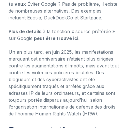
tu veux
Éviter Google ? Pas de problème, il existe
de nombreuses alternatives. Des exemples
incluent Ecosia, DuckDuckGo et Startpage.
Plus de détails
à la fonction « source préférée »
sur Google
peut être trouvé ici
.
Un an plus tard, en juin 2025, les manifestations
marquant cet anniversaire n’étaient plus dirigées
contre les augmentations d’impôts, mais avant tout
contre les violences policières brutales. Des
blogueurs et des cyberactivistes ont été
spécifiquement traqués et arrêtés grâce aux
adresses IP de leurs ordinateurs, et certains sont
toujours portés disparus aujourd’hui, selon
l’organisation internationale de défense des droits
de l’homme Human Rights Watch (HRW).