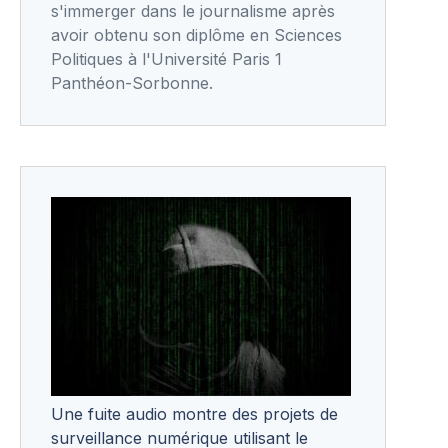
s'immerger dans le journalisme après
avoir obtenu son diplôme en Sciences
Politiques à l'Université Paris 1
Panthéon-Sorbonne.
Une fuite audio montre des projets de
surveillance numérique utilisant le