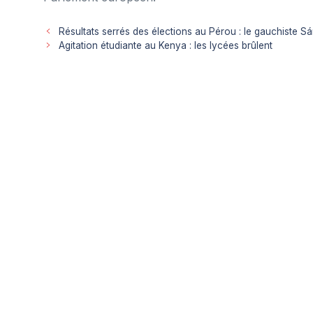
Résultats serrés des élections au Pérou : le gauchiste S
Agitation étudiante au Kenya : les lycées brûlent