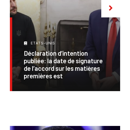
ETATS-UNIS
Déclaration d’intention
publiée: la date de signature
de l’accord sur les matières
premières est