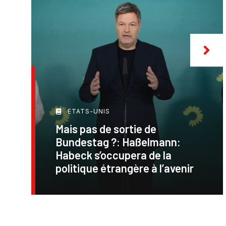
ETATS-UNIS
Mais pas de sortie de
Bundestag ?: Haßelmann:
Habeck s’occupera de la
politique étrangère à l’avenir