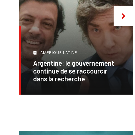
AMÉRIQUE LATINE
Argentine: le gouvernement
continue de se raccourcir
dans la recherche