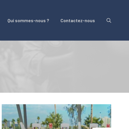
Qui sommes-nous ?
Contactez-nous