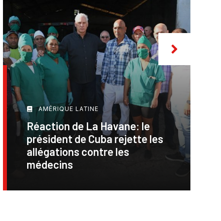
AMÉRIQUE LATINE
Réaction de La Havane: le
président de Cuba rejette les
allégations contre les
médecins