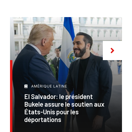
AMÉRIQUE LATINE
El Salvador: le président
Bukele assure le soutien aux
États-Unis pour les
déportations