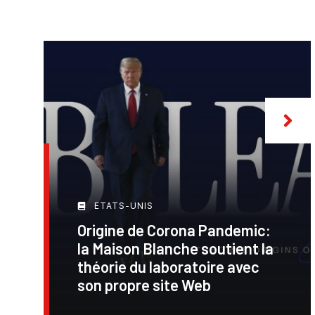
ETATS-UNIS
Origine de Corona Pandemic:
la Maison Blanche soutient la
théorie du laboratoire avec
son propre site Web