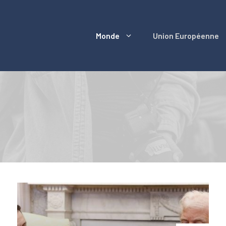
Monde
Union Européenne