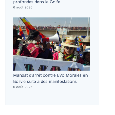
profondes dans le Golfe
6 août 2026
Mandat d’arrêt contre Evo Morales en
Bolivie suite à des manifestations
6 août 2026