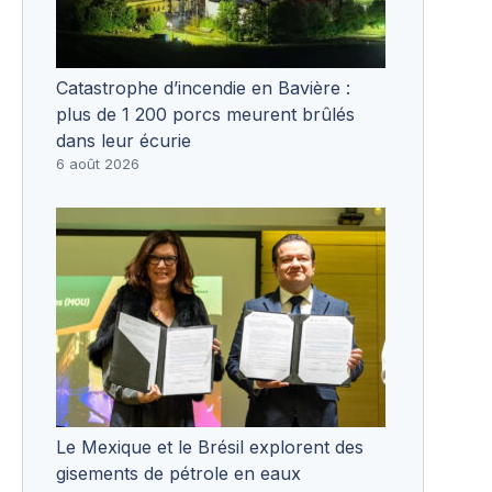
Catastrophe d’incendie en Bavière :
plus de 1 200 porcs meurent brûlés
dans leur écurie
6 août 2026
Le Mexique et le Brésil explorent des
gisements de pétrole en eaux