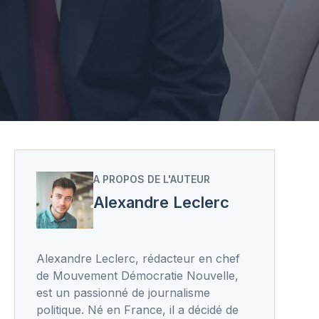
A PROPOS DE L'AUTEUR
Alexandre Leclerc
Alexandre Leclerc, rédacteur en chef
de Mouvement Démocratie Nouvelle,
est un passionné de journalisme
politique. Né en France, il a décidé de