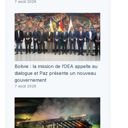
7 août 2026
Bolivie : la mission de l’OEA appelle au
dialogue et Paz présente un nouveau
gouvernement
7 août 2026