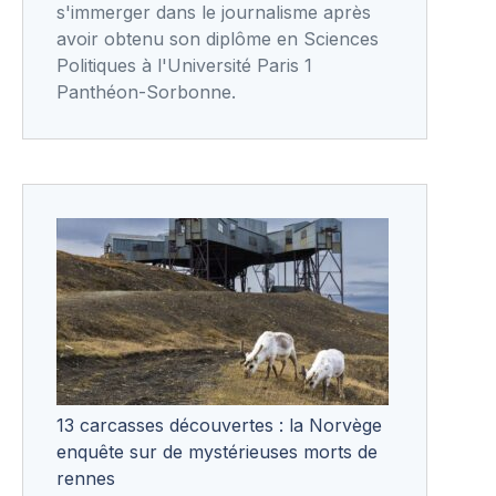
s'immerger dans le journalisme après
avoir obtenu son diplôme en Sciences
Politiques à l'Université Paris 1
Panthéon-Sorbonne.
13 carcasses découvertes : la Norvège
enquête sur de mystérieuses morts de
rennes